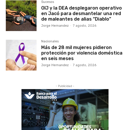
Sucesos
OIJ y la DEA desplegaron operativo
en Jacó para desmantelar una red
de maleantes de alias “Diablo”
Jorge Hernandez
-
7 agosto, 2026
Nacionales
Más de 28 mil mujeres pidieron
protección por violencia doméstica
en seis meses
Jorge Hernandez
-
7 agosto, 2026
- Publicidad -