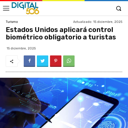
Actualizado:
15 diciembre, 2025
Turismo
Estados Unidos aplicará control
biométrico obligatorio a turistas
15 diciembre, 2025