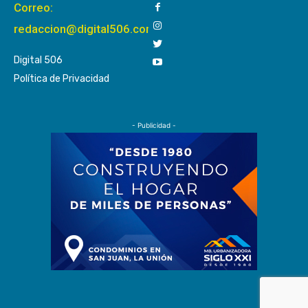
Correo:
redaccion@digital506.com
Digital 506
Política de Privacidad
- Publicidad -