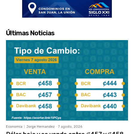
Últimas Noticias
Economía
Jorge Hernandez
-
7 agosto, 2026