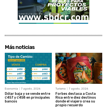
Más noticias
Economía
7 agosto, 2026
Turismo
7 agosto, 2026
Dólar baja y se vende entre
Forbes destaca a Costa
₡457 y ₡458 en principales
Rica entre diez destinos
bancos
donde el viajero crea su
propio recuerdo