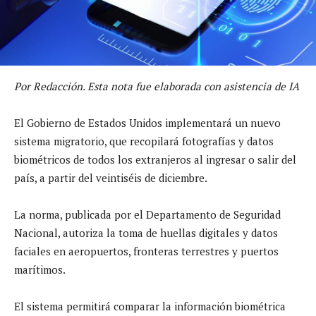
Por Redacción. Esta nota fue elaborada con asistencia de IA
El Gobierno de Estados Unidos implementará un nuevo
sistema migratorio, que recopilará fotografías y datos
biométricos de todos los extranjeros al ingresar o salir del
país, a partir del veintiséis de diciembre.
La norma, publicada por el Departamento de Seguridad
Nacional, autoriza la toma de huellas digitales y datos
faciales en aeropuertos, fronteras terrestres y puertos
marítimos.
El sistema permitirá comparar la información biométrica