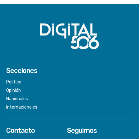
Secciones
Política
Opinión
Nacionales
Internacionales
Contacto
Seguirnos