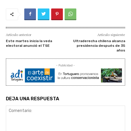
Artículo anterior
Artículo siguiente
Este martes inicia la veda
Ultraderecha chilena alcanza
electoral anunció el TSE
presidencia después de 35
años
- Publicidad -
DEJA UNA RESPUESTA