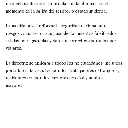
recolectada durante la entrada con la obtenida en el
momento de la salida del territorio estadounidense.
La medida busca reforzar la seguridad nacional ante
riesgos como terrorismo, uso de documentos falsificados,
salidas no registradas y datos incorrectos aportados por
viajeros.
La directriz se aplicará a todos los no ciudadanos, incluidos
portadores de visas temporales, trabajadores extranjeros,
residentes temporales, menores de edad y adultos
mayores.
____