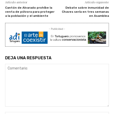
Artículo anterior
Artículo siguiente
Cantón de Alvarado prohíbe la
Debate sobre inmunidad de
venta de pólvora para proteger
Chaves sería en tres semanas
a la población y el ambiente
en Asamblea
- Publicidad -
DEJA UNA RESPUESTA
Comentario: