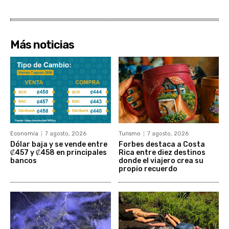
Más noticias
Economía
7 agosto, 2026
Turismo
7 agosto, 2026
Dólar baja y se vende entre
Forbes destaca a Costa
₡457 y ₡458 en principales
Rica entre diez destinos
bancos
donde el viajero crea su
propio recuerdo