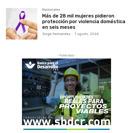
Nacionales
Más de 28 mil mujeres pidieron
protección por violencia doméstica
en seis meses
Jorge Hernandez
-
7 agosto, 2026
- Publicidad -