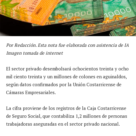
Por Redacción. Esta nota fue elaborada con asistencia de IA
Imagen tomada de internet
El sector privado desembolsará ochocientos treinta y ocho
mil ciento treinta y un millones de colones en aguinaldos,
según datos confirmados por la Unión Costarricense de
Cámaras Empresariales.
La cifra proviene de los registros de la Caja Costarricense
de Seguro Social, que contabiliza 1,2 millones de personas
trabajadoras aseguradas en el sector privado nacional.