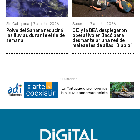
Sin Categoría
7 agosto, 2026
Sucesos
7 agosto, 2026
Polvo del Sahara reducirá
OIJ y la DEA desplegaron
las lluvias durante el fin de
operativo en Jacó para
semana
desmantelar una red de
maleantes de alias “Diablo”
- Publicidad -