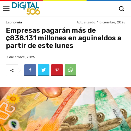
Actualizado:
1 diciembre, 2025
Economía
Empresas pagarán más de
¢838.131 millones en aguinaldos a
partir de este lunes
1 diciembre, 2025