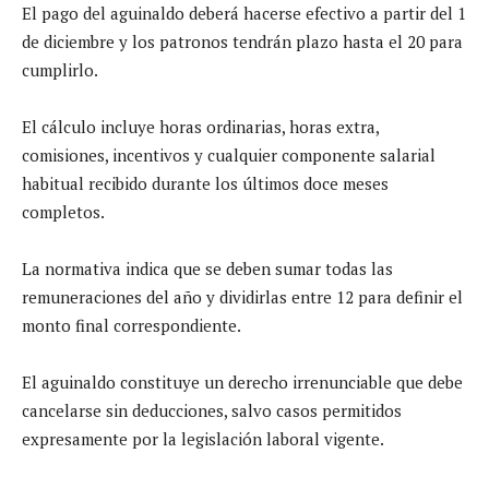
El pago del aguinaldo deberá hacerse efectivo a partir del 1
de diciembre y los patronos tendrán plazo hasta el 20 para
cumplirlo.
El cálculo incluye horas ordinarias, horas extra,
comisiones, incentivos y cualquier componente salarial
habitual recibido durante los últimos doce meses
completos.
La normativa indica que se deben sumar todas las
remuneraciones del año y dividirlas entre 12 para definir el
monto final correspondiente.
El aguinaldo constituye un derecho irrenunciable que debe
cancelarse sin deducciones, salvo casos permitidos
expresamente por la legislación laboral vigente.