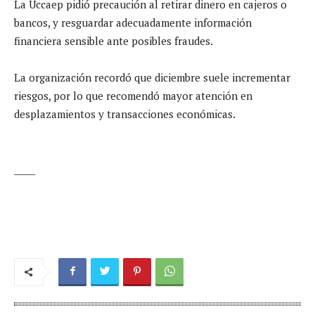
La Uccaep pidió precaución al retirar dinero en cajeros o
bancos, y resguardar adecuadamente información
financiera sensible ante posibles fraudes.
La organización recordó que diciembre suele incrementar
riesgos, por lo que recomendó mayor atención en
desplazamientos y transacciones económicas.
_____