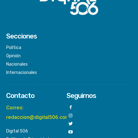
Secciones
Política
Opinión
Nacionales
Internacionales
Contacto
Seguirnos
Correo:
redaccion@digital506.com
Digital 506