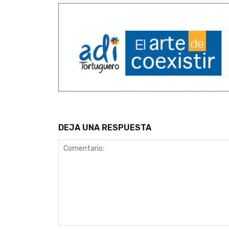
DEJA UNA RESPUESTA