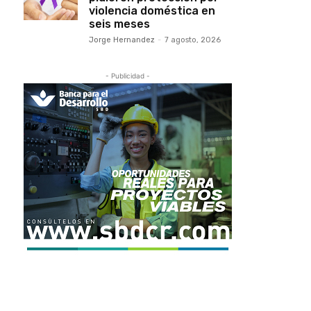
violencia doméstica en
seis meses
Jorge Hernandez
-
7 agosto, 2026
- Publicidad -