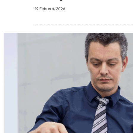
19 Febrero, 2026