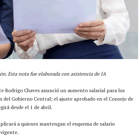
ón. Esta nota fue elaborada con asistencia de IA
te Rodrigo Chaves anunció un aumento salarial para los
s del Gobierno Central; el ajuste aprobado en el Consejo de
irá desde el 1 de abril.
plicará a quienes mantengan el esquema de salario
vigente.