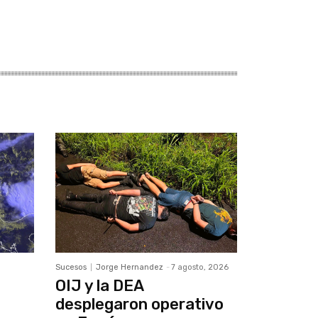
Sucesos
Jorge Hernandez
-
7 agosto, 2026
OIJ y la DEA
desplegaron operativo