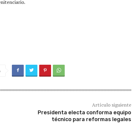
nitenciario.
a
Artículo siguiente
Presidenta electa conforma equipo
técnico para reformas legales