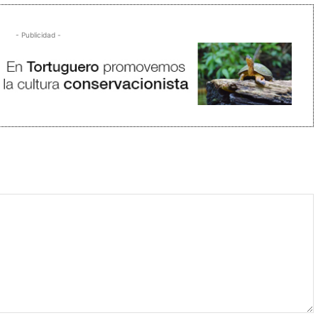
- Publicidad -