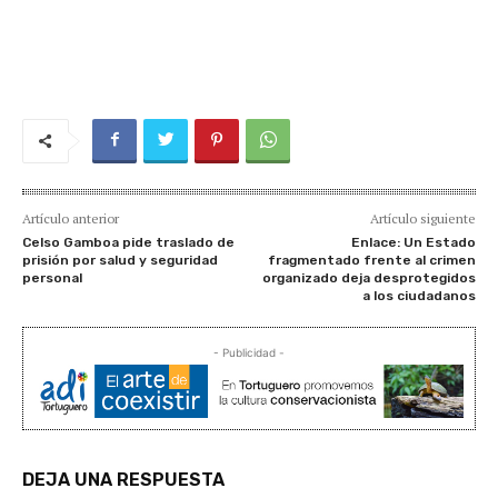
Artículo anterior
Artículo siguiente
Celso Gamboa pide traslado de
Enlace: Un Estado
prisión por salud y seguridad
fragmentado frente al crimen
personal
organizado deja desprotegidos
a los ciudadanos
- Publicidad -
DEJA UNA RESPUESTA