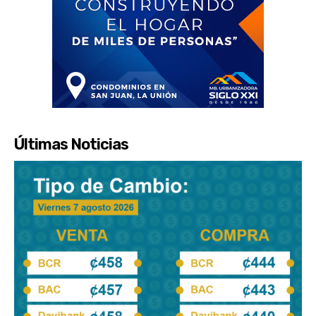
Últimas Noticias