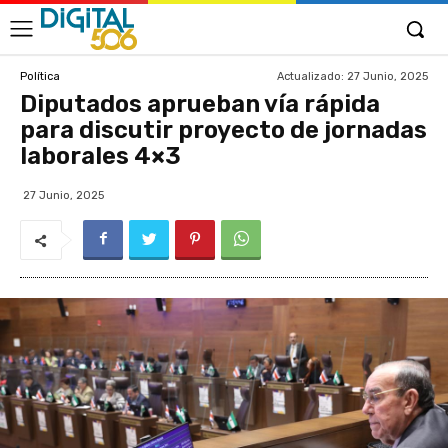
Actualizado:
27 Junio, 2025
Política
Diputados aprueban vía rápida
para discutir proyecto de jornadas
laborales 4×3
27 Junio, 2025