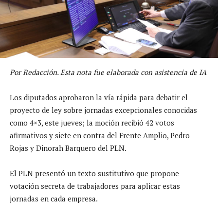
Por Redacción. Esta nota fue elaborada con asistencia de IA
Los diputados aprobaron la vía rápida para debatir el
proyecto de ley sobre jornadas excepcionales conocidas
como 4×3, este jueves; la moción recibió 42 votos
afirmativos y siete en contra del Frente Amplio, Pedro
Rojas y Dinorah Barquero del PLN.
El PLN presentó un texto sustitutivo que propone
votación secreta de trabajadores para aplicar estas
jornadas en cada empresa.