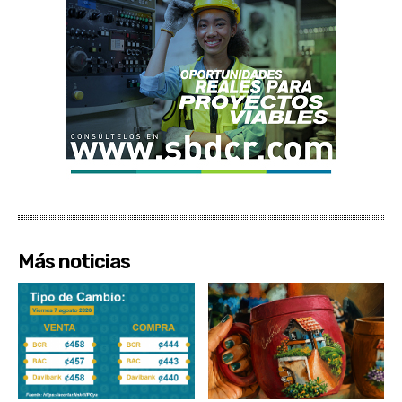
Más noticias