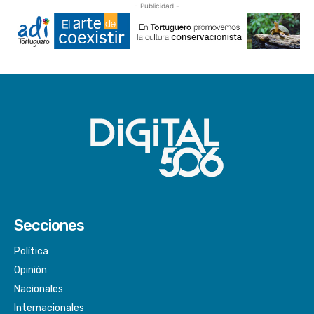
- Publicidad -
Secciones
Política
Opinión
Nacionales
Internacionales