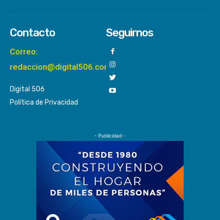
Contacto
Seguirnos
Correo:
redaccion@digital506.com
Digital 506
Política de Privacidad
- Publicidad -