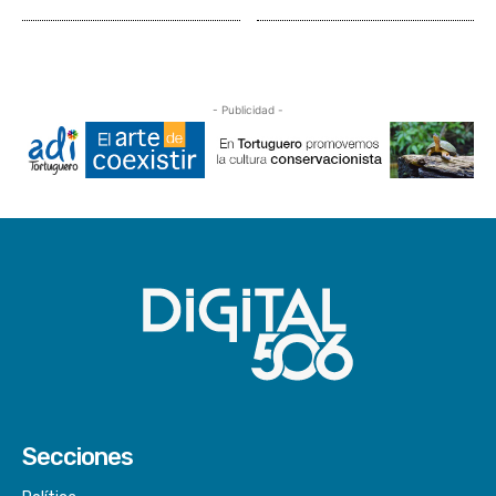
- Publicidad -
Secciones