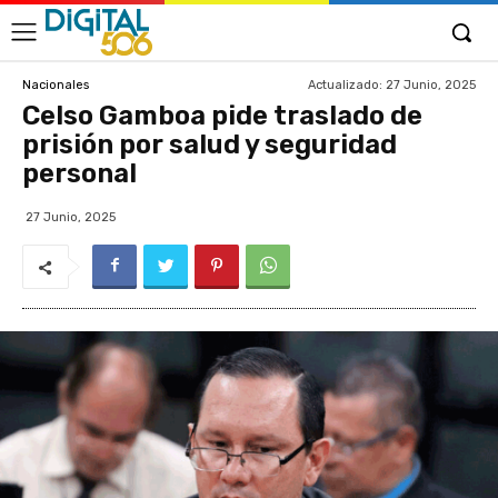
Actualizado:
27 Junio, 2025
Nacionales
Celso Gamboa pide traslado de
prisión por salud y seguridad
personal
27 Junio, 2025