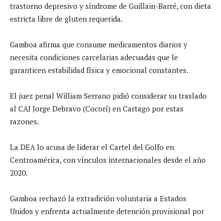
trastorno depresivo y síndrome de Guillain-Barré, con dieta
estricta libre de gluten requerida.
Gamboa afirma que consume medicamentos diarios y
necesita condiciones carcelarias adecuadas que le
garanticen estabilidad física y emocional constantes.
El juez penal William Serrano pidió considerar su traslado
al CAI Jorge Debravo (Cocorí) en Cartago por estas
razones.
La DEA lo acusa de liderar el Cartel del Golfo en
Centroamérica, con vínculos internacionales desde el año
2020.
Gamboa rechazó la extradición voluntaria a Estados
Unidos y enfrenta actualmente detención provisional por