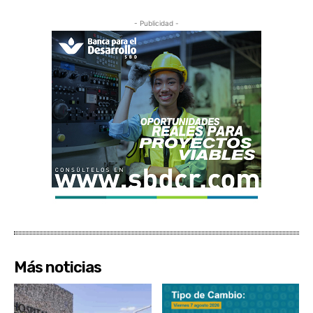
- Publicidad -
Más noticias