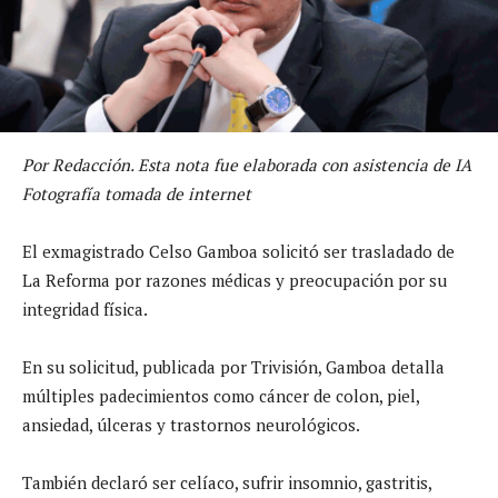
Por Redacción. Esta nota fue elaborada con asistencia de IA
Fotografía tomada de internet
El exmagistrado Celso Gamboa solicitó ser trasladado de
La Reforma por razones médicas y preocupación por su
integridad física.
En su solicitud, publicada por Trivisión, Gamboa detalla
múltiples padecimientos como cáncer de colon, piel,
ansiedad, úlceras y trastornos neurológicos.
También declaró ser celíaco, sufrir insomnio, gastritis,