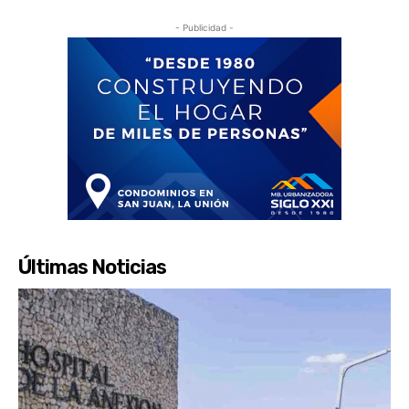
- Publicidad -
Últimas Noticias