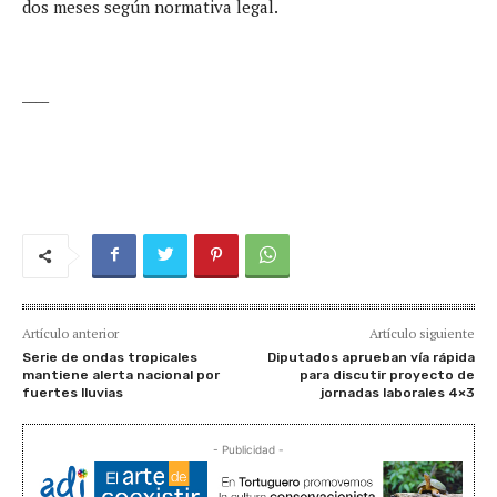
dos meses según normativa legal.
____
Artículo anterior
Artículo siguiente
Serie de ondas tropicales
Diputados aprueban vía rápida
mantiene alerta nacional por
para discutir proyecto de
fuertes lluvias
jornadas laborales 4×3
- Publicidad -