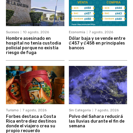
Sucesos
10 agosto, 2026
Economía
7 agosto, 2026
Hombre asesinado en
Dólar baja y se vende entre
hospital no tenía custodia
₡457 y ₡458 en principales
policial porque no existía
bancos
riesgo de fuga
Turismo
7 agosto, 2026
Sin Categoría
7 agosto, 2026
Forbes destaca a Costa
Polvo del Sahara reducirá
Rica entre diez destinos
las lluvias durante el fin de
donde el viajero crea su
semana
propio recuerdo