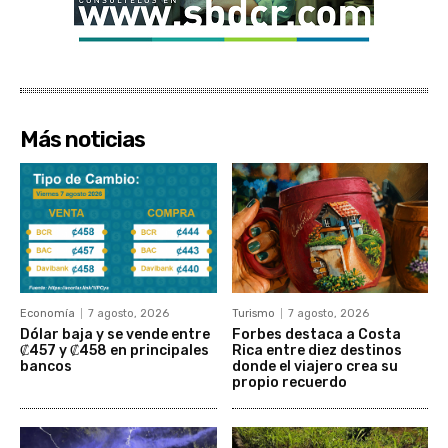
Más noticias
Economía
7 agosto, 2026
Turismo
7 agosto, 2026
Dólar baja y se vende entre
Forbes destaca a Costa
₡457 y ₡458 en principales
Rica entre diez destinos
bancos
donde el viajero crea su
propio recuerdo