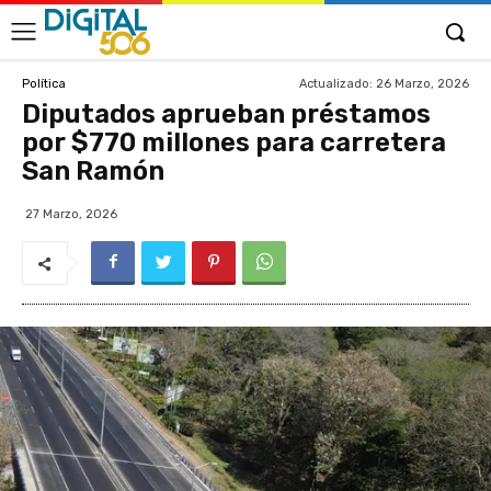
Actualizado:
26 Marzo, 2026
Política
Diputados aprueban préstamos
por $770 millones para carretera
San Ramón
27 Marzo, 2026