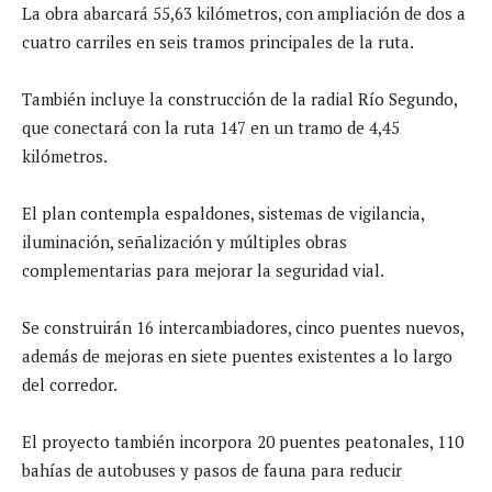
La obra abarcará 55,63 kilómetros, con ampliación de dos a
cuatro carriles en seis tramos principales de la ruta.
También incluye la construcción de la radial Río Segundo,
que conectará con la ruta 147 en un tramo de 4,45
kilómetros.
El plan contempla espaldones, sistemas de vigilancia,
iluminación, señalización y múltiples obras
complementarias para mejorar la seguridad vial.
Se construirán 16 intercambiadores, cinco puentes nuevos,
además de mejoras en siete puentes existentes a lo largo
del corredor.
El proyecto también incorpora 20 puentes peatonales, 110
bahías de autobuses y pasos de fauna para reducir