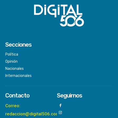
Secciones
Política
Opinión
Nacionales
Internacionales
Contacto
Seguirnos
Correo:
redaccion@digital506.com