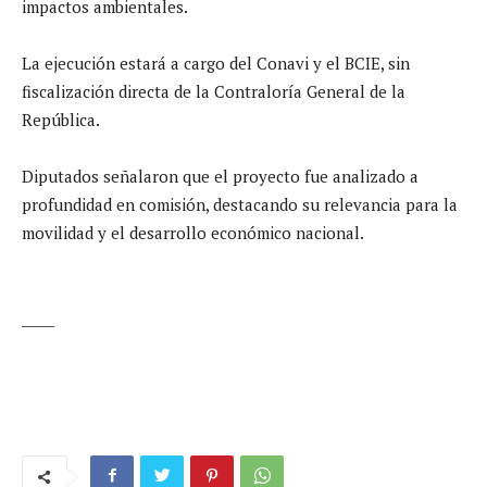
impactos ambientales.
La ejecución estará a cargo del Conavi y el BCIE, sin
fiscalización directa de la Contraloría General de la
República.
Diputados señalaron que el proyecto fue analizado a
profundidad en comisión, destacando su relevancia para la
movilidad y el desarrollo económico nacional.
_____