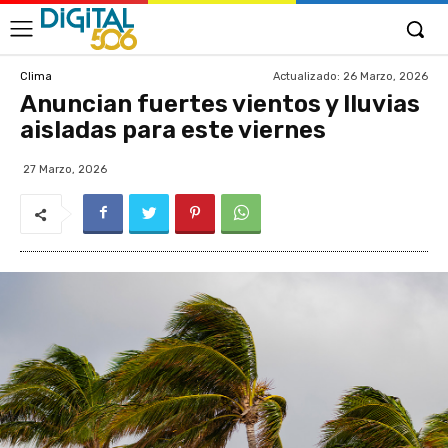
Actualizado:
26 Marzo, 2026
Clima
Anuncian fuertes vientos y lluvias
aisladas para este viernes
27 Marzo, 2026