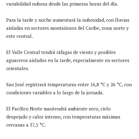
variabilidad nubosa desde las primeras horas del día.
Para la tarde y noche aumentará la nubosidad, con lluvias
aisladas en sectores montañosos del Caribe, zona norte y
este central.
El Valle Central tendrá ráfagas de viento y posibles
aguaceros aislados en la tarde, especialmente en sectores
orientales.
San José registrará temperaturas entre 16,8 °C y 26 °C, con
condiciones variables a lo largo de la jornada.
El Pacífico Norte mantendrá ambiente seco, cielo
despejado y calor intenso, con temperaturas máximas
cercanas a 37,5 °C.