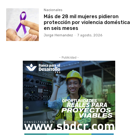
Nacionales
Más de 28 mil mujeres pidieron
protección por violencia doméstica
en seis meses
Jorge Hernandez
-
7 agosto, 2026
- Publicidad -