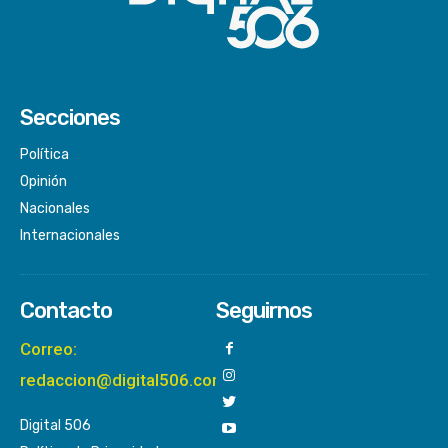
Secciones
Política
Opinión
Nacionales
Internacionales
Contacto
Seguirnos
Correo:
redaccion@digital506.com
Digital 506