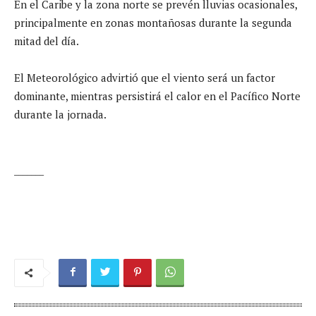
En el Caribe y la zona norte se prevén lluvias ocasionales,
principalmente en zonas montañosas durante la segunda
mitad del día.
El Meteorológico advirtió que el viento será un factor
dominante, mientras persistirá el calor en el Pacífico Norte
durante la jornada.
_______