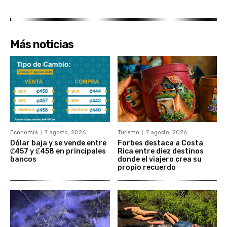
Más noticias
Economía
7 agosto, 2026
Turismo
7 agosto, 2026
Dólar baja y se vende entre
Forbes destaca a Costa
₡457 y ₡458 en principales
Rica entre diez destinos
bancos
donde el viajero crea su
propio recuerdo