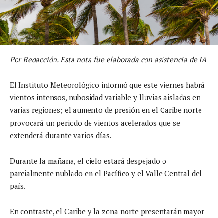
Por Redacción. Esta nota fue elaborada con asistencia de IA
El Instituto Meteorológico informó que este viernes habrá
vientos intensos, nubosidad variable y lluvias aisladas en
varias regiones; el aumento de presión en el Caribe norte
provocará un periodo de vientos acelerados que se
extenderá durante varios días.
Durante la mañana, el cielo estará despejado o
parcialmente nublado en el Pacífico y el Valle Central del
país.
En contraste, el Caribe y la zona norte presentarán mayor