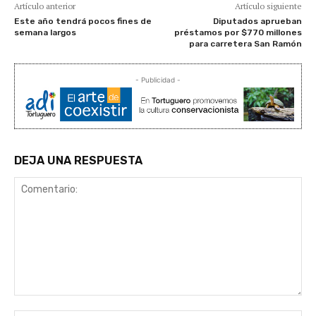
Artículo anterior
Artículo siguiente
Este año tendrá pocos fines de
Diputados aprueban
semana largos
préstamos por $770 millones
para carretera San Ramón
- Publicidad -
DEJA UNA RESPUESTA
Comentario: