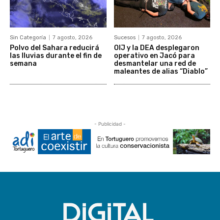
Sin Categoría
7 agosto, 2026
Sucesos
7 agosto, 2026
Polvo del Sahara reducirá
OIJ y la DEA desplegaron
las lluvias durante el fin de
operativo en Jacó para
semana
desmantelar una red de
maleantes de alias “Diablo”
- Publicidad -