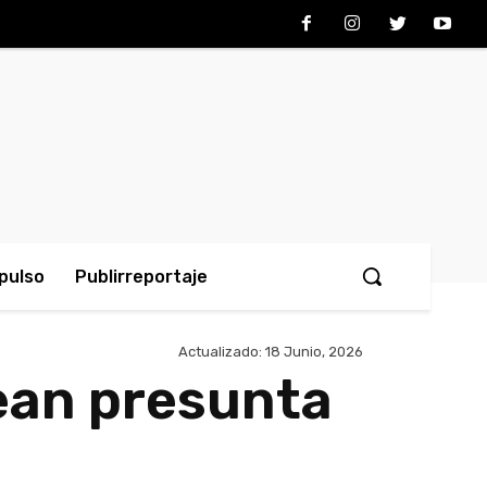
pulso
Publirreportaje
Actualizado:
18 Junio, 2026
ean presunta