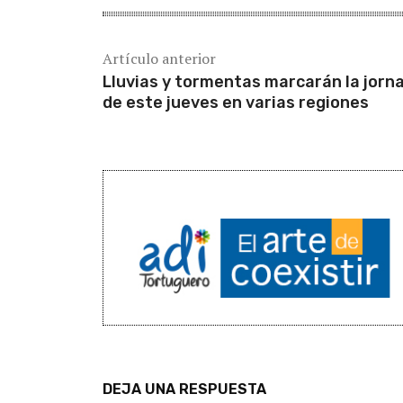
Artículo anterior
Lluvias y tormentas marcarán la jorn
de este jueves en varias regiones
DEJA UNA RESPUESTA