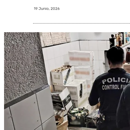
19 Junio, 2026