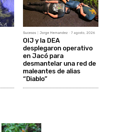
Sucesos
Jorge Hernandez
-
7 agosto, 2026
OIJ y la DEA
desplegaron operativo
en Jacó para
desmantelar una red de
maleantes de alias
“Diablo”