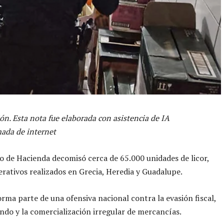
ón. Esta nota fue elaborada con asistencia de IA
ada de internet
io de Hacienda decomisó cerca de 65.000 unidades de licor,
rativos realizados en Grecia, Heredia y Guadalupe.
orma parte de una ofensiva nacional contra la evasión fiscal,
ndo y la comercialización irregular de mercancías.