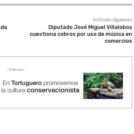
Artículo siguiente
ada
Diputado José Miguel Villalobos
cuestiona cobros por uso de música en
comercios
- Publicidad -