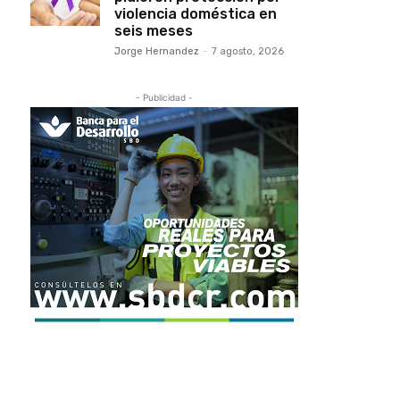
violencia doméstica en
seis meses
Jorge Hernandez
-
7 agosto, 2026
- Publicidad -