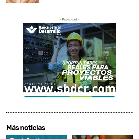
- Publicidad -
Más noticias