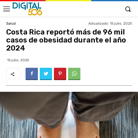
Actualizado:
15 julio, 2025
Salud
Costa Rica reportó más de 96 mil
casos de obesidad durante el año
2024
15 julio, 2025