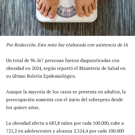
Por Redacción. Esta nota fue elaborada con asistencia de IA
Un total de 96.567 personas fueron diagnosticadas con
obesidad en 2024, según reportó el Ministerio de Salud en
su último Boletín Epidemiológico.
Aunque la mayoría de los casos se presenta en adultos, la
preocupación aumenta con el inicio del sobrepeso desde
los quince años.
La obesidad afecta a 683,8 niños por cada 100.000, sube a
721,2 en adolescentes y alcanza 2.324,4 por cada 100.000