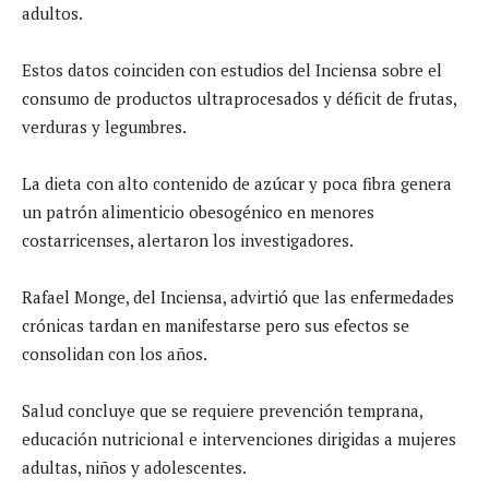
adultos.
Estos datos coinciden con estudios del Inciensa sobre el
consumo de productos ultraprocesados y déficit de frutas,
verduras y legumbres.
La dieta con alto contenido de azúcar y poca fibra genera
un patrón alimenticio obesogénico en menores
costarricenses, alertaron los investigadores.
Rafael Monge, del Inciensa, advirtió que las enfermedades
crónicas tardan en manifestarse pero sus efectos se
consolidan con los años.
Salud concluye que se requiere prevención temprana,
educación nutricional e intervenciones dirigidas a mujeres
adultas, niños y adolescentes.