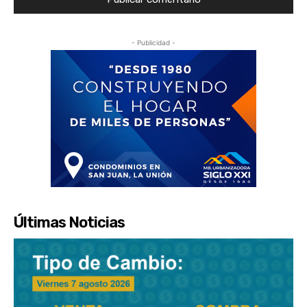
- Publicidad -
Últimas Noticias