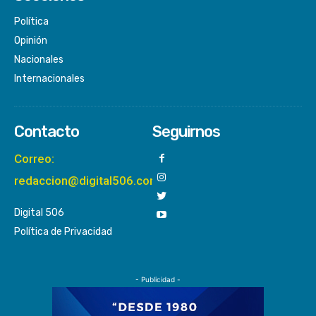
Política
Opinión
Nacionales
Internacionales
Contacto
Seguirnos
Correo:
redaccion@digital506.com
Digital 506
Política de Privacidad
- Publicidad -