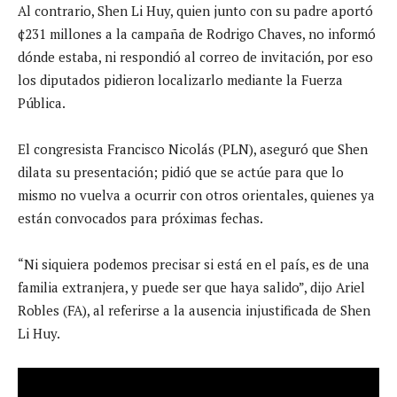
Al contrario, Shen Li Huy, quien junto con su padre aportó
¢231 millones a la campaña de Rodrigo Chaves, no informó
dónde estaba, ni respondió al correo de invitación, por eso
los diputados pidieron localizarlo mediante la Fuerza
Pública.
El congresista Francisco Nicolás (PLN), aseguró que Shen
dilata su presentación; pidió que se actúe para que lo
mismo no vuelva a ocurrir con otros orientales, quienes ya
están convocados para próximas fechas.
“Ni siquiera podemos precisar si está en el país, es de una
familia extranjera, y puede ser que haya salido”, dijo Ariel
Robles (FA), al referirse a la ausencia injustificada de Shen
Li Huy.