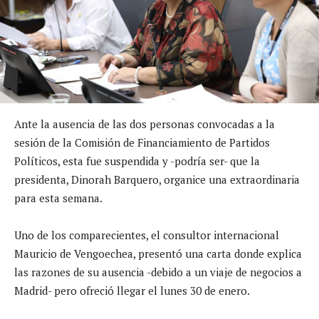
Ante la ausencia de las dos personas convocadas a la
sesión de la Comisión de Financiamiento de Partidos
Políticos, esta fue suspendida y -podría ser- que la
presidenta, Dinorah Barquero, organice una extraordinaria
para esta semana.
Uno de los comparecientes, el consultor internacional
Mauricio de Vengoechea, presentó una carta donde explica
las razones de su ausencia -debido a un viaje de negocios a
Madrid- pero ofreció llegar el lunes 30 de enero.