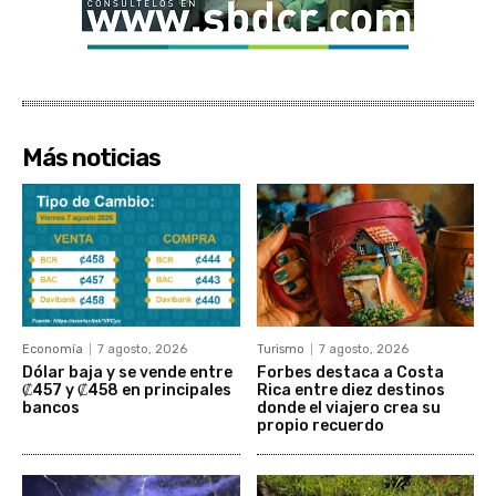
Más noticias
Economía
7 agosto, 2026
Turismo
7 agosto, 2026
Dólar baja y se vende entre
Forbes destaca a Costa
₡457 y ₡458 en principales
Rica entre diez destinos
bancos
donde el viajero crea su
propio recuerdo