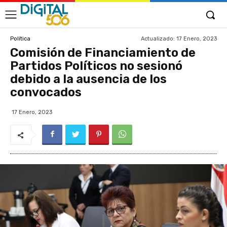
Actualizado:
17 Enero, 2023
Política
Comisión de Financiamiento de
Partidos Políticos no sesionó
debido a la ausencia de los
convocados
17 Enero, 2023