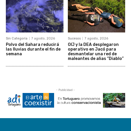
Sin Categoría
7 agosto, 2026
Sucesos
7 agosto, 2026
Polvo del Sahara reducirá
OIJ y la DEA desplegaron
las lluvias durante el fin de
operativo en Jacó para
semana
desmantelar una red de
maleantes de alias “Diablo”
- Publicidad -