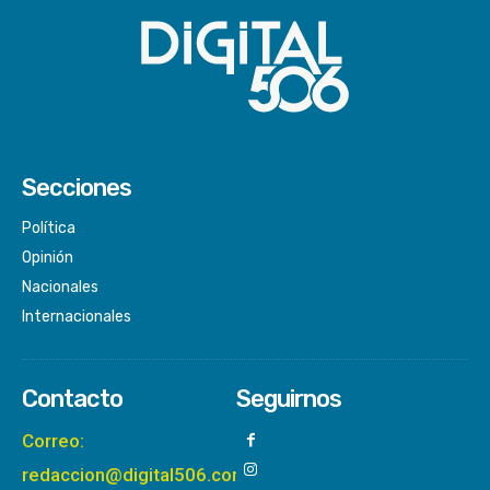
Secciones
Política
Opinión
Nacionales
Internacionales
Contacto
Seguirnos
Correo:
redaccion@digital506.com