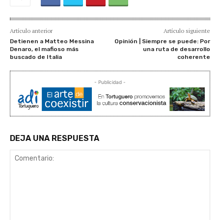
Artículo anterior
Artículo siguiente
Detienen a Matteo Messina
Opinión | Siempre se puede: Por
Denaro, el mafioso más
una ruta de desarrollo
buscado de Italia
coherente
- Publicidad -
DEJA UNA RESPUESTA