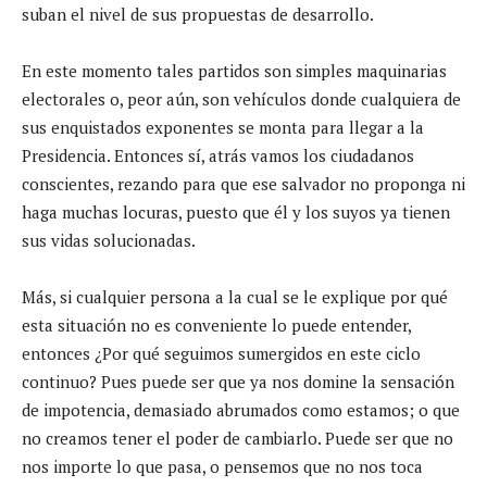
suban el nivel de sus propuestas de desarrollo.
En este momento tales partidos son simples maquinarias
electorales o, peor aún, son vehículos donde cualquiera de
sus enquistados exponentes se monta para llegar a la
Presidencia. Entonces sí, atrás vamos los ciudadanos
conscientes, rezando para que ese salvador no proponga ni
haga muchas locuras, puesto que él y los suyos ya tienen
sus vidas solucionadas.
Más, si cualquier persona a la cual se le explique por qué
esta situación no es conveniente lo puede entender,
entonces ¿Por qué seguimos sumergidos en este ciclo
continuo? Pues puede ser que ya nos domine la sensación
de impotencia, demasiado abrumados como estamos; o que
no creamos tener el poder de cambiarlo. Puede ser que no
nos importe lo que pasa, o pensemos que no nos toca