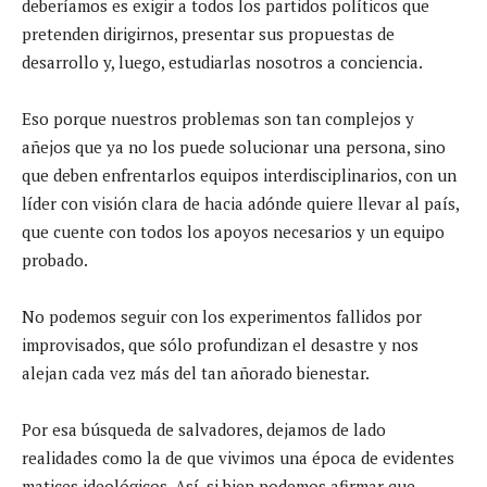
deberíamos es exigir a todos los partidos políticos que
pretenden dirigirnos, presentar sus propuestas de
desarrollo y, luego, estudiarlas nosotros a conciencia.
Eso porque nuestros problemas son tan complejos y
añejos que ya no los puede solucionar una persona, sino
que deben enfrentarlos equipos interdisciplinarios, con un
líder con visión clara de hacia adónde quiere llevar al país,
que cuente con todos los apoyos necesarios y un equipo
probado.
No podemos seguir con los experimentos fallidos por
improvisados, que sólo profundizan el desastre y nos
alejan cada vez más del tan añorado bienestar.
Por esa búsqueda de salvadores, dejamos de lado
realidades como la de que vivimos una época de evidentes
matices ideológicos. Así, si bien podemos afirmar que