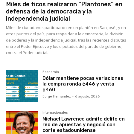
Miles de ticos realizaron “Plantones” en
defensa de la democracia y la
independencia judicial
Miles de ciudadanos participaron en un plantón en San José , y en
otros puntos del país, para respaldar a la democracia, la división
de poderes y la independencia judicial, tras las recientes disputas
entre el Poder Ejecutivo y los diputados del partido de gobierno,
contra el Poder Judicial.
Economía
Dólar mantiene pocas variaciones
la compra ronda ¢446 y venta
¢460
Jorge Hernandez
-
6 agosto, 2026
Internacionales
Michael Lawrence admite delito en
red de apuestas y negoció con
corte estadounidense