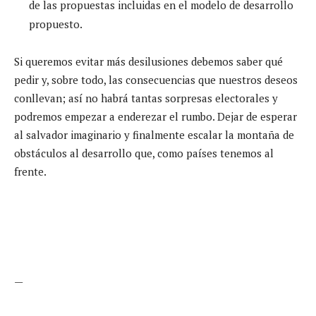
de las propuestas incluidas en el modelo de desarrollo
propuesto.
Si queremos evitar más desilusiones debemos saber qué
pedir y, sobre todo, las consecuencias que nuestros deseos
conllevan; así no habrá tantas sorpresas electorales y
podremos empezar a enderezar el rumbo. Dejar de esperar
al salvador imaginario y finalmente escalar la montaña de
obstáculos al desarrollo que, como países tenemos al
frente.
—