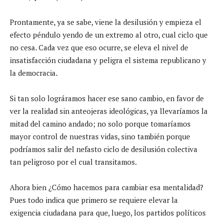
Prontamente, ya se sabe, viene la desilusión y empieza el
efecto péndulo yendo de un extremo al otro, cual ciclo que
no cesa. Cada vez que eso ocurre, se eleva el nivel de
insatisfacción ciudadana y peligra el sistema republicano y
la democracia.
Si tan solo lográramos hacer ese sano cambio, en favor de
ver la realidad sin anteojeras ideológicas, ya llevaríamos la
mitad del camino andado; no solo porque tomaríamos
mayor control de nuestras vidas, sino también porque
podríamos salir del nefasto ciclo de desilusión colectiva
tan peligroso por el cual transitamos.
Ahora bien ¿Cómo hacemos para cambiar esa mentalidad?
Pues todo indica que primero se requiere elevar la
exigencia ciudadana para que, luego, los partidos políticos