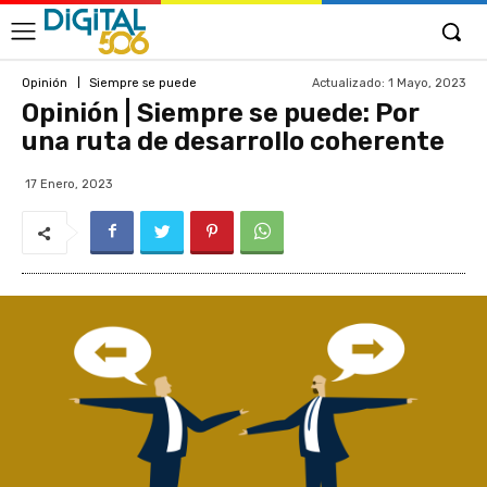
Actualizado:
1 Mayo, 2023
Opinión
Siempre se puede
Opinión | Siempre se puede: Por
una ruta de desarrollo coherente
17 Enero, 2023