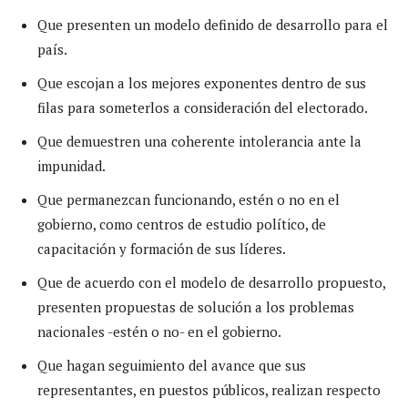
Que presenten un modelo definido de desarrollo para el
país.
Que escojan a los mejores exponentes dentro de sus
filas para someterlos a consideración del electorado.
Que demuestren una coherente intolerancia ante la
impunidad.
Que permanezcan funcionando, estén o no en el
gobierno, como centros de estudio político, de
capacitación y formación de sus líderes.
Que de acuerdo con el modelo de desarrollo propuesto,
presenten propuestas de solución a los problemas
nacionales -estén o no- en el gobierno.
Que hagan seguimiento del avance que sus
representantes, en puestos públicos, realizan respecto