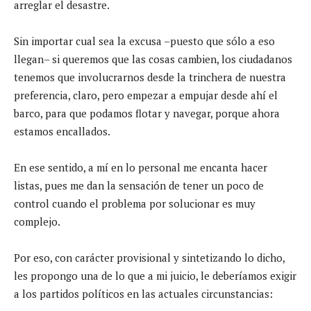
arreglar el desastre.
Sin importar cual sea la excusa –puesto que sólo a eso
llegan– si queremos que las cosas cambien, los ciudadanos
tenemos que involucrarnos desde la trinchera de nuestra
preferencia, claro, pero empezar a empujar desde ahí el
barco, para que podamos flotar y navegar, porque ahora
estamos encallados.
En ese sentido, a mí en lo personal me encanta hacer
listas, pues me dan la sensación de tener un poco de
control cuando el problema por solucionar es muy
complejo.
Por eso, con carácter provisional y sintetizando lo dicho,
les propongo una de lo que a mi juicio, le deberíamos exigir
a los partidos políticos en las actuales circunstancias: