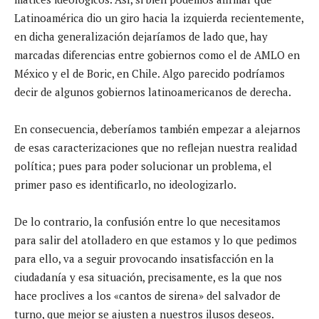
Latinoamérica dio un giro hacia la izquierda recientemente,
en dicha generalización dejaríamos de lado que, hay
marcadas diferencias entre gobiernos como el de AMLO en
México y el de Boric, en Chile. Algo parecido podríamos
decir de algunos gobiernos latinoamericanos de derecha.
En consecuencia, deberíamos también empezar a alejarnos
de esas caracterizaciones que no reflejan nuestra realidad
política; pues para poder solucionar un problema, el
primer paso es identificarlo, no ideologizarlo.
De lo contrario, la confusión entre lo que necesitamos
para salir del atolladero en que estamos y lo que pedimos
para ello, va a seguir provocando insatisfacción en la
ciudadanía y esa situación, precisamente, es la que nos
hace proclives a los «cantos de sirena» del salvador de
turno, que mejor se ajusten a nuestros ilusos deseos.