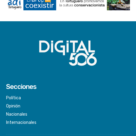
Secciones
Política
Opinión
Nacionales
Internacionales