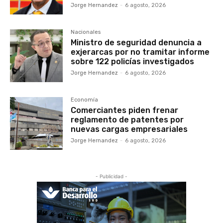
Jorge Hernandez
-
6 agosto, 2026
Nacionales
Ministro de seguridad denuncia a
exjerarcas por no tramitar informe
sobre 122 policías investigados
Jorge Hernandez
-
6 agosto, 2026
Economía
Comerciantes piden frenar
reglamento de patentes por
nuevas cargas empresariales
Jorge Hernandez
-
6 agosto, 2026
- Publicidad -