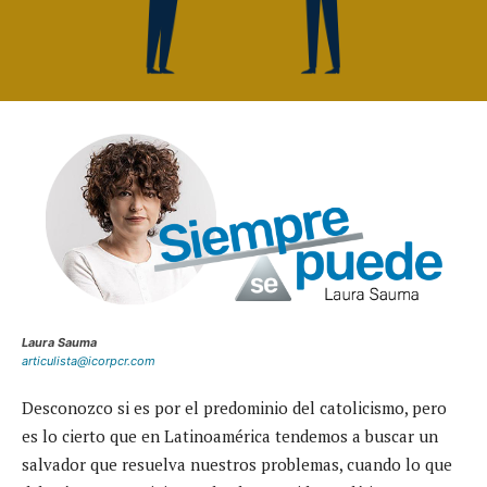
Laura Sauma
articulista@icorpcr.com
Desconozco si es por el predominio del catolicismo, pero
es lo cierto que en Latinoamérica tendemos a buscar un
salvador que resuelva nuestros problemas, cuando lo que