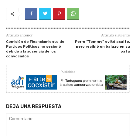
Artículo anterior
Artículo siguiente
Comisión de Financiamiento de
Perro “Tommy” evitó asalto,
Partidos Políticos no sesionó
pero recibió un balazo en su
debido a la ausencia de los
pata
convocados
- Publicidad -
DEJA UNA RESPUESTA