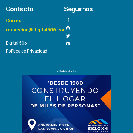
Contacto
Seguirnos
Correo:
redaccion@digital506.com
Digital 506
Política de Privacidad
- Publicidad -