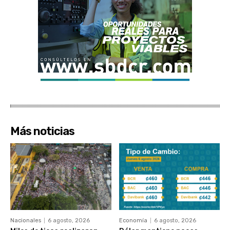
Más noticias
Nacionales
6 agosto, 2026
Economía
6 agosto, 2026