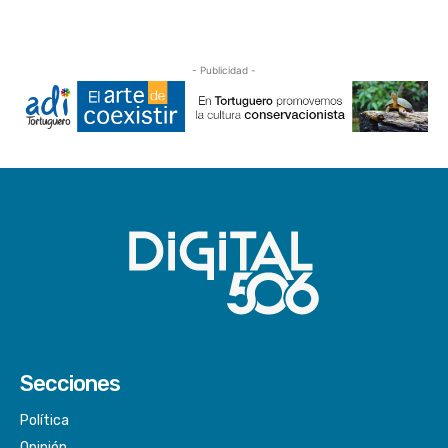
- Publicidad -
Secciones
Política
Opinión