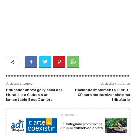
_____
Artículo anterior
Artículo siguiente
Educador anota gol y saca del
Hacienda implementa TRIBU-
Mundial de Clubes a un
CR para modernizar sistema
lamentable Boca Juniors
tributario
- Publicidad -