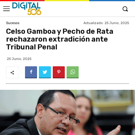
Actualizado:
25 Junio, 2025
Sucesos
Celso Gamboa y Pecho de Rata
rechazaron extradición ante
Tribunal Penal
25 Junio, 2025