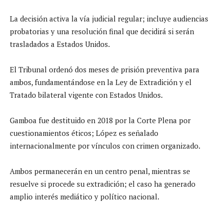
La decisión activa la vía judicial regular; incluye audiencias
probatorias y una resolución final que decidirá si serán
trasladados a Estados Unidos.
El Tribunal ordenó dos meses de prisión preventiva para
ambos, fundamentándose en la Ley de Extradición y el
Tratado bilateral vigente con Estados Unidos.
Gamboa fue destituido en 2018 por la Corte Plena por
cuestionamientos éticos; López es señalado
internacionalmente por vínculos con crimen organizado.
Ambos permanecerán en un centro penal, mientras se
resuelve si procede su extradición; el caso ha generado
amplio interés mediático y político nacional.