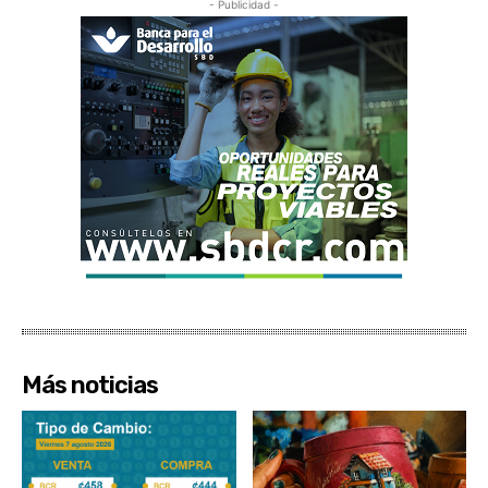
- Publicidad -
Más noticias