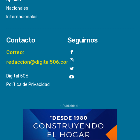
Nacionales
Internacionales
Contacto
Seguirnos
Correo:
redaccion@digital506.com
Digital 506
Política de Privacidad
- Publicidad -