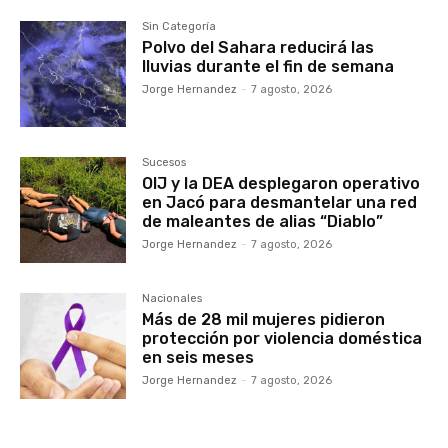
Sin Categoría
Polvo del Sahara reducirá las
lluvias durante el fin de semana
Jorge Hernandez
-
7 agosto, 2026
Sucesos
OIJ y la DEA desplegaron operativo
en Jacó para desmantelar una red
de maleantes de alias “Diablo”
Jorge Hernandez
-
7 agosto, 2026
Nacionales
Más de 28 mil mujeres pidieron
protección por violencia doméstica
en seis meses
Jorge Hernandez
-
7 agosto, 2026