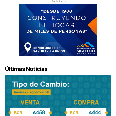
- Publicidad -
Últimas Noticias