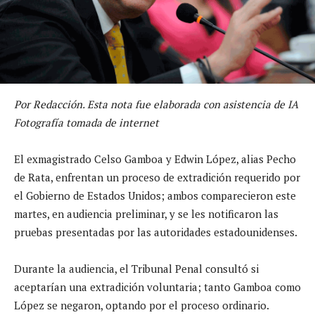
Por Redacción. Esta nota fue elaborada con asistencia de IA
Fotografía tomada de internet
El exmagistrado Celso Gamboa y Edwin López, alias Pecho
de Rata, enfrentan un proceso de extradición requerido por
el Gobierno de Estados Unidos; ambos comparecieron este
martes, en audiencia preliminar, y se les notificaron las
pruebas presentadas por las autoridades estadounidenses.
Durante la audiencia, el Tribunal Penal consultó si
aceptarían una extradición voluntaria; tanto Gamboa como
López se negaron, optando por el proceso ordinario.