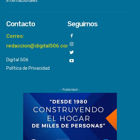
Internacionales
Contacto
Seguirnos
Correo:
redaccion@digital506.com
Digital 506
Política de Privacidad
- Publicidad -