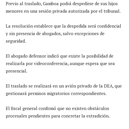
Previo al traslado, Gamboa podrá despedirse de sus hijos
menores en una sesión privada autorizada por el tribunal.
La resolución establece que la despedida será confidencial
y sin presencia de abogados, salvo excepciones de
seguridad.
El abogado defensor indicó que existe la posibilidad de
realizarla por videoconferencia, aunque espera que sea
presencial.
El traslado se realizará en un avión privado de la DEA, que
gestionará permisos migratorios correspondientes.
El fiscal general confirmó que no existen obstáculos
procesales pendientes para concretar la extradición.