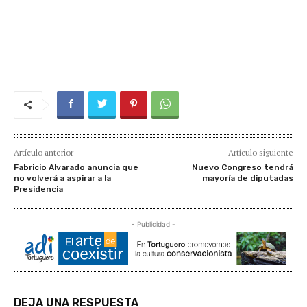
_____
Artículo anterior
Artículo siguiente
Fabricio Alvarado anuncia que
Nuevo Congreso tendrá
no volverá a aspirar a la
mayoría de diputadas
Presidencia
- Publicidad -
DEJA UNA RESPUESTA