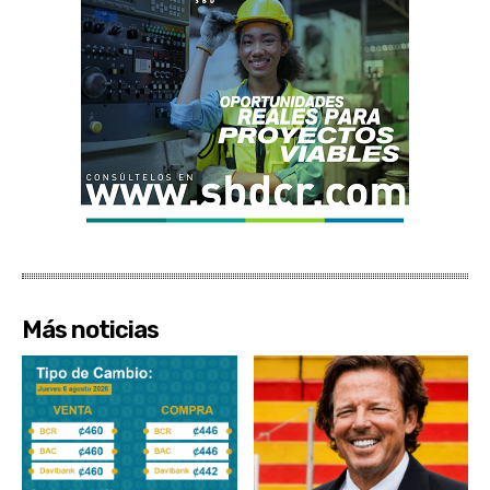
Más noticias