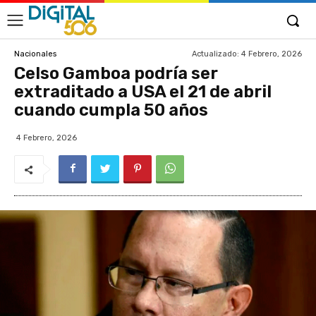
Actualizado:
4 Febrero, 2026
Nacionales
Celso Gamboa podría ser
extraditado a USA el 21 de abril
cuando cumpla 50 años
4 Febrero, 2026