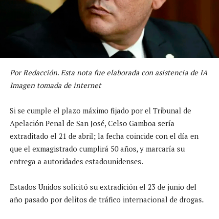
Por Redacción. Esta nota fue elaborada con asistencia de IA
Imagen tomada de internet
Si se cumple el plazo máximo fijado por el Tribunal de
Apelación Penal de San José, Celso Gamboa sería
extraditado el 21 de abril; la fecha coincide con el día en
que el exmagistrado cumplirá 50 años, y marcaría su
entrega a autoridades estadounidenses.
Estados Unidos solicitó su extradición el 23 de junio del
año pasado por delitos de tráfico internacional de drogas.