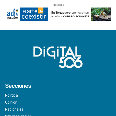
- Publicidad -
Secciones
Política
Opinión
Nacionales