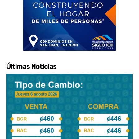
Últimas Noticias