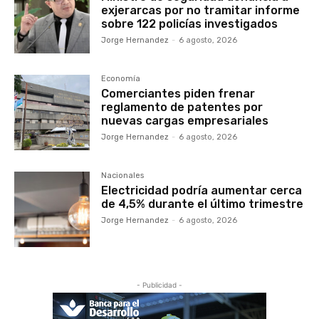
exjerarcas por no tramitar informe
sobre 122 policías investigados
Jorge Hernandez
-
6 agosto, 2026
Economía
Comerciantes piden frenar
reglamento de patentes por
nuevas cargas empresariales
Jorge Hernandez
-
6 agosto, 2026
Nacionales
Electricidad podría aumentar cerca
de 4,5% durante el último trimestre
Jorge Hernandez
-
6 agosto, 2026
- Publicidad -