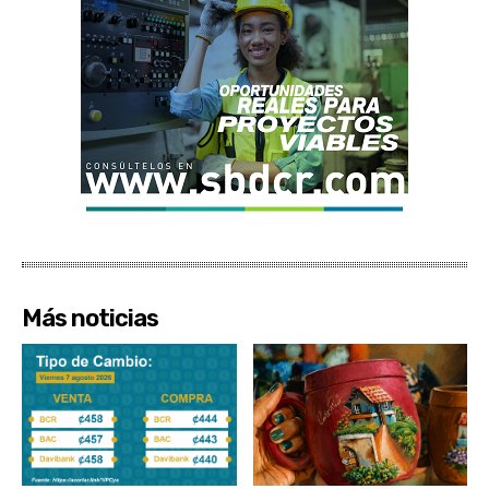
Más noticias