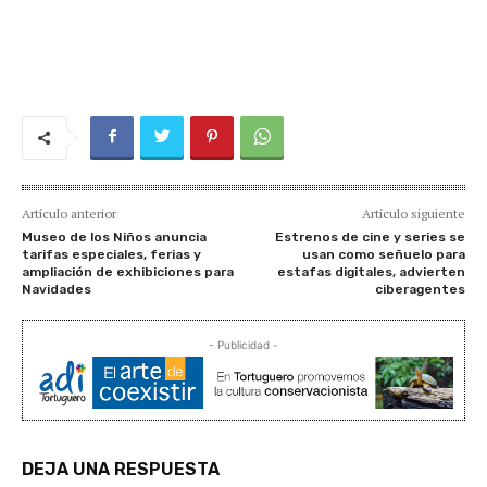
Artículo anterior
Artículo siguiente
Museo de los Niños anuncia
Estrenos de cine y series se
tarifas especiales, ferias y
usan como señuelo para
ampliación de exhibiciones para
estafas digitales, advierten
Navidades
ciberagentes
- Publicidad -
DEJA UNA RESPUESTA