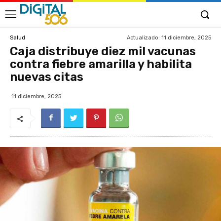
Actualizado:
11 diciembre, 2025
Salud
Caja distribuye diez mil vacunas
contra fiebre amarilla y habilita
nuevas citas
11 diciembre, 2025