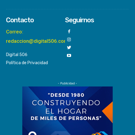
Contacto
Seguirnos
Correo:
redaccion@digital506.com
Digital 506
Política de Privacidad
- Publicidad -