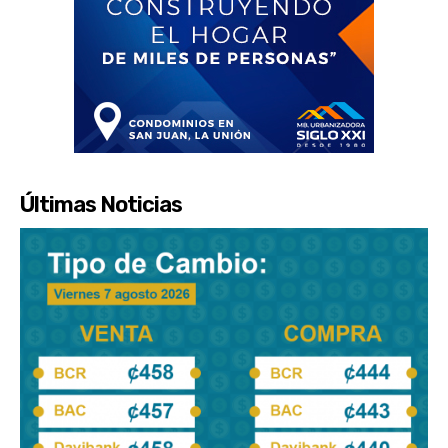
Últimas Noticias