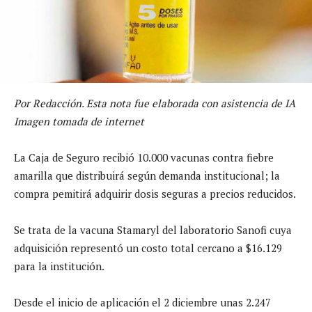
Por Redacción. Esta nota fue elaborada con asistencia de IA
Imagen tomada de internet
La Caja de Seguro recibió 10.000 vacunas contra fiebre
amarilla que distribuirá según demanda institucional; la
compra pemitirá adquirir dosis seguras a precios reducidos.
Se trata de la vacuna Stamaryl del laboratorio Sanofi cuya
adquisición representó un costo total cercano a $16.129
para la institución.
Desde el inicio de aplicación el 2 diciembre unas 2.247