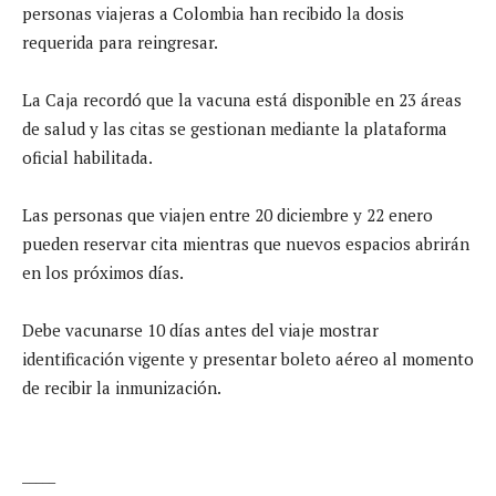
personas viajeras a Colombia han recibido la dosis
requerida para reingresar.
La Caja recordó que la vacuna está disponible en 23 áreas
de salud y las citas se gestionan mediante la plataforma
oficial habilitada.
Las personas que viajen entre 20 diciembre y 22 enero
pueden reservar cita mientras que nuevos espacios abrirán
en los próximos días.
Debe vacunarse 10 días antes del viaje mostrar
identificación vigente y presentar boleto aéreo al momento
de recibir la inmunización.
_____