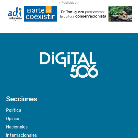
- Publicidad -
Secciones
Política
Opinión
Nacionales
Internacionales