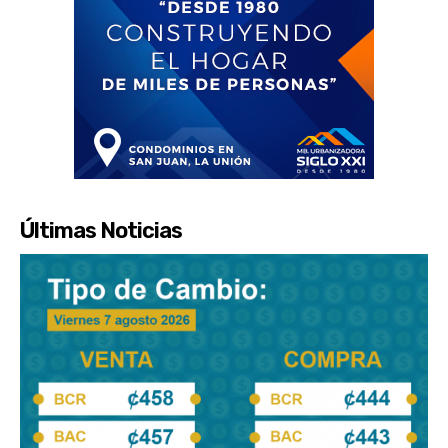
Últimas Noticias