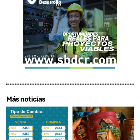
Más noticias