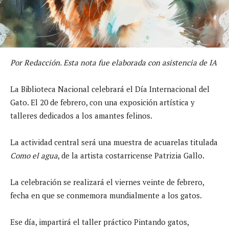
Por Redacción. Esta nota fue elaborada con asistencia de IA
La Biblioteca Nacional celebrará el Día Internacional del
Gato. El 20 de febrero, con una exposición artística y
talleres dedicados a los amantes felinos.
La actividad central será una muestra de acuarelas titulada
Como el agua
, de la artista costarricense Patrizia Gallo.
La celebración se realizará el viernes veinte de febrero,
fecha en que se conmemora mundialmente a los gatos.
Ese día, impartirá el taller práctico Pintando gatos,