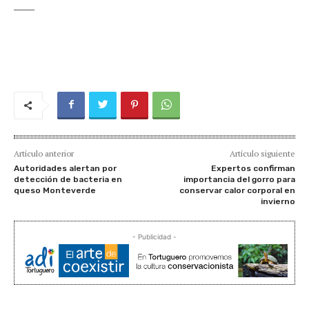
_____
Artículo anterior
Artículo siguiente
Autoridades alertan por
Expertos confirman
detección de bacteria en
importancia del gorro para
queso Monteverde
conservar calor corporal en
invierno
- Publicidad -