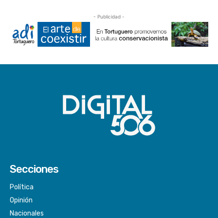
- Publicidad -
Secciones
Política
Opinión
Nacionales