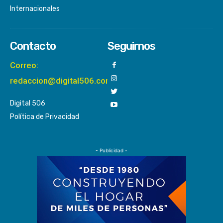
Internacionales
Contacto
Seguirnos
Correo:
redaccion@digital506.com
Digital 506
Política de Privacidad
- Publicidad -