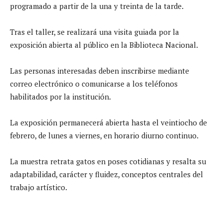
programado a partir de la una y treinta de la tarde.
Tras el taller, se realizará una visita guiada por la
exposición abierta al público en la Biblioteca Nacional.
Las personas interesadas deben inscribirse mediante
correo electrónico o comunicarse a los teléfonos
habilitados por la institución.
La exposición permanecerá abierta hasta el veintiocho de
febrero, de lunes a viernes, en horario diurno continuo.
La muestra retrata gatos en poses cotidianas y resalta su
adaptabilidad, carácter y fluidez, conceptos centrales del
trabajo artístico.