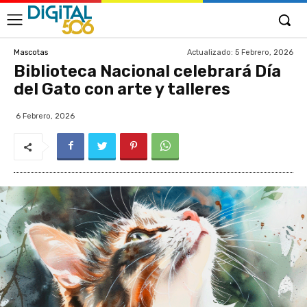
Actualizado:
5 Febrero, 2026
Mascotas
Biblioteca Nacional celebrará Día
del Gato con arte y talleres
6 Febrero, 2026