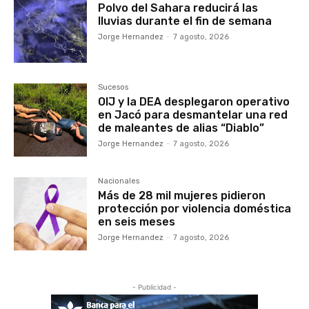
Polvo del Sahara reducirá las
lluvias durante el fin de semana
Jorge Hernandez
-
7 agosto, 2026
Sucesos
OIJ y la DEA desplegaron operativo
en Jacó para desmantelar una red
de maleantes de alias “Diablo”
Jorge Hernandez
-
7 agosto, 2026
Nacionales
Más de 28 mil mujeres pidieron
protección por violencia doméstica
en seis meses
Jorge Hernandez
-
7 agosto, 2026
- Publicidad -