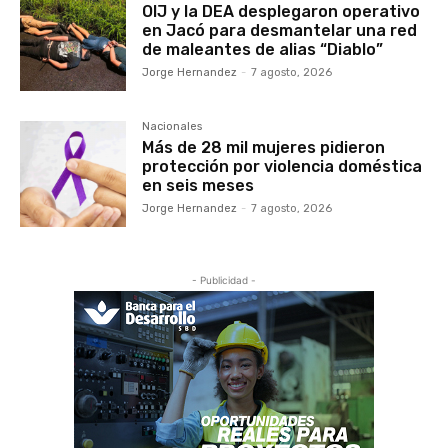
OIJ y la DEA desplegaron operativo
en Jacó para desmantelar una red
de maleantes de alias “Diablo”
Jorge Hernandez
-
7 agosto, 2026
Nacionales
Más de 28 mil mujeres pidieron
protección por violencia doméstica
en seis meses
Jorge Hernandez
-
7 agosto, 2026
- Publicidad -