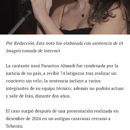
Por Redacción. Esta nota fue elaborada con asistencia de IA
Imagen tomada de internet
La cantante iraní Parastoo Ahmadi fue condenada por la
justicia de su país, a recibir 74 latigazos tras realizar un
concierto sin velo; la sentencia incluye a varios
integrantes de su equipo técnico; además no podrán actuar
y salir de Irán, durante dos años.
El caso surgió después de una presentación realizada en
diciembre de 2024 en un antiguo caravasar cercano a
Teherán.