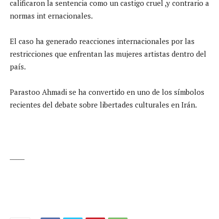
calificaron la sentencia como un castigo cruel ,y contrario a
normas int ernacionales.
El caso ha generado reacciones internacionales por las
restricciones que enfrentan las mujeres artistas dentro del
país.
Parastoo Ahmadi se ha convertido en uno de los símbolos
recientes del debate sobre libertades culturales en Irán.
_____