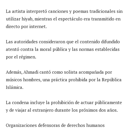
La artista interpretó canciones y poemas tradicionales sin
utilizar hiyab, mientras el espectáculo era transmitido en
directo por internet.
Las autoridades consideraron que el contenido difundido
atentó contra la moral pública y las normas establecidas
por el régimen.
Además, Ahmadi cantó como solista acompañada por
músicos hombres, una práctica prohibida por la República
Islámica.
La condena incluye la prohibición de actuar públicamente
y de viajar al extranjero durante los próximos dos años.
Organizaciones defensoras de derechos humanos