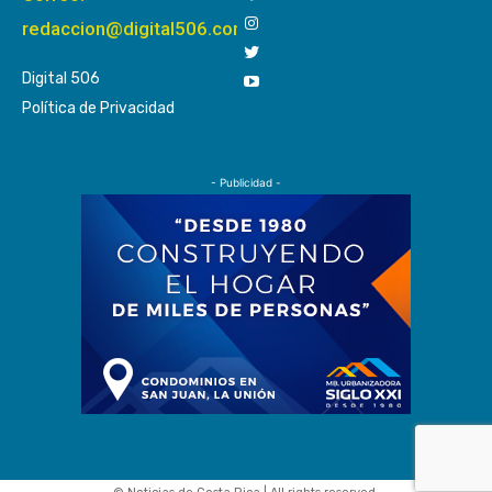
redaccion@digital506.com
Digital 506
Política de Privacidad
- Publicidad -