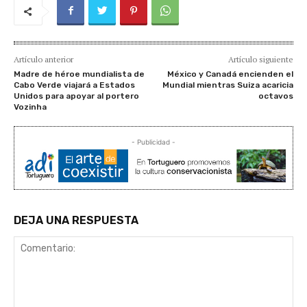
Artículo anterior
Artículo siguiente
Madre de héroe mundialista de
México y Canadá encienden el
Cabo Verde viajará a Estados
Mundial mientras Suiza acaricia
Unidos para apoyar al portero
octavos
Vozinha
- Publicidad -
DEJA UNA RESPUESTA