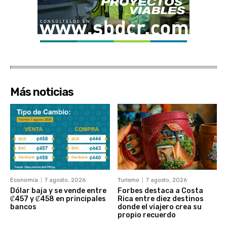
Más noticias
Economía
7 agosto, 2026
Turismo
7 agosto, 2026
Dólar baja y se vende entre
Forbes destaca a Costa
₡457 y ₡458 en principales
Rica entre diez destinos
bancos
donde el viajero crea su
propio recuerdo