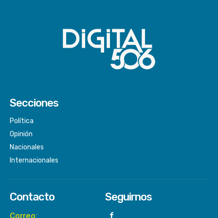
Secciones
Política
Opinión
Nacionales
Internacionales
Contacto
Seguirnos
Correo: