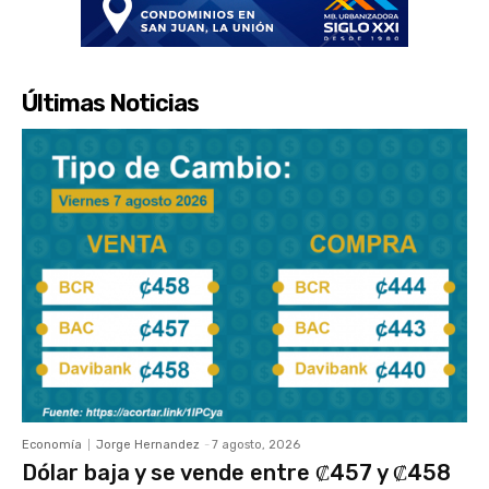
Últimas Noticias
Economía
Jorge Hernandez
-
7 agosto, 2026
Dólar baja y se vende entre ₡457 y ₡458