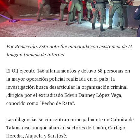
Por Redacción. Esta nota fue elaborada con asistencia de IA
Imagen tomada de internet
El OIJ ejecutó 146 allanamientos y detuvo 58 personas en
la mayor operación policial realizada en el país; la
investigación busca desarticular la organización criminal
,dirigida por el extraditado Edwin Danney López Vega,
conocido como “Pecho de Rata”.
Las diligencias se concentran principalmente en Cahuita de
Talamanca, aunque abarcan sectores de Limón, Cartago,
Heredia, Alajuela y San José.