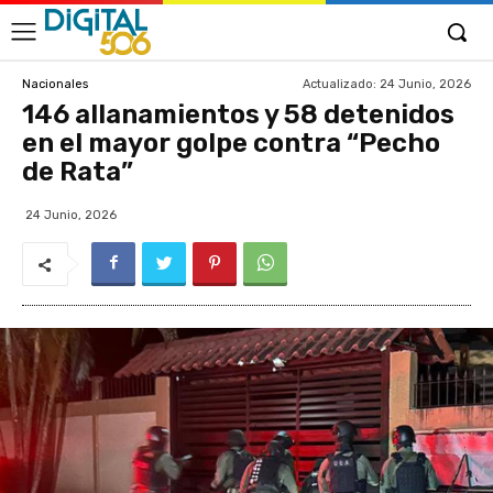
Actualizado:
24 Junio, 2026
Nacionales
146 allanamientos y 58 detenidos
en el mayor golpe contra “Pecho
de Rata”
24 Junio, 2026