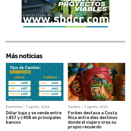
Más noticias
Economía
7 agosto, 2026
Turismo
7 agosto, 2026
Dólar baja y se vende entre
Forbes destaca a Costa
₡457 y ₡458 en principales
Rica entre diez destinos
bancos
donde el viajero crea su
propio recuerdo