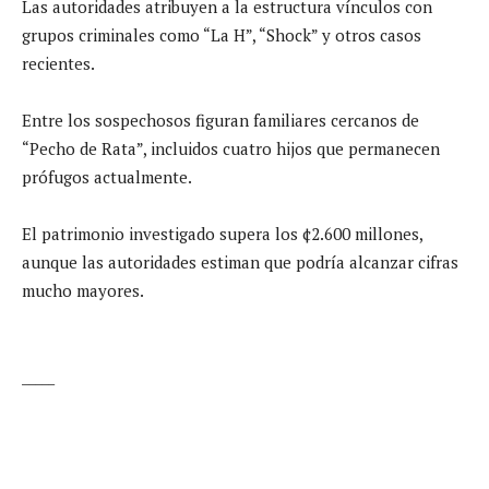
Las autoridades atribuyen a la estructura vínculos con
grupos criminales como “La H”, “Shock” y otros casos
recientes.
Entre los sospechosos figuran familiares cercanos de
“Pecho de Rata”, incluidos cuatro hijos que permanecen
prófugos actualmente.
El patrimonio investigado supera los ¢2.600 millones,
aunque las autoridades estiman que podría alcanzar cifras
mucho mayores.
_____