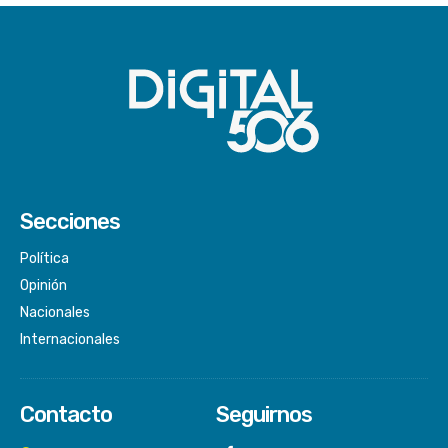
Secciones
Política
Opinión
Nacionales
Internacionales
Contacto
Seguirnos