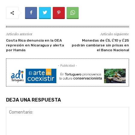
Artículo anterior
Artículo siguiente
Costa Rica denuncia en la OEA
Monedas de ₡5, ₡10 y ₡25
represión en Nicaragua y alerta
podrán cambiarse sin prisas en
por Hamás
el Banco Nacional
- Publicidad -
DEJA UNA RESPUESTA