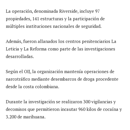
La operación, denominada Riverside, incluye 97
propiedades, 141 estructuras y la participación de
múltiples instituciones nacionales de seguridad.
Además, fueron allanados los centros penitenciarios La
Leticia y La Reforma como parte de las investigaciones
desarrolladas.
Según el OIJ, la organización mantenía operaciones de
narcotráfico mediante desembarcos de droga procedente
desde la costa colombiana.
Durante la investigación se realizaron 300 vigilancias y
decomisos que permitieron incautar 960 kilos de cocaína y
3.200 de marihuana.