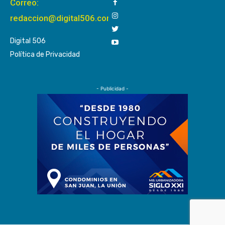
Correo:
redaccion@digital506.com
Digital 506
Política de Privacidad
- Publicidad -