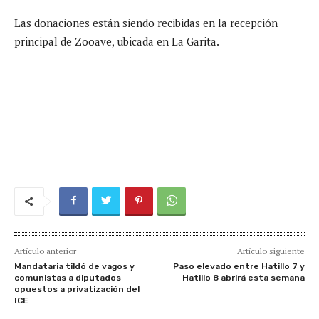
Las donaciones están siendo recibidas en la recepción
principal de Zooave, ubicada en La Garita.
______
Artículo anterior
Artículo siguiente
Mandataria tildó de vagos y
Paso elevado entre Hatillo 7 y
comunistas a diputados
Hatillo 8 abrirá esta semana
opuestos a privatización del
ICE