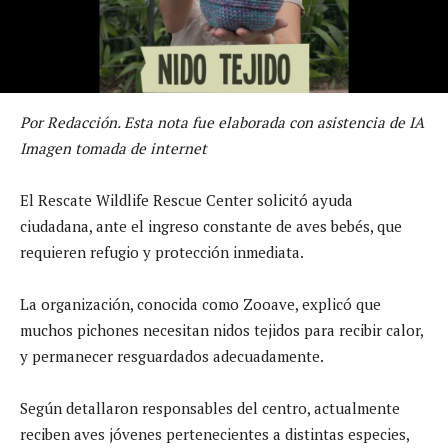
Por Redacción. Esta nota fue elaborada con asistencia de IA
Imagen tomada de internet
El Rescate Wildlife Rescue Center solicitó ayuda
ciudadana, ante el ingreso constante de aves bebés, que
requieren refugio y protección inmediata.
La organización, conocida como Zooave, explicó que
muchos pichones necesitan nidos tejidos para recibir calor,
y permanecer resguardados adecuadamente.
Según detallaron responsables del centro, actualmente
reciben aves jóvenes pertenecientes a distintas especies,