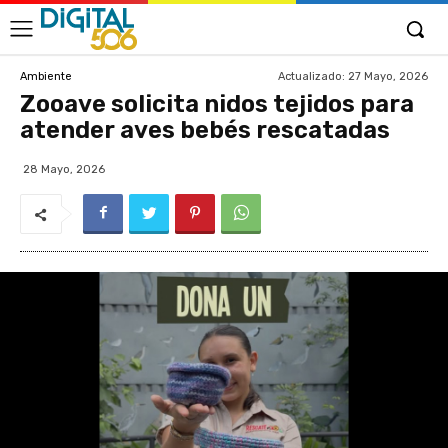
Actualizado:
27 Mayo, 2026
Ambiente
Zooave solicita nidos tejidos para
atender aves bebés rescatadas
28 Mayo, 2026