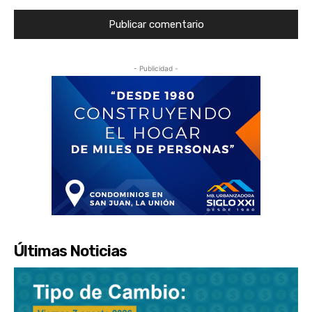
- Publicidad -
Últimas Noticias