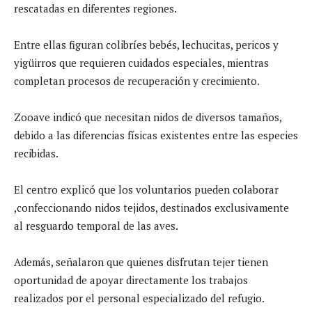
rescatadas en diferentes regiones.
Entre ellas figuran colibríes bebés, lechucitas, pericos y
yigüirros que requieren cuidados especiales, mientras
completan procesos de recuperación y crecimiento.
Zooave indicó que necesitan nidos de diversos tamaños,
debido a las diferencias físicas existentes entre las especies
recibidas.
El centro explicó que los voluntarios pueden colaborar
,confeccionando nidos tejidos, destinados exclusivamente
al resguardo temporal de las aves.
Además, señalaron que quienes disfrutan tejer tienen
oportunidad de apoyar directamente los trabajos
realizados por el personal especializado del refugio.