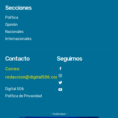
Secciones
Política
Opinión
Nacionales
Internacionales
Contacto
Seguirnos
Correo:
redaccion@digital506.com
Digital 506
Política de Privacidad
- Publicidad -