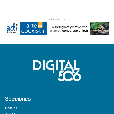
- Publicidad -
Secciones
Política