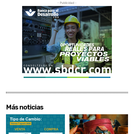
- Publicidad -
Más noticias