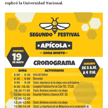
explicó la Universidad Nacional.