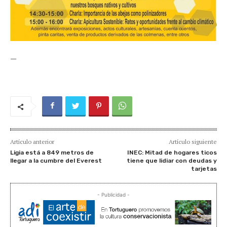
—
Artículo anterior
Artículo siguiente
Ligia está a 849 metros de
INEC: Mitad de hogares ticos
llegar a la cumbre del Everest
tiene que lidiar con deudas y
tarjetas
- Publicidad -