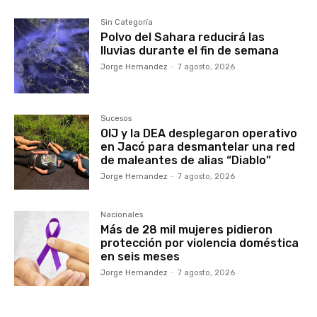
Sin Categoría
Polvo del Sahara reducirá las
lluvias durante el fin de semana
Jorge Hernandez
-
7 agosto, 2026
Sucesos
OIJ y la DEA desplegaron operativo
en Jacó para desmantelar una red
de maleantes de alias “Diablo”
Jorge Hernandez
-
7 agosto, 2026
Nacionales
Más de 28 mil mujeres pidieron
protección por violencia doméstica
en seis meses
Jorge Hernandez
-
7 agosto, 2026