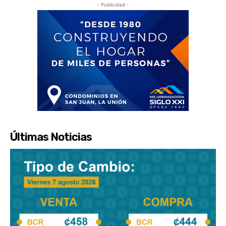
- Publicidad -
Últimas Noticias