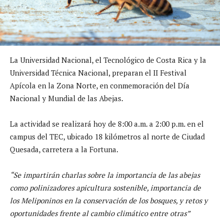
La Universidad Nacional, el Tecnológico de Costa Rica y la
Universidad Técnica Nacional, preparan el II Festival
Apícola en la Zona Norte, en conmemoración del Día
Nacional y Mundial de las Abejas.
La actividad se realizará hoy de 8:00 a.m. a 2:00 p.m. en el
campus del TEC, ubicado 18 kilómetros al norte de Ciudad
Quesada, carretera a la Fortuna.
“Se impartirán charlas sobre la importancia de las abejas
como polinizadores apicultura sostenible, importancia de
los Meliponinos en la conservación de los bosques, y retos y
oportunidades frente al cambio climático entre otras”