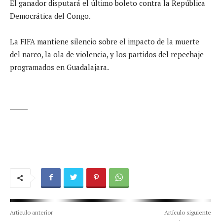
El ganador disputará el último boleto contra la República
Democrática del Congo.
La FIFA mantiene silencio sobre el impacto de la muerte
del narco, la ola de violencia, y los partidos del repechaje
programados en Guadalajara.
______
Artículo anterior
Artículo siguiente