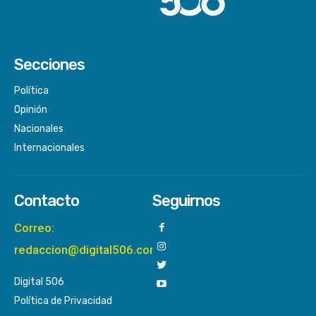
Secciones
Política
Opinión
Nacionales
Internacionales
Contacto
Seguirnos
Correo:
redaccion@digital506.com
Digital 506
Política de Privacidad