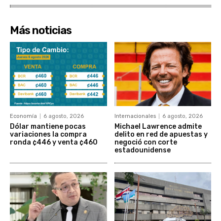
Más noticias
Economía
6 agosto, 2026
Internacionales
6 agosto, 2026
Dólar mantiene pocas
Michael Lawrence admite
variaciones la compra
delito en red de apuestas y
ronda ¢446 y venta ¢460
negoció con corte
estadounidense