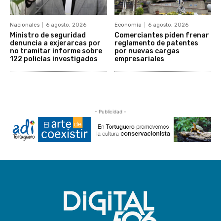
Nacionales
6 agosto, 2026
Economía
6 agosto, 2026
Ministro de seguridad
Comerciantes piden frenar
denuncia a exjerarcas por
reglamento de patentes
no tramitar informe sobre
por nuevas cargas
122 policías investigados
empresariales
- Publicidad -