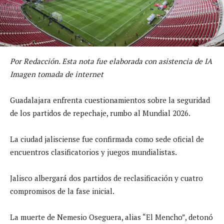
Por Redacción. Esta nota fue elaborada con asistencia de IA
Imagen tomada de internet
Guadalajara enfrenta cuestionamientos sobre la seguridad
de los partidos de repechaje, rumbo al Mundial 2026.
La ciudad jalisciense fue confirmada como sede oficial de
encuentros clasificatorios y juegos mundialistas.
Jalisco albergará dos partidos de reclasificación y cuatro
compromisos de la fase inicial.
La muerte de Nemesio Oseguera, alias “El Mencho”, detonó