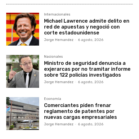
Internacionales
Michael Lawrence admite delito en
red de apuestas y negoció con
corte estadounidense
Jorge Hernandez
-
6 agosto, 2026
Nacionales
Ministro de seguridad denuncia a
exjerarcas por no tramitar informe
sobre 122 policías investigados
Jorge Hernandez
-
6 agosto, 2026
Economía
Comerciantes piden frenar
reglamento de patentes por
nuevas cargas empresariales
Jorge Hernandez
-
6 agosto, 2026