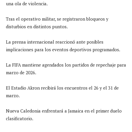
una ola de violencia.
Tras el operativo militar, se registraron bloqueos y
disturbios en distintos puntos.
La prensa internacional reaccionó ante posibles
implicaciones para los eventos deportivos programados.
La FIFA mantiene agendados los partidos de repechaje para
marzo de 2026.
El Estadio Akron recibirá los encuentros el 26 y el 31 de
marzo.
Nueva Caledonia enfrentará a Jamaica en el primer duelo
clasificatorio.