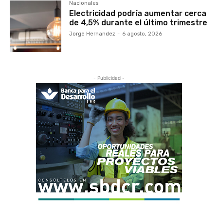
Nacionales
Electricidad podría aumentar cerca
de 4,5% durante el último trimestre
Jorge Hernandez
-
6 agosto, 2026
- Publicidad -