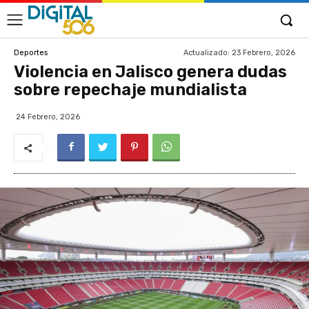
Actualizado:
23 Febrero, 2026
Deportes
Violencia en Jalisco genera dudas
sobre repechaje mundialista
24 Febrero, 2026