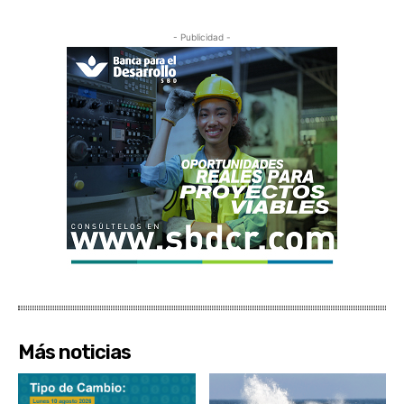
- Publicidad -
Más noticias