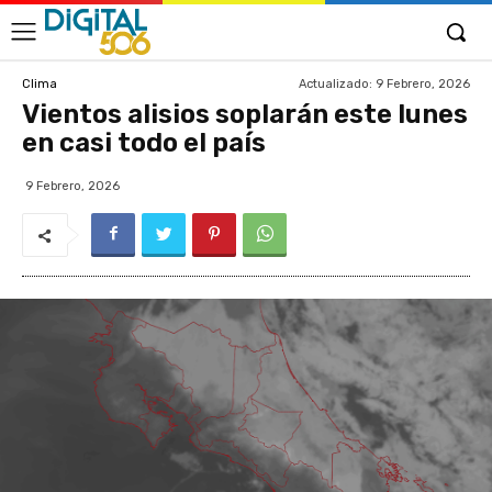
Actualizado:
9 Febrero, 2026
Clima
Vientos alisios soplarán este lunes
en casi todo el país
9 Febrero, 2026