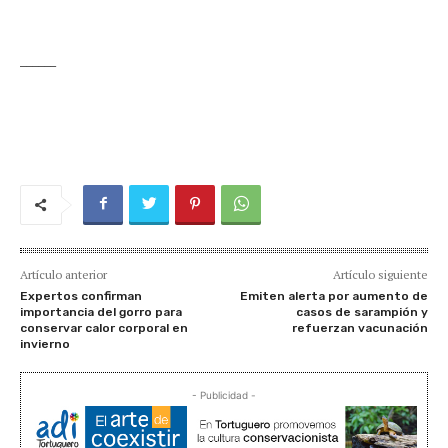
______
Artículo anterior
Artículo siguiente
Expertos confirman
Emiten alerta por aumento de
importancia del gorro para
casos de sarampión y
conservar calor corporal en
refuerzan vacunación
invierno
- Publicidad -