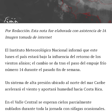
Por Redacción. Esta nota fue elaborada con asistencia de IA
Imagen tomada de internet
El Instituto Meteorológico Nacional informó que este
lunes el país estará bajo la influencia del retorno de los
vientos alisios; el cambio se da tras el paso del empuje frío
número 14 durante el pasado fin de semana.
Un sistema de alta presión ubicado al norte del mar Caribe
acelerará el viento y aportará humedad hacia Costa Rica.
En el Valle Central se esperan cielos parcialmente
nublados durante toda la jornada con ráfagas ocasionales.