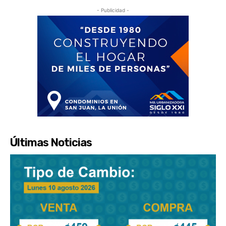
- Publicidad -
Últimas Noticias