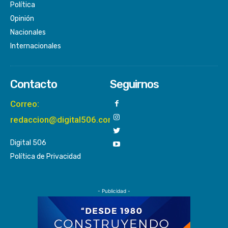
Política
Opinión
Nacionales
Internacionales
Contacto
Seguirnos
Correo:
redaccion@digital506.com
Digital 506
Política de Privacidad
- Publicidad -