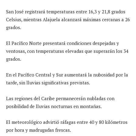
San José registrará temperaturas entre 16,3 y 21,8 grados
Celsius, mientras Alajuela alcanzará máximas cercanas a 26
grados.
El Pacífico Norte presentará condiciones despejadas y
ventosas, con temperaturas elevadas que superarán los 34
grados.
En el Pacífico Central y Sur aumentará la nubosidad por la
tarde, sin lluvias significativas previstas.
Las regiones del Caribe permanecerán nubladas con
posibilidad de lluvias nocturnas en montañas.
El meteorológico advirtió ráfagas entre 40 y 80 kilómetros
por hora y madrugadas frescas.