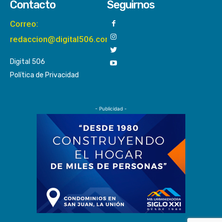
Contacto
Seguirnos
Correo:
redaccion@digital506.com
Digital 506
Política de Privacidad
- Publicidad -