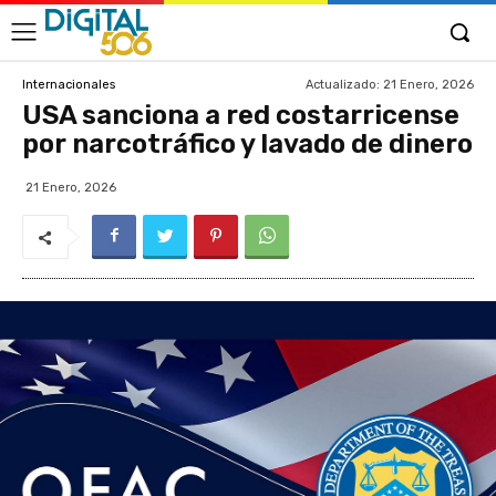
Actualizado:
21 Enero, 2026
Internacionales
USA sanciona a red costarricense
por narcotráfico y lavado de dinero
21 Enero, 2026