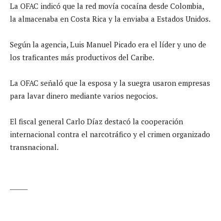
La OFAC indicó que la red movía cocaína desde Colombia,
la almacenaba en Costa Rica y la enviaba a Estados Unidos.
Según la agencia, Luis Manuel Picado era el líder y uno de
los traficantes más productivos del Caribe.
La OFAC señaló que la esposa y la suegra usaron empresas
para lavar dinero mediante varios negocios.
El fiscal general Carlo Díaz destacó la cooperación
internacional contra el narcotráfico y el crimen organizado
transnacional.
______