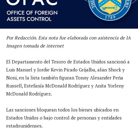
Por Redacción. Esta nota fue elaborada con asistencia de IA
Imagen tomada de internet
El Departamento del Tesoro de Estados Unidos sancionó a
Luis Manuel y Jordie Kevin Picado Grijalba, alias Shock y
Noni, en la lista también figuran Tonny Alexander Peña
Russell, Estefanía McDonald Rodríguez y Anita Yorleny
McDonald Rodríguez.
Las sanciones bloquean todos los bienes ubicados en
Estados Unidos o bajo control de personas y entidades
estadounidenses.