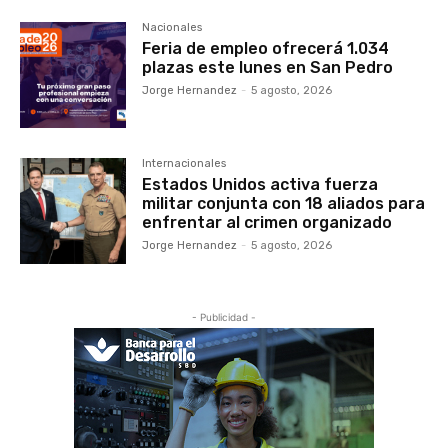
Nacionales
Feria de empleo ofrecerá 1.034
plazas este lunes en San Pedro
Jorge Hernandez
-
5 agosto, 2026
Internacionales
Estados Unidos activa fuerza
militar conjunta con 18 aliados para
enfrentar al crimen organizado
Jorge Hernandez
-
5 agosto, 2026
- Publicidad -