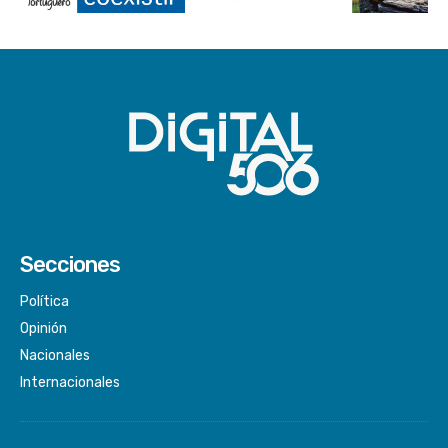
Secciones
Política
Opinión
Nacionales
Internacionales