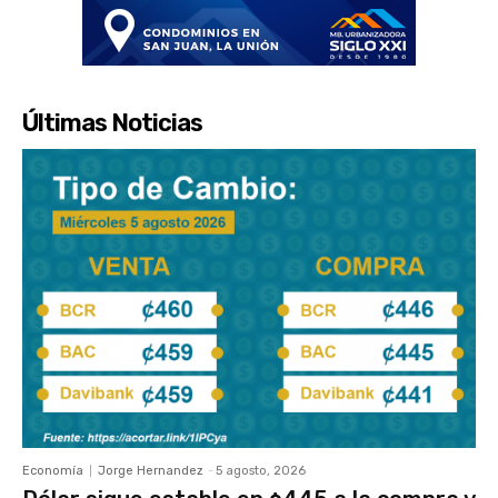
Últimas Noticias
Economía
Jorge Hernandez
-
5 agosto, 2026