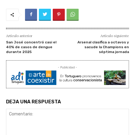
Artículo anterior
Artículo siguiente
San José concentró casi el
Arsenal clasifica a octavos y
40% de casos de dengue
sacude la Champions en
durante 2025
séptima jornada
- Publicidad -
DEJA UNA RESPUESTA