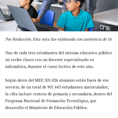
Por Redacción. Esta nota fue elaborada con asistencia de IA
Uno de cada tres estudiantes del sistema educativo público
no recibe clases con un docente especializado en
informática, durante el curso lectivo de este año.
Según datos del MEP, 301.026 alumnos están fuera de ese
servicio, de un total de 907.443 estudiantes matriculados;
la cifra incluye centros de primaria y secundaria, dentro del
Programa Nacional de Formación Tecnológica, que
desarrolla el Ministerio de Educación Pública.