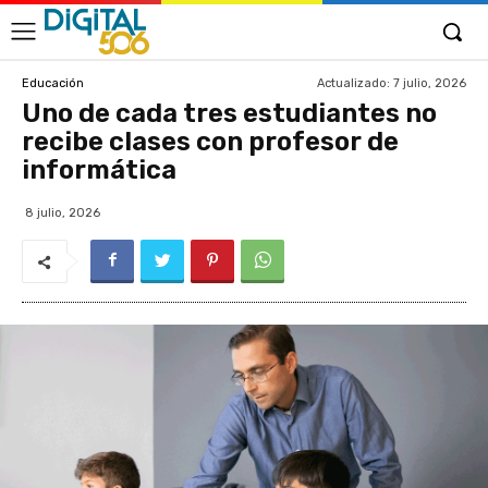
Actualizado:
7 julio, 2026
Educación
Uno de cada tres estudiantes no
recibe clases con profesor de
informática
8 julio, 2026