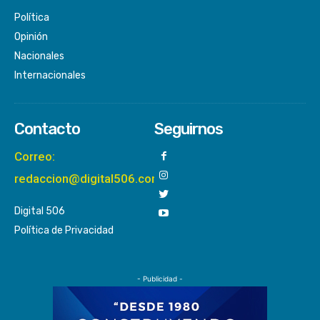
Política
Opinión
Nacionales
Internacionales
Contacto
Seguirnos
Correo:
redaccion@digital506.com
Digital 506
Política de Privacidad
- Publicidad -