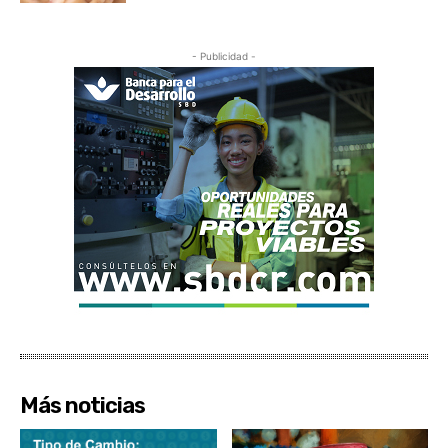
- Publicidad -
Más noticias