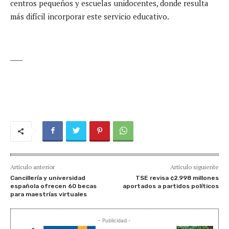
centros pequeños y escuelas unidocentes, donde resulta
más difícil incorporar este servicio educativo.
____
Artículo anterior
Artículo siguiente
Cancillería y universidad
TSE revisa ¢2.998 millones
española ofrecen 60 becas
aportados a partidos políticos
para maestrías virtuales
- Publicidad -