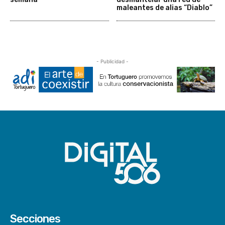
maleantes de alias “Diablo”
- Publicidad -
Secciones