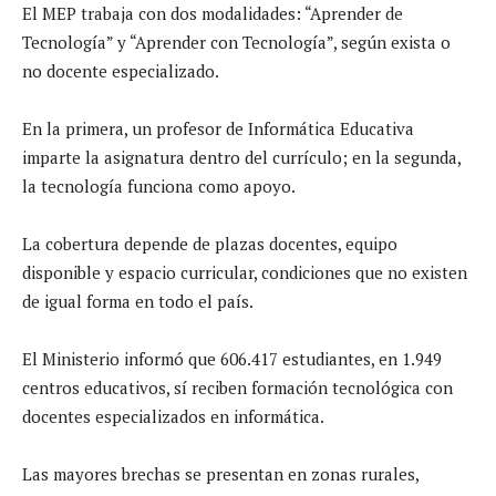
El MEP trabaja con dos modalidades: “Aprender de
Tecnología” y “Aprender con Tecnología”, según exista o
no docente especializado.
En la primera, un profesor de Informática Educativa
imparte la asignatura dentro del currículo; en la segunda,
la tecnología funciona como apoyo.
La cobertura depende de plazas docentes, equipo
disponible y espacio curricular, condiciones que no existen
de igual forma en todo el país.
El Ministerio informó que 606.417 estudiantes, en 1.949
centros educativos, sí reciben formación tecnológica con
docentes especializados en informática.
Las mayores brechas se presentan en zonas rurales,