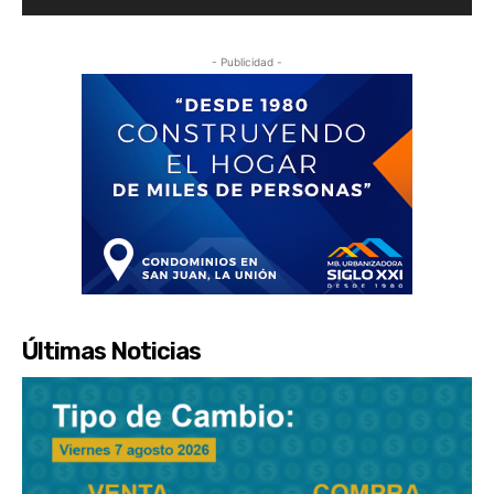
- Publicidad -
Últimas Noticias