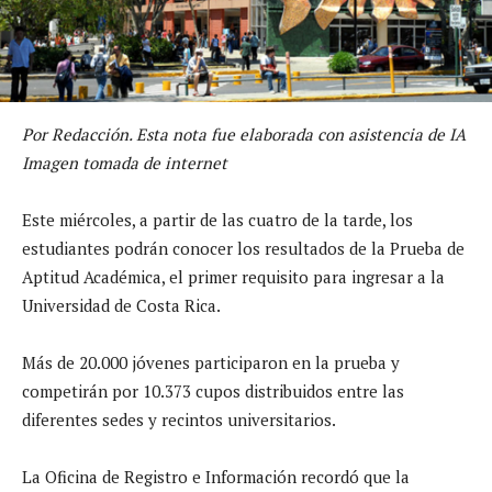
Por Redacción. Esta nota fue elaborada con asistencia de IA
Imagen tomada de internet
Este miércoles, a partir de las cuatro de la tarde, los
estudiantes podrán conocer los resultados de la Prueba de
Aptitud Académica, el primer requisito para ingresar a la
Universidad de Costa Rica.
Más de 20.000 jóvenes participaron en la prueba y
competirán por 10.373 cupos distribuidos entre las
diferentes sedes y recintos universitarios.
La Oficina de Registro e Información recordó que la