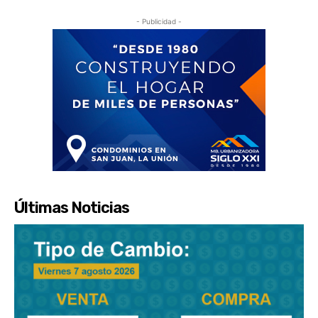
- Publicidad -
Últimas Noticias