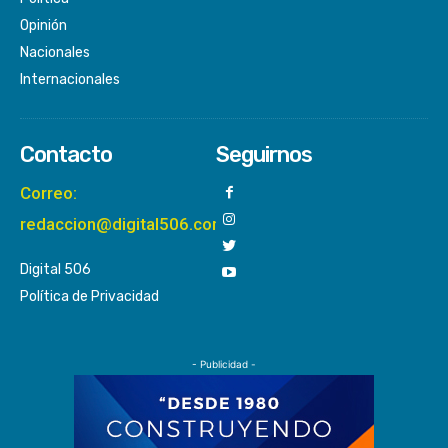
Opinión
Nacionales
Internacionales
Contacto
Seguirnos
Correo:
redaccion@digital506.com
Digital 506
Política de Privacidad
- Publicidad -