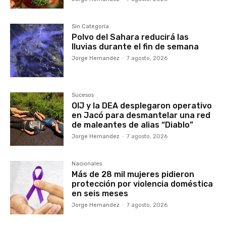
Sin Categoría
Polvo del Sahara reducirá las
lluvias durante el fin de semana
Jorge Hernandez
-
7 agosto, 2026
Sucesos
OIJ y la DEA desplegaron operativo
en Jacó para desmantelar una red
de maleantes de alias “Diablo”
Jorge Hernandez
-
7 agosto, 2026
Nacionales
Más de 28 mil mujeres pidieron
protección por violencia doméstica
en seis meses
Jorge Hernandez
-
7 agosto, 2026