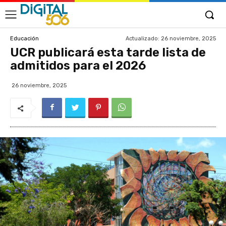
Actualizado:
26 noviembre, 2025
Educación
UCR publicará esta tarde lista de
admitidos para el 2026
26 noviembre, 2025