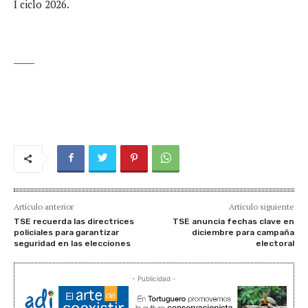
I ciclo 2026.
_____
Artículo anterior
Artículo siguiente
TSE recuerda las directrices
TSE anuncia fechas clave en
policiales para garantizar
diciembre para campaña
seguridad en las elecciones
electoral
- Publicidad -