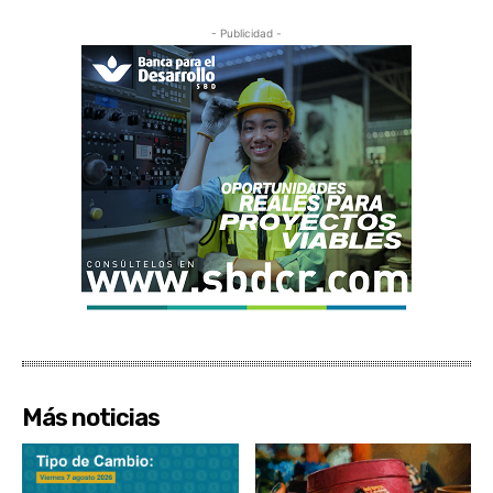
- Publicidad -
Más noticias