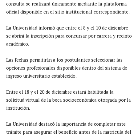
consulta se realizará únicamente mediante la plataforma
oficial disponible en el sitio institucional correspondiente.
La Universidad informó que entre el 8 y el 10 de diciembre
se abrirá la inscripción para concursar por carrera y recinto
académico.
Las fechas permitirán a los postulantes seleccionar las
opciones profesionales disponibles dentro del sistema de
ingreso universitario establecido.
Entre el 18 y el 20 de diciembre estará habilitada la
solicitud virtual de la beca socioeconómica otorgada por la
institución.
La Universidad destacó la importancia de completar este
trámite para asegurar el beneficio antes de la matrícula del