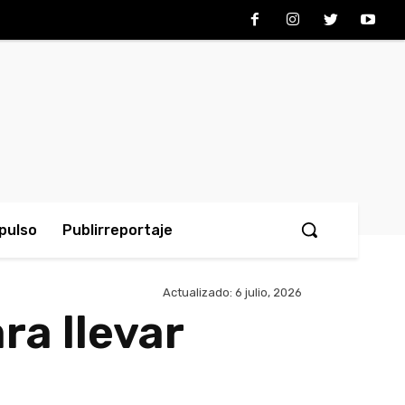
pulso
Publirreportaje
Actualizado:
6 julio, 2026
ra llevar