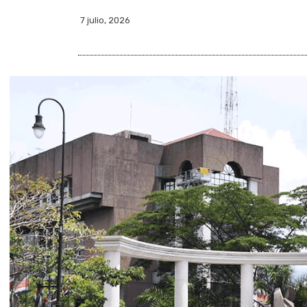
7 julio, 2026