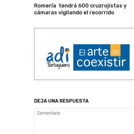
Romería tendrá 600 cruzrojistas y
cámaras vigilando el recorrido
DEJA UNA RESPUESTA