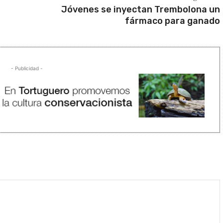
Jóvenes se inyectan Trembolona un
fármaco para ganado
- Publicidad -