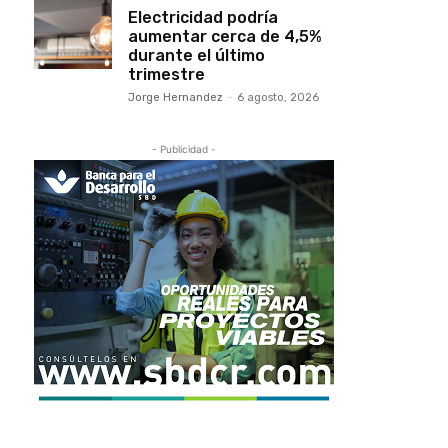
Electricidad podría
aumentar cerca de 4,5%
durante el último
trimestre
Jorge Hernandez
-
6 agosto, 2026
- Publicidad -