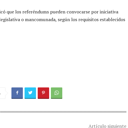
icó que los referéndums pueden convocarse por iniciativa
legislativa o mancomunada, según los requisitos establecidos
a
Artículo siguiente