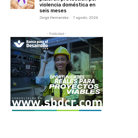
violencia doméstica en
seis meses
Jorge Hernandez
-
7 agosto, 2026
- Publicidad -