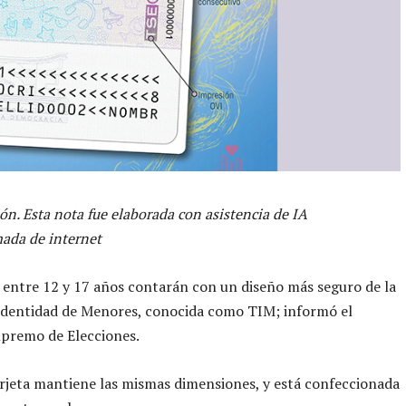
ón. Esta nota fue elaborada con asistencia de IA
ada de internet
 entre 12 y 17 años contarán con un diseño más seguro de la
Identidad de Menores, conocida como TIM; informó el
upremo de Elecciones.
rjeta mantiene las mismas dimensiones, y está confeccionada