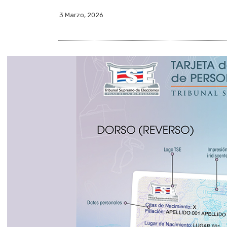
3 Marzo, 2026