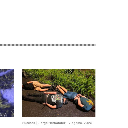
Sucesos
Jorge Hernandez
-
7 agosto, 2026