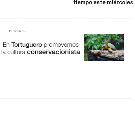
tiempo este miércoles
- Publicidad -