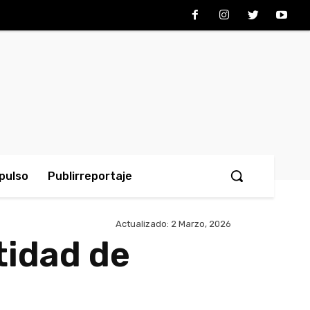
pulso
Publirreportaje
Actualizado:
2 Marzo, 2026
tidad de