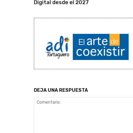
Digital desde el 2027
DEJA UNA RESPUESTA