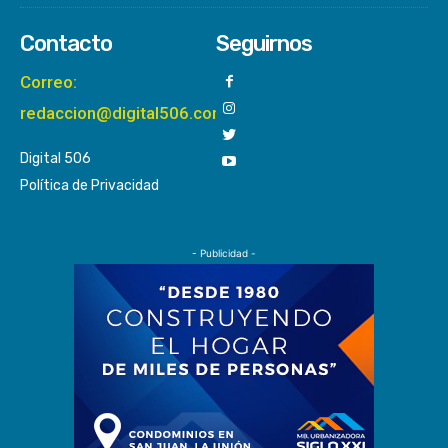
Contacto
Seguirnos
Correo:
redaccion@digital506.com
Digital 506
Política de Privacidad
- Publicidad -