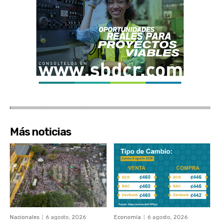
Más noticias
Nacionales
6 agosto, 2026
Economía
6 agosto, 2026