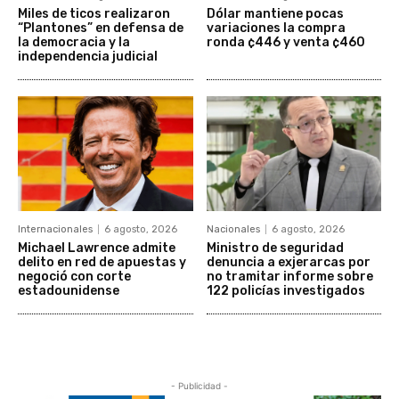
Miles de ticos realizaron
Dólar mantiene pocas
“Plantones” en defensa de
variaciones la compra
la democracia y la
ronda ¢446 y venta ¢460
independencia judicial
Internacionales
6 agosto, 2026
Nacionales
6 agosto, 2026
Michael Lawrence admite
Ministro de seguridad
delito en red de apuestas y
denuncia a exjerarcas por
negoció con corte
no tramitar informe sobre
estadounidense
122 policías investigados
- Publicidad -