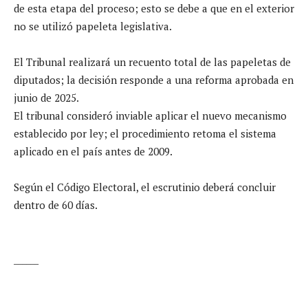
de esta etapa del proceso; esto se debe a que en el exterior
no se utilizó papeleta legislativa.
El Tribunal realizará un recuento total de las papeletas de
diputados; la decisión responde a una reforma aprobada en
junio de 2025.
El tribunal consideró inviable aplicar el nuevo mecanismo
establecido por ley; el procedimiento retoma el sistema
aplicado en el país antes de 2009.
Según el Código Electoral, el escrutinio deberá concluir
dentro de 60 días.
______