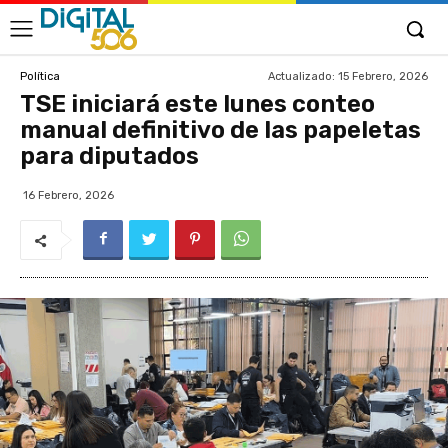
Actualizado:
15 Febrero, 2026
Política
TSE iniciará este lunes conteo
manual definitivo de las papeletas
para diputados
16 Febrero, 2026