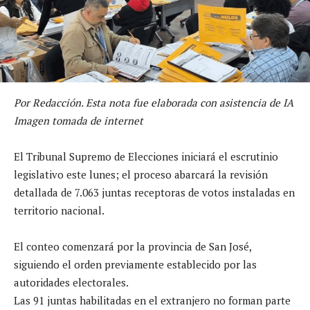
Por Redacción. Esta nota fue elaborada con asistencia de IA
Imagen tomada de internet
El Tribunal Supremo de Elecciones iniciará el escrutinio
legislativo este lunes; el proceso abarcará la revisión
detallada de 7.063 juntas receptoras de votos instaladas en
territorio nacional.
El conteo comenzará por la provincia de San José,
siguiendo el orden previamente establecido por las
autoridades electorales.
Las 91 juntas habilitadas en el extranjero no forman parte