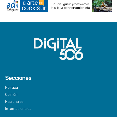
Secciones
Política
Opinión
Nacionales
Internacionales