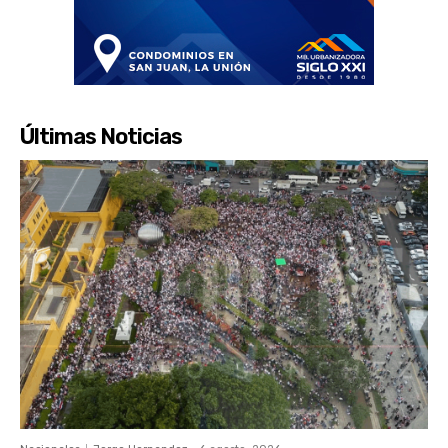
Últimas Noticias