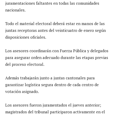
juramentaciones faltantes en todas las comunidades
nacionales.
Todo el material electoral deberá estar en manos de las
juntas receptoras antes del veinticuatro de enero según
disposiciones oficiales.
Los asesores coordinarán con Fuerza Pública y delegados
para asegurar orden adecuado durante las etapas previas
del proceso electoral.
Además trabajarán junto a juntas cantonales para
garantizar logística segura dentro de cada centro de
votación asignado.
Los asesores fueron juramentados el jueves anterior;
magistrados del tribunal participaron activamente en el