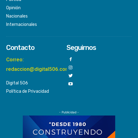
Opinión
Nacionales
Internacionales
Contacto
Seguirnos
Correo:
redaccion@digital506.com
Digital 506
Política de Privacidad
- Publicidad -