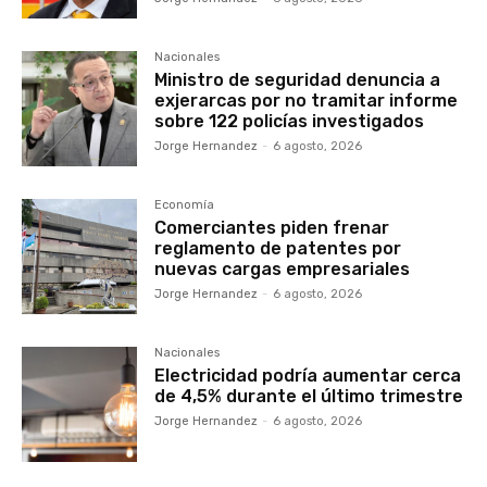
Nacionales
Ministro de seguridad denuncia a
exjerarcas por no tramitar informe
sobre 122 policías investigados
Jorge Hernandez
-
6 agosto, 2026
Economía
Comerciantes piden frenar
reglamento de patentes por
nuevas cargas empresariales
Jorge Hernandez
-
6 agosto, 2026
Nacionales
Electricidad podría aumentar cerca
de 4,5% durante el último trimestre
Jorge Hernandez
-
6 agosto, 2026