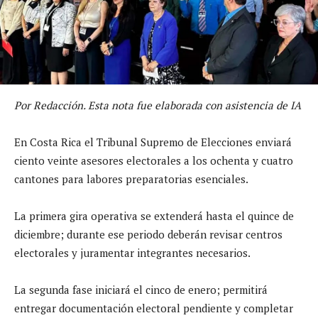
Por Redacción. Esta nota fue elaborada con asistencia de IA
En Costa Rica el Tribunal Supremo de Elecciones enviará
ciento veinte asesores electorales a los ochenta y cuatro
cantones para labores preparatorias esenciales.
La primera gira operativa se extenderá hasta el quince de
diciembre; durante ese periodo deberán revisar centros
electorales y juramentar integrantes necesarios.
La segunda fase iniciará el cinco de enero; permitirá
entregar documentación electoral pendiente y completar