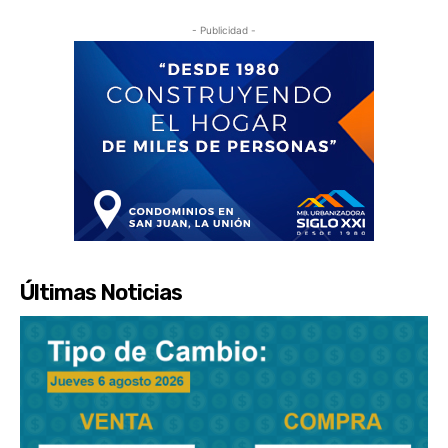
- Publicidad -
Últimas Noticias