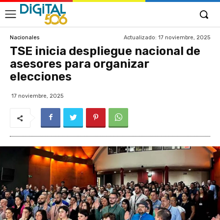
Actualizado:
17 noviembre, 2025
Nacionales
TSE inicia despliegue nacional de
asesores para organizar
elecciones
17 noviembre, 2025