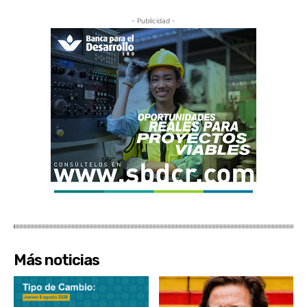
- Publicidad -
Más noticias