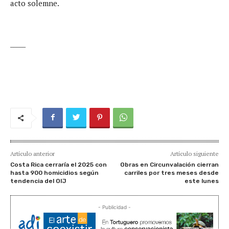
acto solemne.
_____
Artículo anterior
Artículo siguiente
Costa Rica cerraría el 2025 con
Obras en Circunvalación cierran
hasta 900 homicidios según
carriles por tres meses desde
tendencia del OIJ
este lunes
- Publicidad -