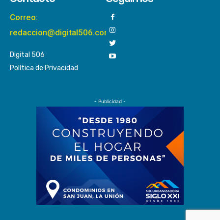
Correo:
redaccion@digital506.com
Digital 506
Política de Privacidad
- Publicidad -