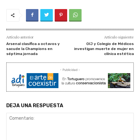
Artículo anterior
Artículo siguiente
Arsenal clasifica a octavos y
OIJ y Colegio de Médicos
sacude la Champions en
investigan muerte de mujer en
séptima jornada
clínica estética
- Publicidad -
DEJA UNA RESPUESTA