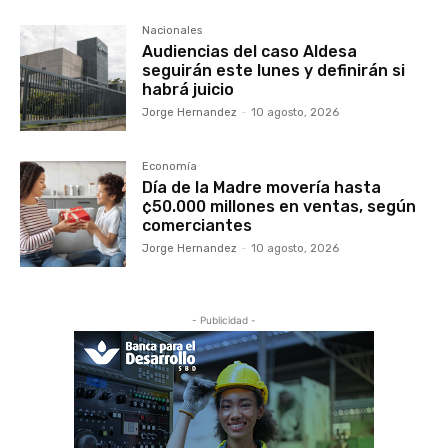
Nacionales
Audiencias del caso Aldesa
seguirán este lunes y definirán si
habrá juicio
Jorge Hernandez
-
10 agosto, 2026
Economía
Día de la Madre movería hasta
¢50.000 millones en ventas, según
comerciantes
Jorge Hernandez
-
10 agosto, 2026
- Publicidad -