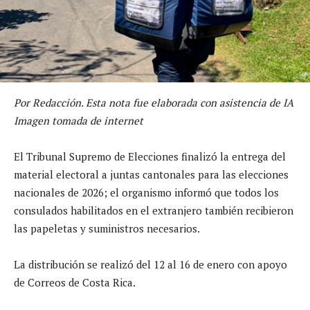
Por Redacción. Esta nota fue elaborada con asistencia de IA
Imagen tomada de internet
El Tribunal Supremo de Elecciones finalizó la entrega del
material electoral a juntas cantonales para las elecciones
nacionales de 2026; el organismo informó que todos los
consulados habilitados en el extranjero también recibieron
las papeletas y suministros necesarios.
La distribución se realizó del 12 al 16 de enero con apoyo
de Correos de Costa Rica.