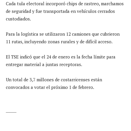
Cada tula electoral incorporó chips de rastreo, marchamos
de seguridad y fue transportada en vehículos cerrados
custodiados.
Para la logística se utilizaron 12 camiones que cubrieron
11 rutas, incluyendo zonas rurales y de difícil acceso.
El TSE indicó que el 24 de enero es la fecha límite para
entregar material a juntas receptoras.
Un total de 3,7 millones de costarricenses están
convocados a votar el próximo 1 de febrero.
______