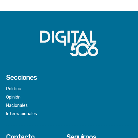
Secciones
Política
Opinión
Nacionales
Internacionales
Contacto
Seguirnos