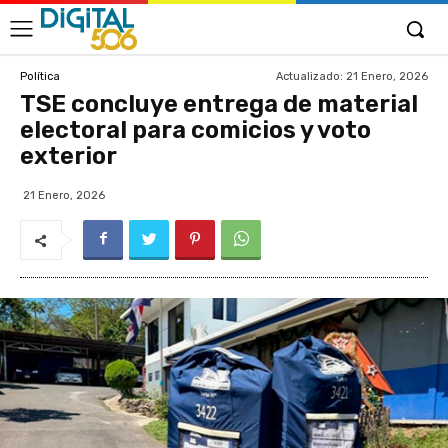
Actualizado:
21 Enero, 2026
Política
TSE concluye entrega de material
electoral para comicios y voto
exterior
21 Enero, 2026