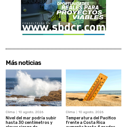
Más noticias
Clima
10 agosto, 2026
Clima
10 agosto, 2026
Nivel del mar podría subir
Temperatura del Pacífico
hasta 30 centímetros y
frente a Costa Rica