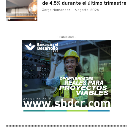
de 4,5% durante el último trimestre
Jorge Hernandez
-
6 agosto, 2026
- Publicidad -