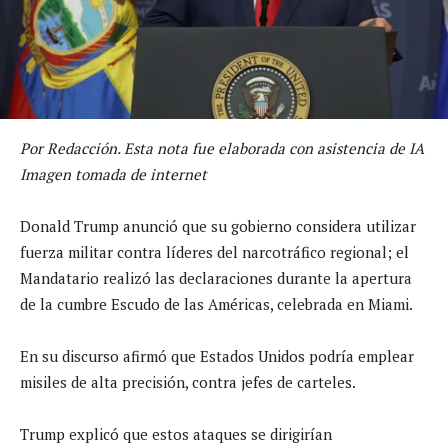
Por Redacción. Esta nota fue elaborada con asistencia de IA
Imagen tomada de internet
Donald Trump anunció que su gobierno considera utilizar
fuerza militar contra líderes del narcotráfico regional; el
Mandatario realizó las declaraciones durante la apertura
de la cumbre Escudo de las Américas, celebrada en Miami.
En su discurso afirmó que Estados Unidos podría emplear
misiles de alta precisión, contra jefes de carteles.
Trump explicó que estos ataques se dirigirían