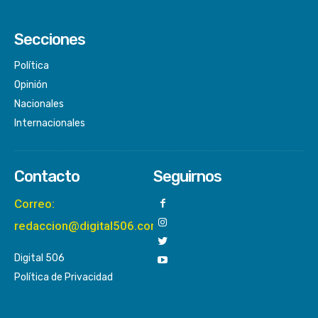
Secciones
Política
Opinión
Nacionales
Internacionales
Contacto
Seguirnos
Correo:
redaccion@digital506.com
Digital 506
Política de Privacidad