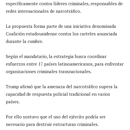
específicamente contra líderes criminales, responsables de
redes internacionales de narcotráfico.
La propuesta forma parte de una iniciativa denominada
Coalición estadounidense contra los carteles anunciada
durante la cumbre.
Según el mandatario, la estrategia busca coordinar
esfuerzos entre 17 países latinoamericanos, para enfrentar
organizaciones criminales transnacionales.
Trump afirmó que la amenaza del narcotráfico supera la
capacidad de respuesta policial tradicional en varios
países.
Por ello sostuvo que el uso del ejército podría ser
necesario para destruir estructuras criminales.