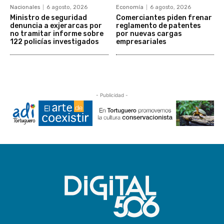
Nacionales
6 agosto, 2026
Economía
6 agosto, 2026
Ministro de seguridad
Comerciantes piden frenar
denuncia a exjerarcas por
reglamento de patentes
no tramitar informe sobre
por nuevas cargas
122 policías investigados
empresariales
- Publicidad -