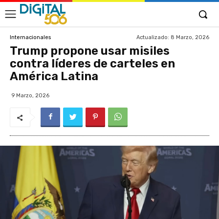
Actualizado:
8 Marzo, 2026
Internacionales
Trump propone usar misiles
contra líderes de carteles en
América Latina
9 Marzo, 2026