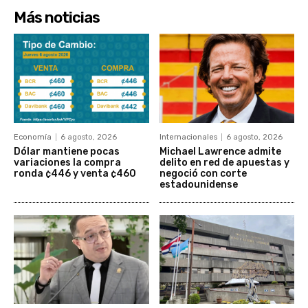
Más noticias
Economía
6 agosto, 2026
Internacionales
6 agosto, 2026
Dólar mantiene pocas
Michael Lawrence admite
variaciones la compra
delito en red de apuestas y
ronda ¢446 y venta ¢460
negoció con corte
estadounidense