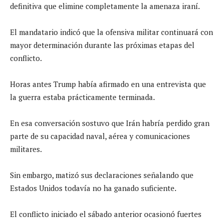
definitiva que elimine completamente la amenaza iraní.
El mandatario indicó que la ofensiva militar continuará con
mayor determinación durante las próximas etapas del
conflicto.
Horas antes Trump había afirmado en una entrevista que
la guerra estaba prácticamente terminada.
En esa conversación sostuvo que Irán habría perdido gran
parte de su capacidad naval, aérea y comunicaciones
militares.
Sin embargo, matizó sus declaraciones señalando que
Estados Unidos todavía no ha ganado suficiente.
El conflicto iniciado el sábado anterior ocasionó fuertes