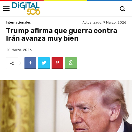
Actualizado:
9 Marzo, 2026
Internacionales
Trump afirma que guerra contra
Irán avanza muy bien
10 Marzo, 2026