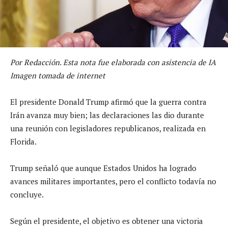
Por Redacción. Esta nota fue elaborada con asistencia de IA
Imagen tomada de internet
El presidente Donald Trump afirmó que la guerra contra
Irán avanza muy bien; las declaraciones las dio durante
una reunión con legisladores republicanos, realizada en
Florida.
Trump señaló que aunque Estados Unidos ha logrado
avances militares importantes, pero el conflicto todavía no
concluye.
Según el presidente, el objetivo es obtener una victoria