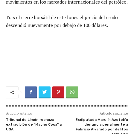
movimientos en los mercados internacionales del petróleo.
Tras el cierre bursátil de este lunes el precio del crudo
descendió nuevamente por debajo de 100 dólares.
______
Artículo anterior
Artículo siguiente
Tribunal de Limón rechaza
Exdiputada Marulín Azofeifa
extradición de “Macho Coca” a
denuncia penalmente a
USA
Fabricio Alvarado por delitos
sexuales