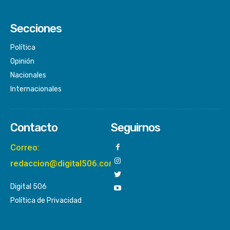
Secciones
Política
Opinión
Nacionales
Internacionales
Contacto
Seguirnos
Correo:
redaccion@digital506.com
Digital 506
Política de Privacidad