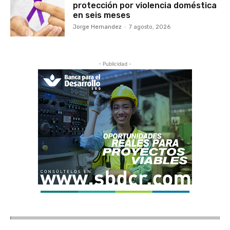
protección por violencia doméstica
en seis meses
Jorge Hernandez
-
7 agosto, 2026
- Publicidad -