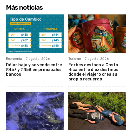
Más noticias
Economía
7 agosto, 2026
Turismo
7 agosto, 2026
Dólar baja y se vende entre
Forbes destaca a Costa
₡457 y ₡458 en principales
Rica entre diez destinos
bancos
donde el viajero crea su
propio recuerdo