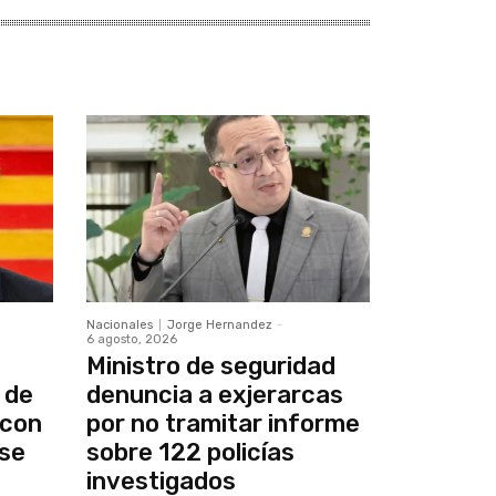
Nacionales
Jorge Hernandez
-
6 agosto, 2026
Ministro de seguridad
 de
denuncia a exjerarcas
 con
por no tramitar informe
se
sobre 122 policías
investigados