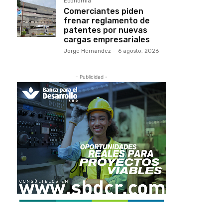
Economía
Comerciantes piden
frenar reglamento de
patentes por nuevas
cargas empresariales
Jorge Hernandez
-
6 agosto, 2026
- Publicidad -