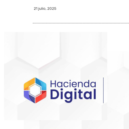
21 julio, 2025