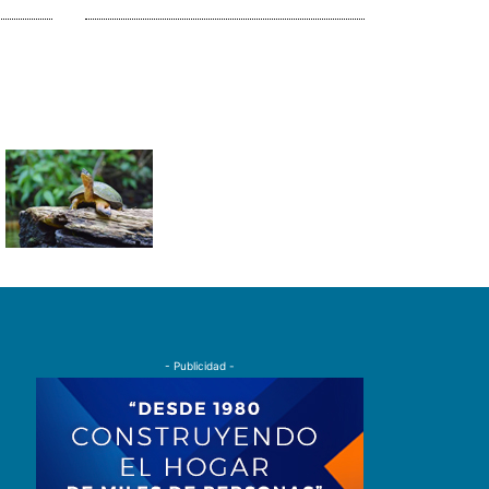
- Publicidad -