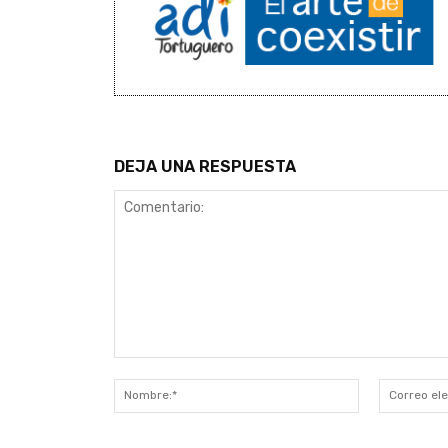
DEJA UNA RESPUESTA
Comentario:
Nombre:*