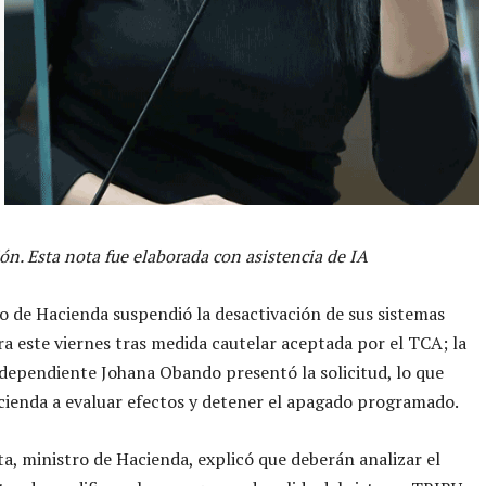
ón. Esta nota fue elaborada con asistencia de IA
io de Hacienda suspendió la desactivación de sus sistemas
ra este viernes tras medida cautelar aceptada por el TCA; la
dependiente Johana Obando presentó la solicitud, lo que
cienda a evaluar efectos y detener el apagado programado.
a, ministro de Hacienda, explicó que deberán analizar el