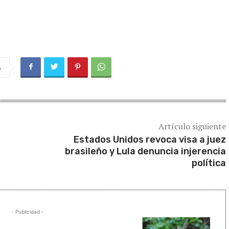
a
Artículo siguiente
Estados Unidos revoca visa a juez
brasileño y Lula denuncia injerencia
política
- Publicidad -