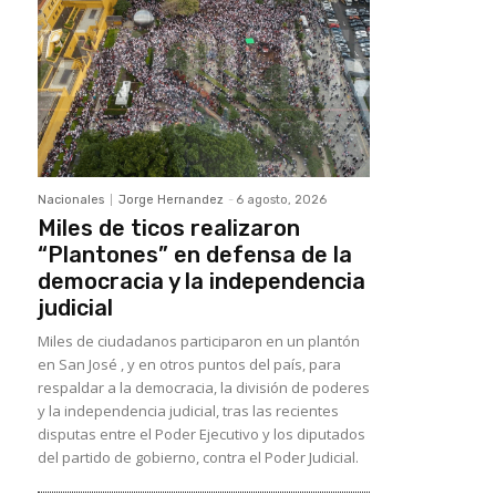
Nacionales
Jorge Hernandez
-
6 agosto, 2026
Miles de ticos realizaron
“Plantones” en defensa de la
democracia y la independencia
judicial
Miles de ciudadanos participaron en un plantón
en San José , y en otros puntos del país, para
respaldar a la democracia, la división de poderes
y la independencia judicial, tras las recientes
disputas entre el Poder Ejecutivo y los diputados
del partido de gobierno, contra el Poder Judicial.