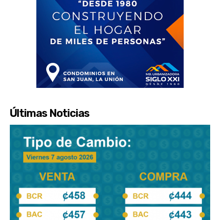
Últimas Noticias