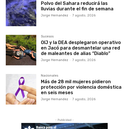
Polvo del Sahara reducirá las
lluvias durante el fin de semana
Jorge Hernandez
-
7 agosto, 2026
Sucesos
OIJ y la DEA desplegaron operativo
en Jacó para desmantelar una red
de maleantes de alias “Diablo”
Jorge Hernandez
-
7 agosto, 2026
Nacionales
Más de 28 mil mujeres pidieron
protección por violencia doméstica
en seis meses
Jorge Hernandez
-
7 agosto, 2026
- Publicidad -