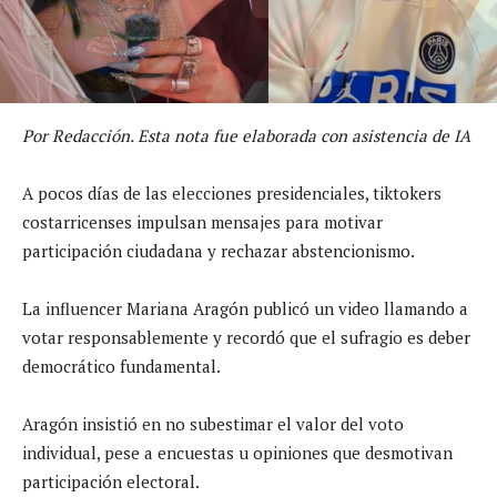
Por Redacción. Esta nota fue elaborada con asistencia de IA
A pocos días de las elecciones presidenciales, tiktokers
costarricenses impulsan mensajes para motivar
participación ciudadana y rechazar abstencionismo.
La influencer Mariana Aragón publicó un video llamando a
votar responsablemente y recordó que el sufragio es deber
democrático fundamental.
Aragón insistió en no subestimar el valor del voto
individual, pese a encuestas u opiniones que desmotivan
participación electoral.