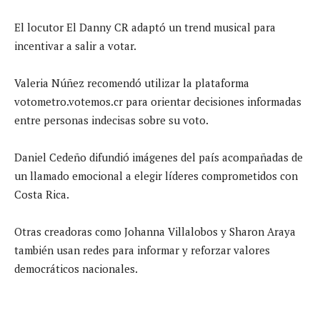
El locutor El Danny CR adaptó un trend musical para
incentivar a salir a votar.
Valeria Núñez recomendó utilizar la plataforma
votometro.votemos.cr para orientar decisiones informadas
entre personas indecisas sobre su voto.
Daniel Cedeño difundió imágenes del país acompañadas de
un llamado emocional a elegir líderes comprometidos con
Costa Rica.
Otras creadoras como Johanna Villalobos y Sharon Araya
también usan redes para informar y reforzar valores
democráticos nacionales.