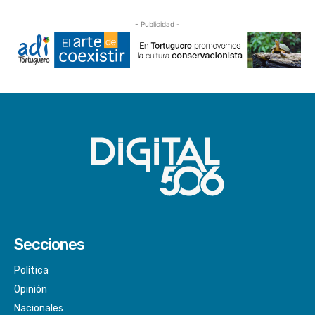
- Publicidad -
Secciones
Política
Opinión
Nacionales