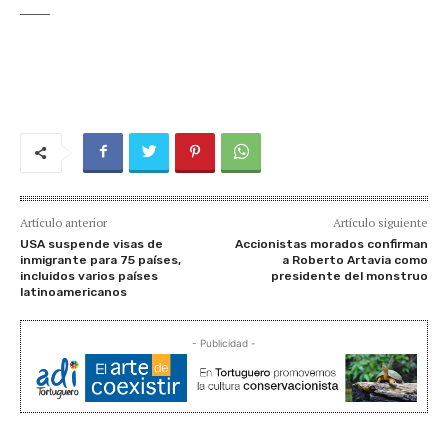
_____
Artículo anterior
Artículo siguiente
USA suspende visas de
Accionistas morados confirman
inmigrante para 75 países,
a Roberto Artavia como
incluidos varios países
presidente del monstruo
latinoamericanos
- Publicidad -