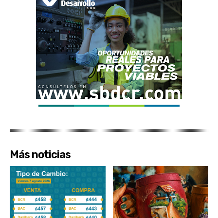
Más noticias