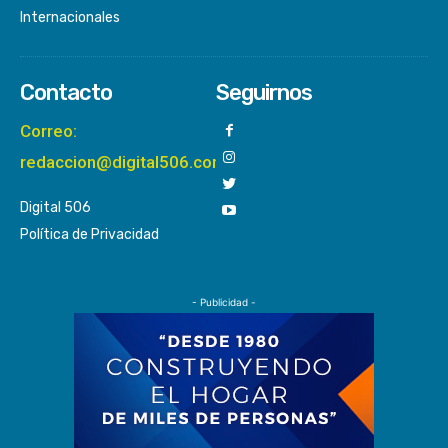
Internacionales
Contacto
Seguirnos
Correo:
redaccion@digital506.com
Digital 506
Política de Privacidad
- Publicidad -