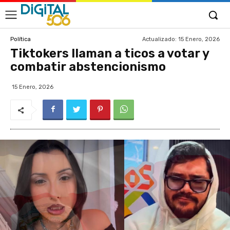
Actualizado:
15 Enero, 2026
Política
Tiktokers llaman a ticos a votar y
combatir abstencionismo
15 Enero, 2026