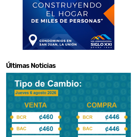
Últimas Noticias