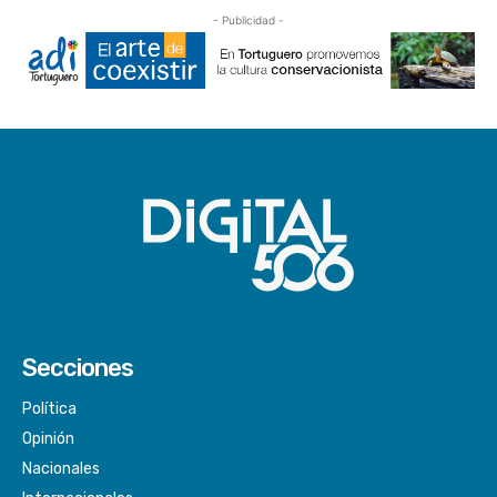
- Publicidad -
Secciones
Política
Opinión
Nacionales