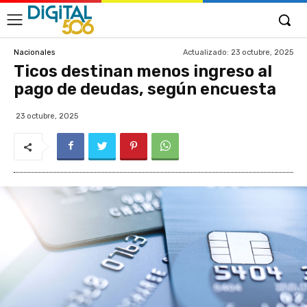
Actualizado:
23 octubre, 2025
Nacionales
Ticos destinan menos ingreso al
pago de deudas, según encuesta
23 octubre, 2025