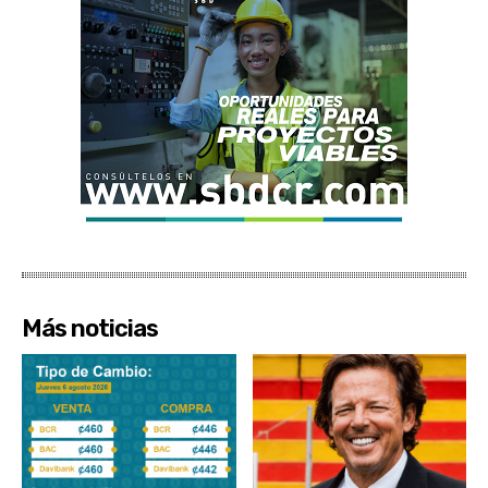
Más noticias