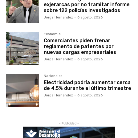
exjerarcas por no tramitar informe
sobre 122 policías investigados
Jorge Hernandez
-
6 agosto, 2026
Economía
Comerciantes piden frenar
reglamento de patentes por
nuevas cargas empresariales
Jorge Hernandez
-
6 agosto, 2026
Nacionales
Electricidad podría aumentar cerca
de 4,5% durante el último trimestre
Jorge Hernandez
-
6 agosto, 2026
- Publicidad -