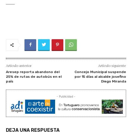
_____
Artículo anterior
Artículo siguiente
Aresep reporta abandono del
Concejo Municipal suspende
25% de rutas de autobús en el
por 15 días al alcalde josefino
país
Diego Miranda
- Publicidad -
DEJA UNA RESPUESTA