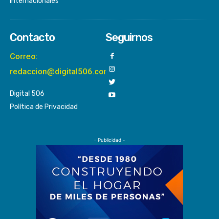
Internacionales
Contacto
Seguirnos
Correo:
redaccion@digital506.com
Digital 506
Política de Privacidad
- Publicidad -