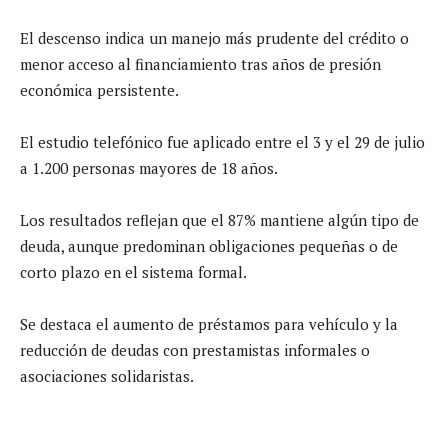
El descenso indica un manejo más prudente del crédito o
menor acceso al financiamiento tras años de presión
económica persistente.
El estudio telefónico fue aplicado entre el 3 y el 29 de julio
a 1.200 personas mayores de 18 años.
Los resultados reflejan que el 87% mantiene algún tipo de
deuda, aunque predominan obligaciones pequeñas o de
corto plazo en el sistema formal.
Se destaca el aumento de préstamos para vehículo y la
reducción de deudas con prestamistas informales o
asociaciones solidaristas.