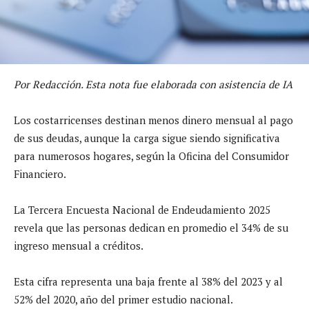
Por Redacción. Esta nota fue elaborada con asistencia de IA
Los costarricenses destinan menos dinero mensual al pago
de sus deudas, aunque la carga sigue siendo significativa
para numerosos hogares, según la Oficina del Consumidor
Financiero.
La Tercera Encuesta Nacional de Endeudamiento 2025
revela que las personas dedican en promedio el 34% de su
ingreso mensual a créditos.
Esta cifra representa una baja frente al 38% del 2023 y al
52% del 2020, año del primer estudio nacional.