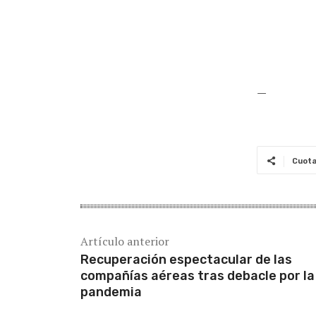
—
Cuot
Artículo anterior
Recuperación espectacular de las
compañías aéreas tras debacle por la
pandemia