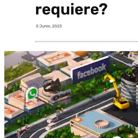
requiere?
5 Junio, 2023