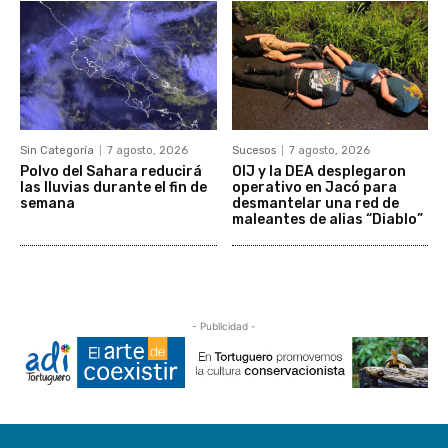
Sin Categoría
7 agosto, 2026
Sucesos
7 agosto, 2026
Polvo del Sahara reducirá
OIJ y la DEA desplegaron
las lluvias durante el fin de
operativo en Jacó para
semana
desmantelar una red de
maleantes de alias “Diablo”
- Publicidad -