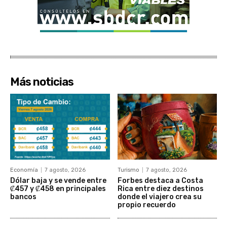
Más noticias
Economía
7 agosto, 2026
Turismo
7 agosto, 2026
Dólar baja y se vende entre
Forbes destaca a Costa
₡457 y ₡458 en principales
Rica entre diez destinos
bancos
donde el viajero crea su
propio recuerdo