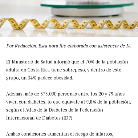
Por Redacción. Esta nota fue elaborada con asistencia de IA
El Ministerio de Salud informó que el 70% de la población
adulta en Costa Rica tiene sobrepeso, y dentro de este
grupo, un 34% padece obesidad.
Además, más de 375.000 personas entre los 20 y 79 años
viven con diabetes, lo que equivale al 9,8% de la población,
según el Atlas de la Diabetes de la Federación
Internacional de Diabetes (IDF).
Ambas condiciones aumentan el riesgo de infartos,