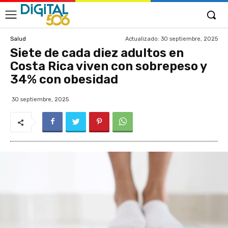
Actualizado:
30 septiembre, 2025
Salud
Siete de cada diez adultos en
Costa Rica viven con sobrepeso y
34% con obesidad
30 septiembre, 2025