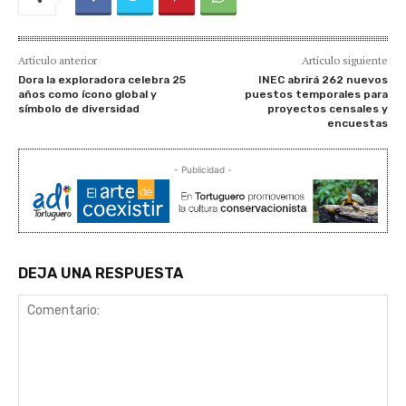
Artículo anterior
Artículo siguiente
Dora la exploradora celebra 25
INEC abrirá 262 nuevos
años como ícono global y
puestos temporales para
símbolo de diversidad
proyectos censales y
encuestas
- Publicidad -
DEJA UNA RESPUESTA