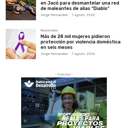
en Jacó para desmantelar una red
de maleantes de alias “Diablo”
Jorge Hernandez
-
7 agosto, 2026
Nacionales
Más de 28 mil mujeres pidieron
protección por violencia doméstica
en seis meses
Jorge Hernandez
-
7 agosto, 2026
- Publicidad -