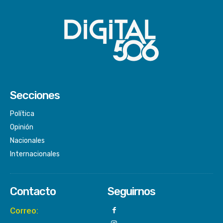
Secciones
Política
Opinión
Nacionales
Internacionales
Contacto
Seguirnos
Correo: