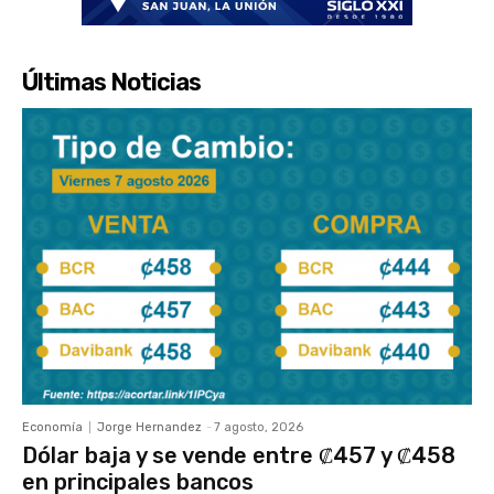
Últimas Noticias
Economía
Jorge Hernandez
-
7 agosto, 2026
Dólar baja y se vende entre ₡457 y ₡458
en principales bancos