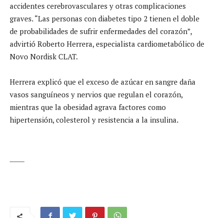
accidentes cerebrovasculares y otras complicaciones
graves. “Las personas con diabetes tipo 2 tienen el doble
de probabilidades de sufrir enfermedades del corazón”,
advirtió Roberto Herrera, especialista cardiometabólico de
Novo Nordisk CLAT.
Herrera explicó que el exceso de azúcar en sangre daña
vasos sanguíneos y nervios que regulan el corazón,
mientras que la obesidad agrava factores como
hipertensión, colesterol y resistencia a la insulina.
_____