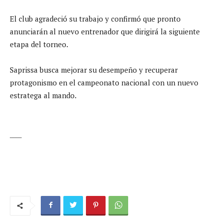
El club agradeció su trabajo y confirmó que pronto
anunciarán al nuevo entrenador que dirigirá la siguiente
etapa del torneo.
Saprissa busca mejorar su desempeño y recuperar
protagonismo en el campeonato nacional con un nuevo
estratega al mando.
____