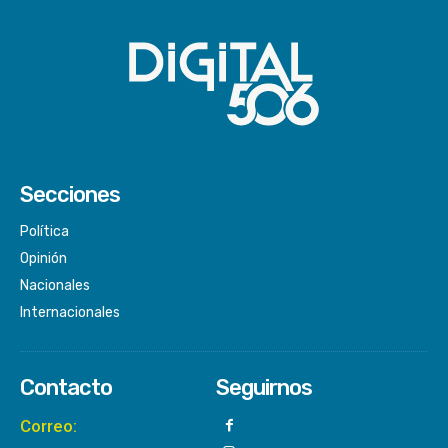
Secciones
Política
Opinión
Nacionales
Internacionales
Contacto
Seguirnos
Correo: