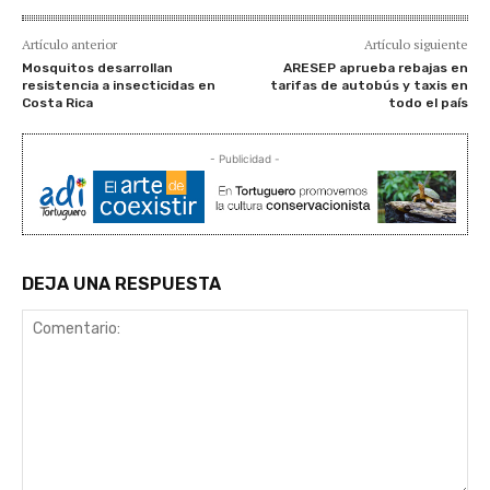
Artículo anterior
Artículo siguiente
Mosquitos desarrollan
ARESEP aprueba rebajas en
resistencia a insecticidas en
tarifas de autobús y taxis en
Costa Rica
todo el país
- Publicidad -
DEJA UNA RESPUESTA