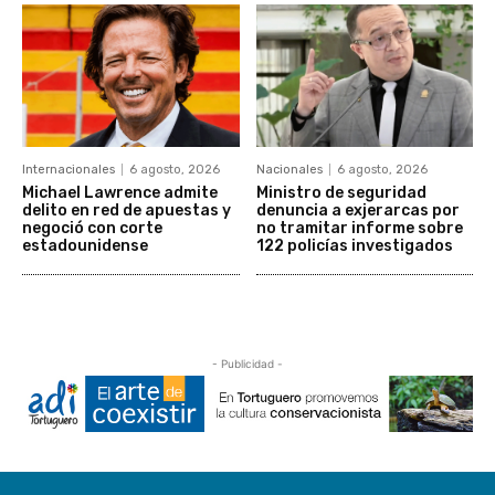
Internacionales
6 agosto, 2026
Nacionales
6 agosto, 2026
Michael Lawrence admite
Ministro de seguridad
delito en red de apuestas y
denuncia a exjerarcas por
negoció con corte
no tramitar informe sobre
estadounidense
122 policías investigados
- Publicidad -