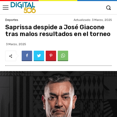
Actualizado:
3 Marzo, 2025
Deportes
Saprissa despide a José Giacone
tras malos resultados en el torneo
3 Marzo, 2025