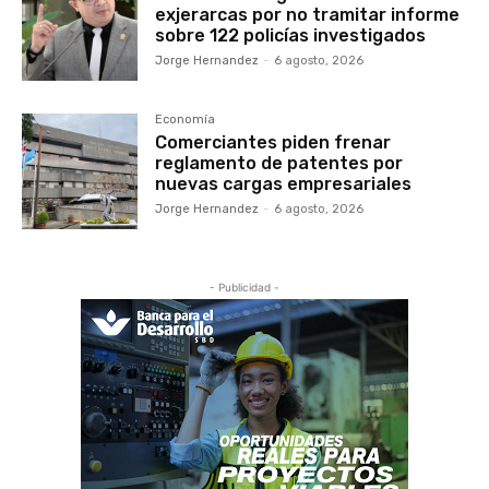
exjerarcas por no tramitar informe
sobre 122 policías investigados
Jorge Hernandez
-
6 agosto, 2026
Economía
Comerciantes piden frenar
reglamento de patentes por
nuevas cargas empresariales
Jorge Hernandez
-
6 agosto, 2026
- Publicidad -