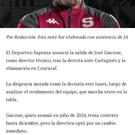
Por Redacción. Esta nota fue elaborada con asistencia de IA
El Deportivo Saprissa anunció la salida de José Giacone,
como director técnico, tras la derrota ante Cartaginés y la
eliminación en Concacaf.
La dirigencia morada tomó la decisión este lunes, luego de
analizar el rendimiento del equipo, que marcha sexto en la
tabla.
Giacone, quien asumió en julio de 2024, tenía contrato
hasta diciembre, pero la directiva optó por un cambio
inmediato.