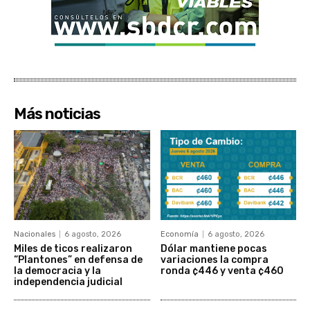
Más noticias
Nacionales
6 agosto, 2026
Economía
6 agosto, 2026
Miles de ticos realizaron
Dólar mantiene pocas
“Plantones” en defensa de
variaciones la compra
la democracia y la
ronda ¢446 y venta ¢460
independencia judicial