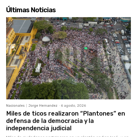
Últimas Noticias
Nacionales
Jorge Hernandez
-
6 agosto, 2026
Miles de ticos realizaron “Plantones” en
defensa de la democracia y la
independencia judicial