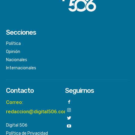
Secciones
Política
Opinión
Nacionales
Internacionales
Contacto
Seguirnos
Correo:
redaccion@digital506.com
Digital 506
Política de Privacidad