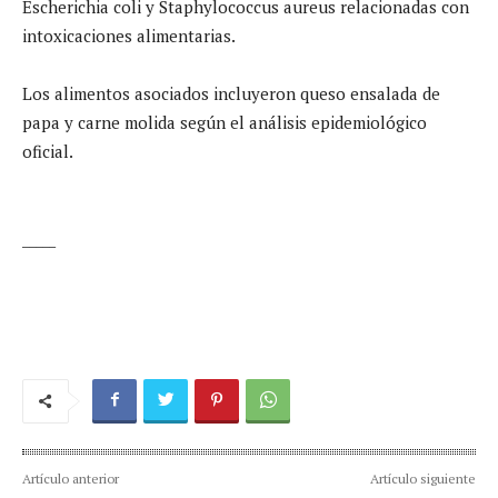
Escherichia coli y Staphylococcus aureus relacionadas con
intoxicaciones alimentarias.
Los alimentos asociados incluyeron queso ensalada de
papa y carne molida según el análisis epidemiológico
oficial.
_____
Artículo anterior
Artículo siguiente