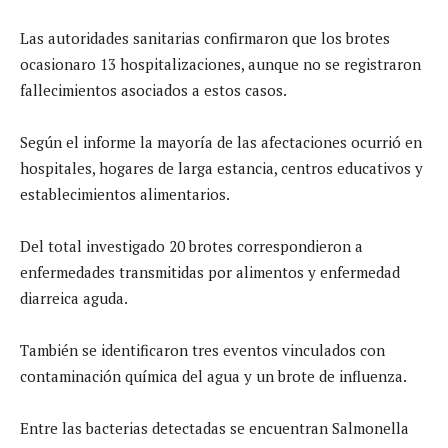
Las autoridades sanitarias confirmaron que los brotes
ocasionaro 13 hospitalizaciones, aunque no se registraron
fallecimientos asociados a estos casos.
Según el informe la mayoría de las afectaciones ocurrió en
hospitales, hogares de larga estancia, centros educativos y
establecimientos alimentarios.
Del total investigado 20 brotes correspondieron a
enfermedades transmitidas por alimentos y enfermedad
diarreica aguda.
También se identificaron tres eventos vinculados con
contaminación química del agua y un brote de influenza.
Entre las bacterias detectadas se encuentran Salmonella