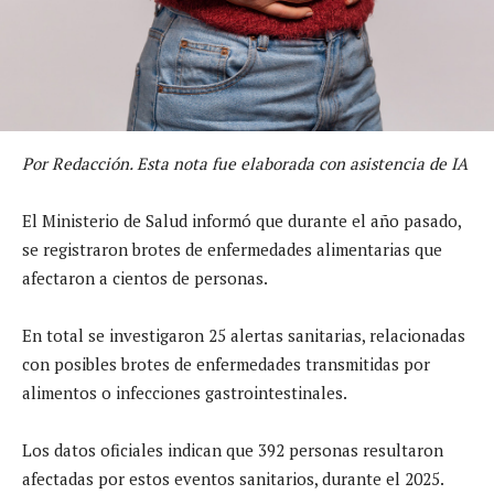
Por Redacción. Esta nota fue elaborada con asistencia de IA
El Ministerio de Salud informó que durante el año pasado,
se registraron brotes de enfermedades alimentarias que
afectaron a cientos de personas.
En total se investigaron 25 alertas sanitarias, relacionadas
con posibles brotes de enfermedades transmitidas por
alimentos o infecciones gastrointestinales.
Los datos oficiales indican que 392 personas resultaron
afectadas por estos eventos sanitarios, durante el 2025.