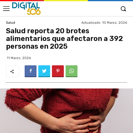
Actualizado:
10 Marzo, 2026
Salud
Salud reporta 20 brotes
alimentarios que afectaron a 392
personas en 2025
11 Marzo, 2026