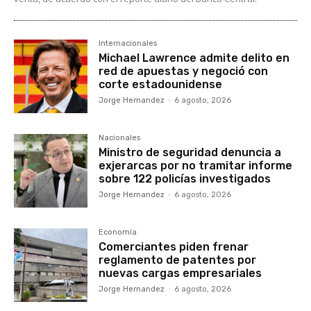
Internacionales
Michael Lawrence admite delito en
red de apuestas y negoció con
corte estadounidense
Jorge Hernandez
-
6 agosto, 2026
Nacionales
Ministro de seguridad denuncia a
exjerarcas por no tramitar informe
sobre 122 policías investigados
Jorge Hernandez
-
6 agosto, 2026
Economía
Comerciantes piden frenar
reglamento de patentes por
nuevas cargas empresariales
Jorge Hernandez
-
6 agosto, 2026