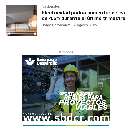
Nacionales
Electricidad podría aumentar cerca
de 4,5% durante el último trimestre
Jorge Hernandez
-
6 agosto, 2026
- Publicidad -