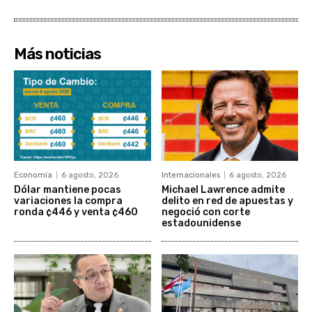
Más noticias
Economía
6 agosto, 2026
Internacionales
6 agosto, 2026
Dólar mantiene pocas
Michael Lawrence admite
variaciones la compra
delito en red de apuestas y
ronda ¢446 y venta ¢460
negoció con corte
estadounidense