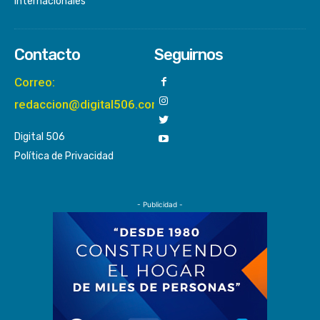
Internacionales
Contacto
Seguirnos
Correo:
redaccion@digital506.com
Digital 506
Política de Privacidad
- Publicidad -