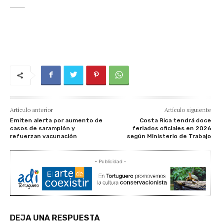
_____
Artículo anterior
Artículo siguiente
Emiten alerta por aumento de
Costa Rica tendrá doce
casos de sarampión y
feriados oficiales en 2026
refuerzan vacunación
según Ministerio de Trabajo
- Publicidad -
DEJA UNA RESPUESTA