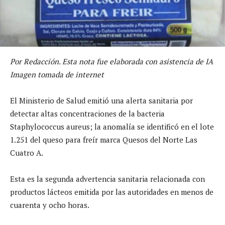
Por Redacción. Esta nota fue elaborada con asistencia de IA
Imagen tomada de internet
El Ministerio de Salud emitió una alerta sanitaria por
detectar altas concentraciones de la bacteria
Staphylococcus aureus; la anomalía se identificó en el lote
1.251 del queso para freír marca Quesos del Norte Las
Cuatro A.
Esta es la segunda advertencia sanitaria relacionada con
productos lácteos emitida por las autoridades en menos de
cuarenta y ocho horas.