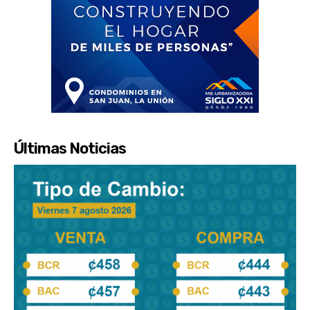
Últimas Noticias