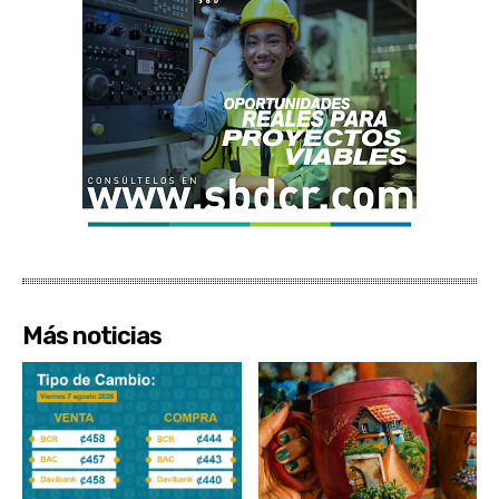
Más noticias