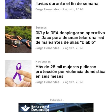
lluvias durante el fin de semana
Jorge Hernandez
-
7 agosto, 2026
Sucesos
OIJ y la DEA desplegaron operativo
en Jacó para desmantelar una red
de maleantes de alias “Diablo”
Jorge Hernandez
-
7 agosto, 2026
Nacionales
Más de 28 mil mujeres pidieron
protección por violencia doméstica
en seis meses
Jorge Hernandez
-
7 agosto, 2026
- Publicidad -