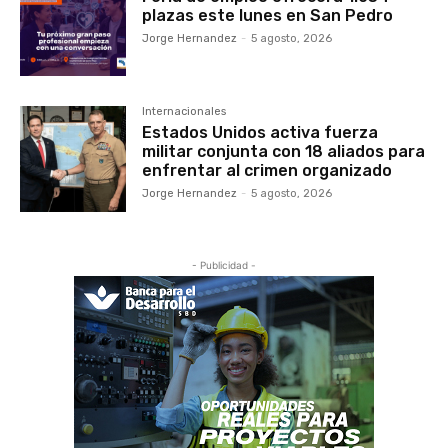
plazas este lunes en San Pedro
Jorge Hernandez
-
5 agosto, 2026
Internacionales
Estados Unidos activa fuerza
militar conjunta con 18 aliados para
enfrentar al crimen organizado
Jorge Hernandez
-
5 agosto, 2026
- Publicidad -