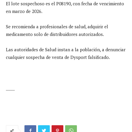
El lote sospechoso es el P08190, con fecha de vencimiento
en marzo de 2026.
Se recomienda a profesionales de salud, adquirir el
medicamento solo de distribuidores autorizados.
Las autoridades de Salud instan a la población, a denunciar
cualquier sospecha de venta de Dysport falsificado.
_____