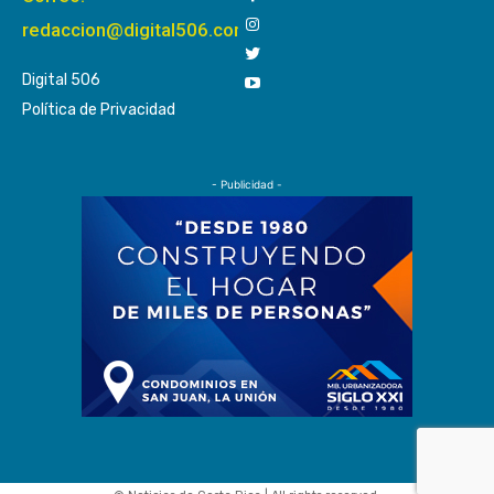
redaccion@digital506.com
Digital 506
Política de Privacidad
- Publicidad -