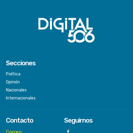
Secciones
Política
Opinión
Nacionales
Internacionales
Contacto
Seguirnos
Correo: