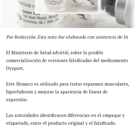
Por Redacción. Esta nota fue elaborada con asistencia de IA
El Ministerio de Salud advirtió, sobre la posible
comercialización de versiones falsificadas del medicamento
Dysport.
Este fármaco es utilizado para tratar espasmos musculares,
hiperhidrosis y mejorar la apariencia de líneas de
expresión.
Las autoridades identificaron diferencias en el empaque y
etiquetado, entre el producto original y el falsificado.