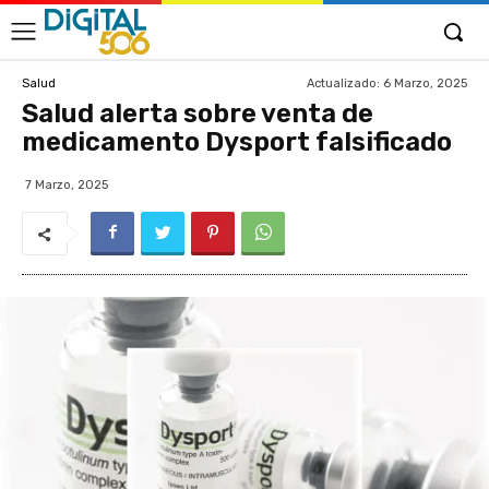
Actualizado:
6 Marzo, 2025
Salud
Salud alerta sobre venta de
medicamento Dysport falsificado
7 Marzo, 2025