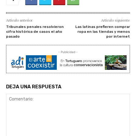
Artículo anterior
Artículo siguiente
Tribunales penales resolvieron
Las latinas prefieren comprar
cifra histórica de casos el año
ropa en las tiendas y menos
pasado
por internet
- Publicidad -
DEJA UNA RESPUESTA