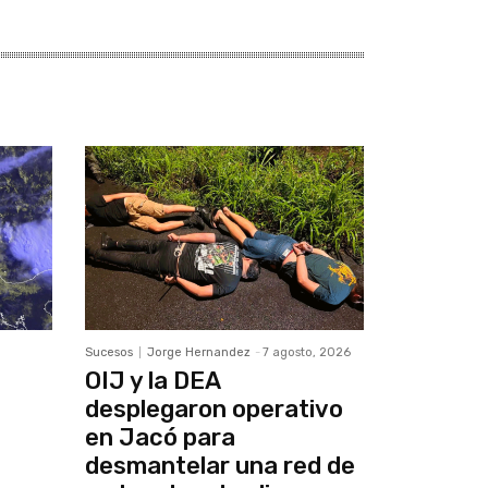
Sucesos
Jorge Hernandez
-
7 agosto, 2026
OIJ y la DEA
desplegaron operativo
en Jacó para
desmantelar una red de