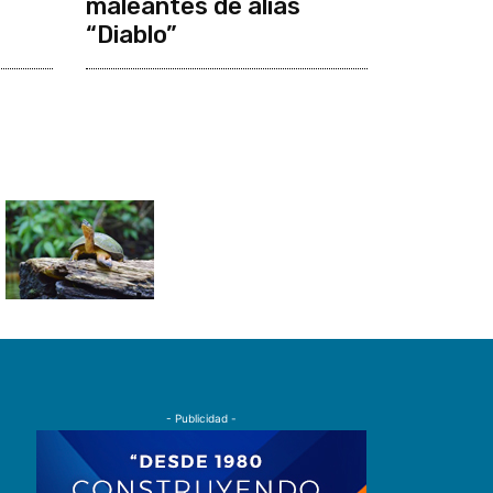
maleantes de alias
“Diablo”
- Publicidad -