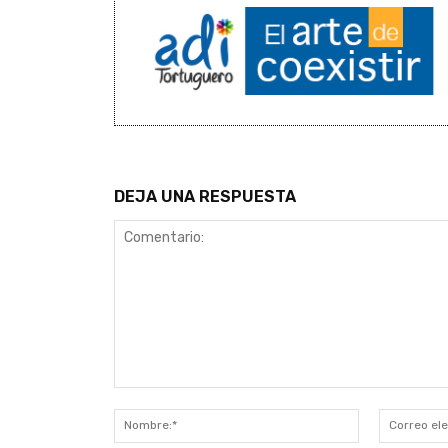
DEJA UNA RESPUESTA
Comentario:
Nombre:*