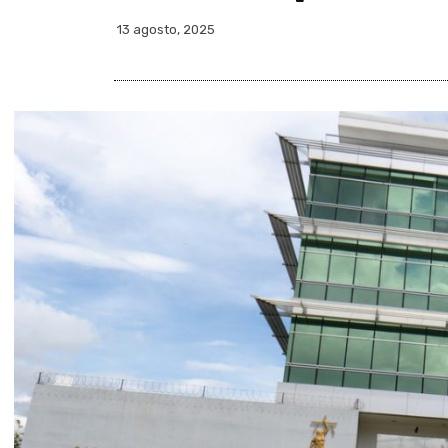
13 agosto, 2025