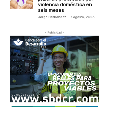
violencia doméstica en
seis meses
Jorge Hernandez
-
7 agosto, 2026
- Publicidad -