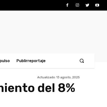
pulso
Publirreportaje
Actualizado:
13 agosto, 2025
miento del 8%