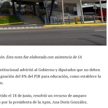
ón. Esta nota fue elaborada con asistencia de IA
stitucional advirtió al Gobierno y diputados que no deben
signación del 8% del PIB para educación, como establece la
n.
mitido el 18 de junio, resolvió un recurso de amparo
 por la presidenta de la Apse, Ana Doris González.