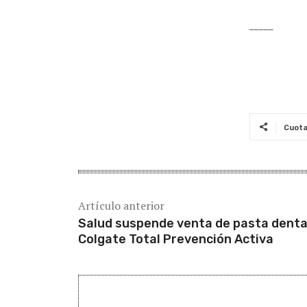
_____
Cuot
Artículo anterior
Salud suspende venta de pasta denta
Colgate Total Prevención Activa