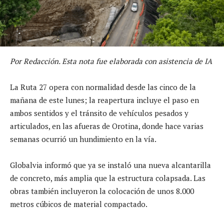
Por Redacción. Esta nota fue elaborada con asistencia de IA
La Ruta 27 opera con normalidad desde las cinco de la
mañana de este lunes; la reapertura incluye el paso en
ambos sentidos y el tránsito de vehículos pesados y
articulados, en las afueras de Orotina, donde hace varias
semanas ocurrió un hundimiento en la vía.
Globalvia informó que ya se instaló una nueva alcantarilla
de concreto, más amplia que la estructura colapsada. Las
obras también incluyeron la colocación de unos 8.000
metros cúbicos de material compactado.