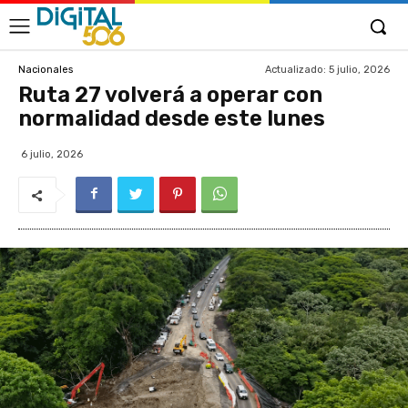
Actualizado:
5 julio, 2026
Nacionales
Ruta 27 volverá a operar con
normalidad desde este lunes
6 julio, 2026