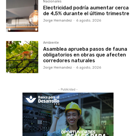
Nacionales
Electricidad podría aumentar cerca
de 4,5% durante el último trimestre
Jorge Hernandez
-
6 agosto, 2026
Ambiente
Asamblea aprueba pasos de fauna
obligatorios en obras que afecten
corredores naturales
Jorge Hernandez
-
6 agosto, 2026
- Publicidad -