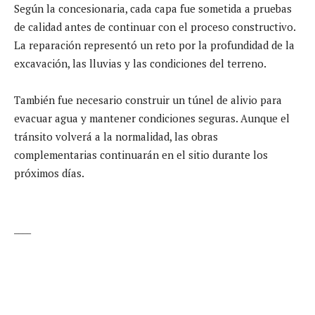
Según la concesionaria, cada capa fue sometida a pruebas
de calidad antes de continuar con el proceso constructivo.
La reparación representó un reto por la profundidad de la
excavación, las lluvias y las condiciones del terreno.
También fue necesario construir un túnel de alivio para
evacuar agua y mantener condiciones seguras. Aunque el
tránsito volverá a la normalidad, las obras
complementarias continuarán en el sitio durante los
próximos días.
____