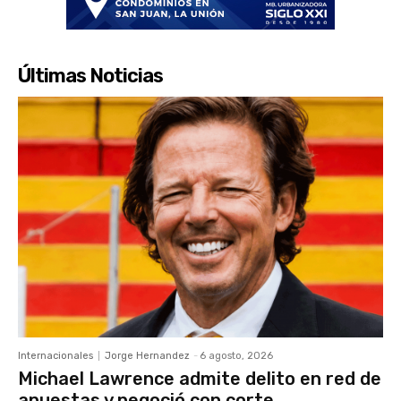
Últimas Noticias
Internacionales
Jorge Hernandez
-
6 agosto, 2026
Michael Lawrence admite delito en red de
apuestas y negoció con corte