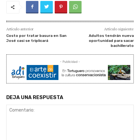
Artículo anterior
Artículo siguiente
Costo por tratar basura en San
Adultos tendrán nueva
José casi se triplicará
oportunidad para sacar
bachillerato
- Publicidad -
DEJA UNA RESPUESTA