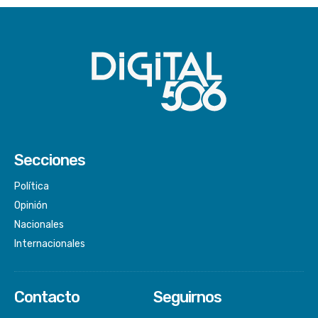
Secciones
Política
Opinión
Nacionales
Internacionales
Contacto
Seguirnos