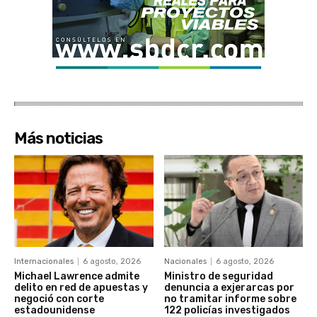
Más noticias
Internacionales
6 agosto, 2026
Nacionales
6 agosto, 2026
Michael Lawrence admite
Ministro de seguridad
delito en red de apuestas y
denuncia a exjerarcas por
negoció con corte
no tramitar informe sobre
estadounidense
122 policías investigados