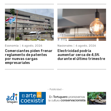
Economía
6 agosto, 2026
Nacionales
6 agosto, 2026
Comerciantes piden frenar
Electricidad podría
reglamento de patentes
aumentar cerca de 4,5%
por nuevas cargas
durante el último trimestre
empresariales
- Publicidad -