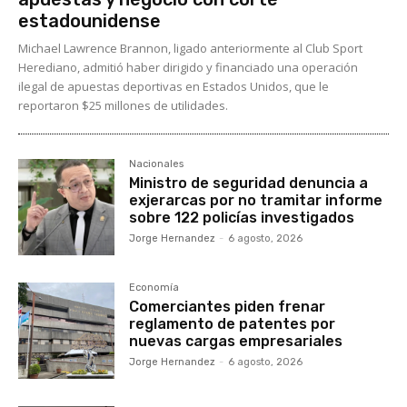
estadounidense
Michael Lawrence Brannon, ligado anteriormente al Club Sport
Herediano, admitió haber dirigido y financiado una operación
ilegal de apuestas deportivas en Estados Unidos, que le
reportaron $25 millones de utilidades.
Nacionales
Ministro de seguridad denuncia a
exjerarcas por no tramitar informe
sobre 122 policías investigados
Jorge Hernandez
-
6 agosto, 2026
Economía
Comerciantes piden frenar
reglamento de patentes por
nuevas cargas empresariales
Jorge Hernandez
-
6 agosto, 2026