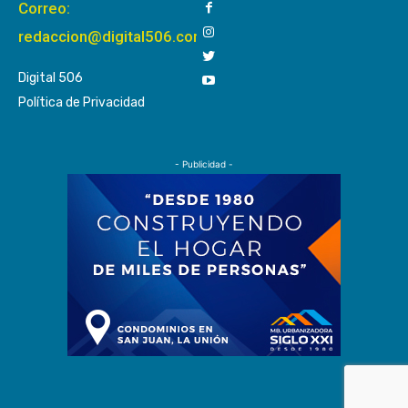
Correo:
redaccion@digital506.com
Digital 506
Política de Privacidad
- Publicidad -