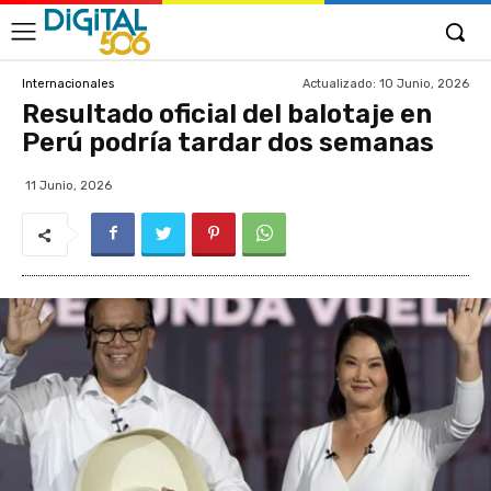
Actualizado:
10 Junio, 2026
Internacionales
Resultado oficial del balotaje en
Perú podría tardar dos semanas
11 Junio, 2026