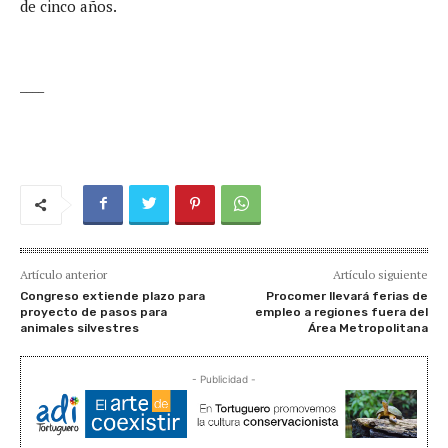
de cinco años.
____
Artículo anterior
Artículo siguiente
Congreso extiende plazo para
Procomer llevará ferias de
proyecto de pasos para
empleo a regiones fuera del
animales silvestres
Área Metropolitana
- Publicidad -