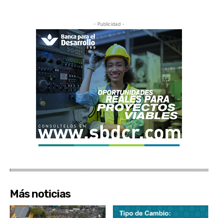
- Publicidad -
Más noticias