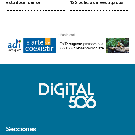
estadounidense
122 policías investigados
- Publicidad -
Secciones