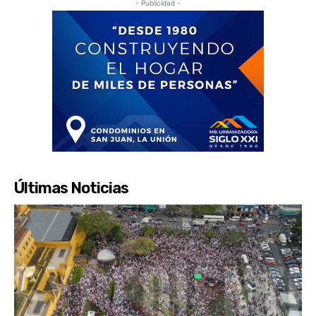
- Publicidad -
Últimas Noticias