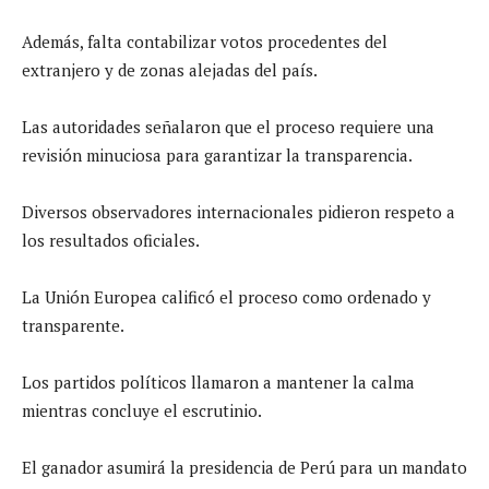
Además, falta contabilizar votos procedentes del
extranjero y de zonas alejadas del país.
Las autoridades señalaron que el proceso requiere una
revisión minuciosa para garantizar la transparencia.
Diversos observadores internacionales pidieron respeto a
los resultados oficiales.
La Unión Europea calificó el proceso como ordenado y
transparente.
Los partidos políticos llamaron a mantener la calma
mientras concluye el escrutinio.
El ganador asumirá la presidencia de Perú para un mandato