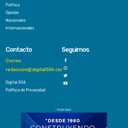
Política
Opinión
Nacionales
Internacionales
Contacto
Seguirnos
Correo:
redaccion@digital506.com
Digital 506
Política de Privacidad
- Publicidad -