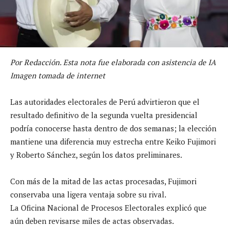
Por Redacción. Esta nota fue elaborada con asistencia de IA
Imagen tomada de internet
Las autoridades electorales de Perú advirtieron que el
resultado definitivo de la segunda vuelta presidencial
podría conocerse hasta dentro de dos semanas; la elección
mantiene una diferencia muy estrecha entre Keiko Fujimori
y Roberto Sánchez, según los datos preliminares.
Con más de la mitad de las actas procesadas, Fujimori
conservaba una ligera ventaja sobre su rival.
La Oficina Nacional de Procesos Electorales explicó que
aún deben revisarse miles de actas observadas.