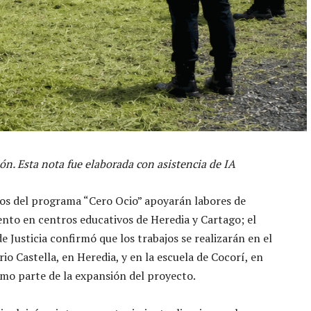
ón. Esta nota fue elaborada con asistencia de IA
os del programa “Cero Ocio” apoyarán labores de
to en centros educativos de Heredia y Cartago; el
e Justicia confirmó que los trabajos se realizarán en el
io Castella, en Heredia, y en la escuela de Cocorí, en
mo parte de la expansión del proyecto.