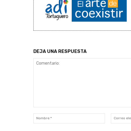
DEJA UNA RESPUESTA
Comentario:
Nombre:*