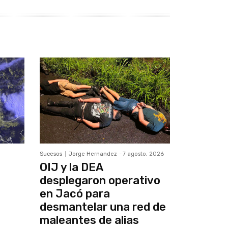
Sucesos
Jorge Hernandez
-
7 agosto, 2026
OIJ y la DEA
desplegaron operativo
en Jacó para
desmantelar una red de
maleantes de alias