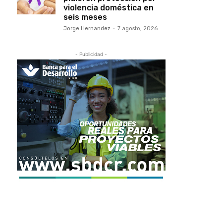
violencia doméstica en
seis meses
Jorge Hernandez
-
7 agosto, 2026
- Publicidad -