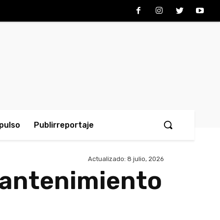
pulso
Publirreportaje
Actualizado:
8 julio, 2026
mantenimiento