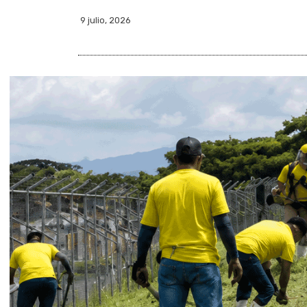
9 julio, 2026