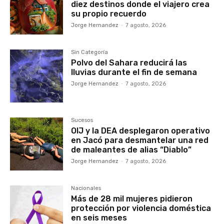
diez destinos donde el viajero crea
su propio recuerdo
Jorge Hernandez
-
7 agosto, 2026
Sin Categoría
Polvo del Sahara reducirá las
lluvias durante el fin de semana
Jorge Hernandez
-
7 agosto, 2026
Sucesos
OIJ y la DEA desplegaron operativo
en Jacó para desmantelar una red
de maleantes de alias “Diablo”
Jorge Hernandez
-
7 agosto, 2026
Nacionales
Más de 28 mil mujeres pidieron
protección por violencia doméstica
en seis meses