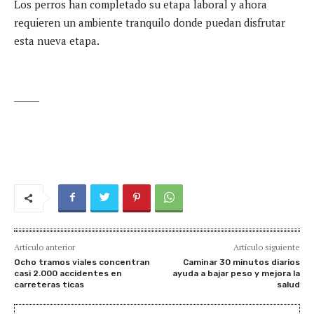
Los perros han completado su etapa laboral y ahora
requieren un ambiente tranquilo donde puedan disfrutar
esta nueva etapa.
______
Artículo anterior
Artículo siguiente
Ocho tramos viales concentran
Caminar 30 minutos diarios
casi 2.000 accidentes en
ayuda a bajar peso y mejora la
carreteras ticas
salud