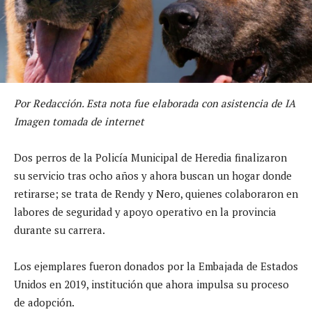
Por Redacción. Esta nota fue elaborada con asistencia de IA
Imagen tomada de internet
Dos perros de la Policía Municipal de Heredia finalizaron
su servicio tras ocho años y ahora buscan un hogar donde
retirarse; se trata de Rendy y Nero, quienes colaboraron en
labores de seguridad y apoyo operativo en la provincia
durante su carrera.
Los ejemplares fueron donados por la Embajada de Estados
Unidos en 2019, institución que ahora impulsa su proceso
de adopción.