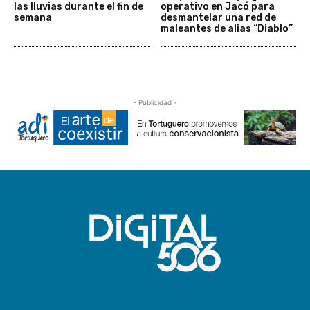
las lluvias durante el fin de
operativo en Jacó para
semana
desmantelar una red de
maleantes de alias “Diablo”
- Publicidad -