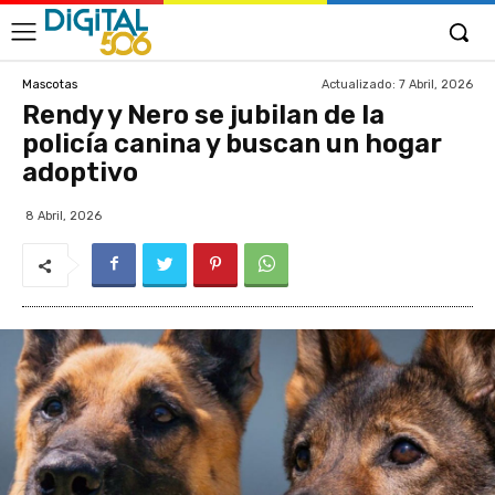
Actualizado:
7 Abril, 2026
Mascotas
Rendy y Nero se jubilan de la
policía canina y buscan un hogar
adoptivo
8 Abril, 2026