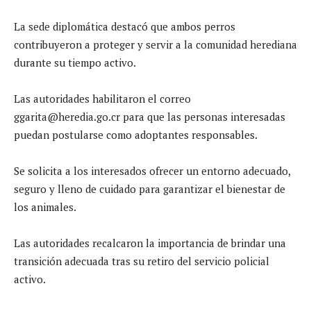
La sede diplomática destacó que ambos perros
contribuyeron a proteger y servir a la comunidad herediana
durante su tiempo activo.
Las autoridades habilitaron el correo
ggarita@heredia.go.cr para que las personas interesadas
puedan postularse como adoptantes responsables.
Se solicita a los interesados ofrecer un entorno adecuado,
seguro y lleno de cuidado para garantizar el bienestar de
los animales.
Las autoridades recalcaron la importancia de brindar una
transición adecuada tras su retiro del servicio policial
activo.