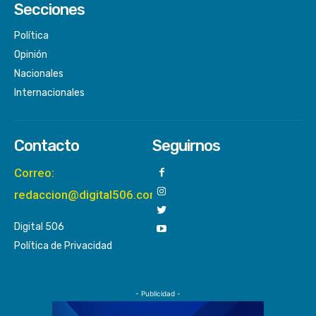
Secciones
Política
Opinión
Nacionales
Internacionales
Contacto
Seguirnos
Correo:
redaccion@digital506.com
Digital 506
Política de Privacidad
- Publicidad -