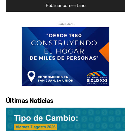
- Publicidad -
Últimas Noticias