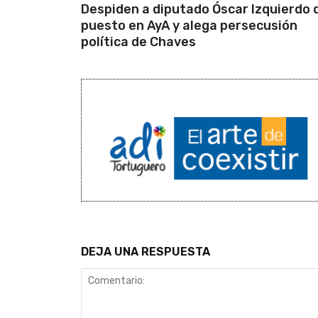
Despiden a diputado Óscar Izquierdo 
puesto en AyA y alega persecusión
política de Chaves
DEJA UNA RESPUESTA