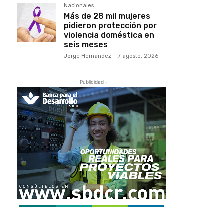
Nacionales
Más de 28 mil mujeres
pidieron protección por
violencia doméstica en
seis meses
Jorge Hernandez
-
7 agosto, 2026
- Publicidad -