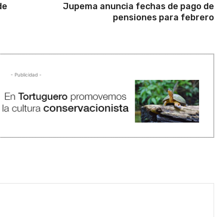
de
Jupema anuncia fechas de pago de
pensiones para febrero
- Publicidad -