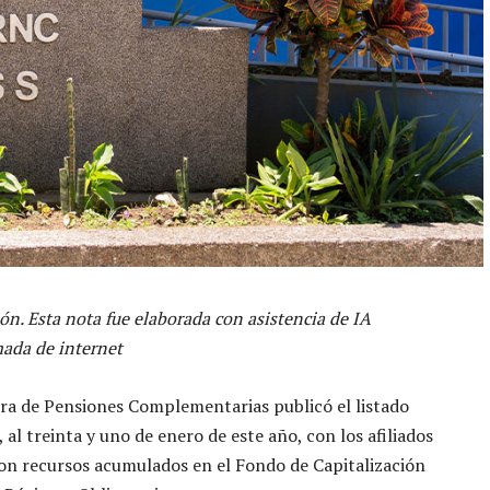
ón. Esta nota fue elaborada con asistencia de IA
ada de internet
a de Pensiones Complementarias publicó el listado
 al treinta y uno de enero de este año, con los afiliados
con recursos acumulados en el Fondo de Capitalización