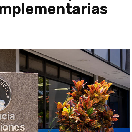
omplementarias