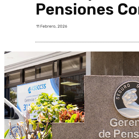
Pensiones C
11 Febrero, 2026