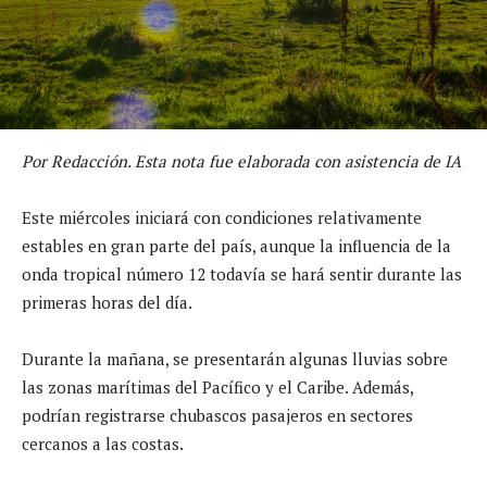
Por Redacción. Esta nota fue elaborada con asistencia de IA
Este miércoles iniciará con condiciones relativamente
estables en gran parte del país, aunque la influencia de la
onda tropical número 12 todavía se hará sentir durante las
primeras horas del día.
Durante la mañana, se presentarán algunas lluvias sobre
las zonas marítimas del Pacífico y el Caribe. Además,
podrían registrarse chubascos pasajeros en sectores
cercanos a las costas.