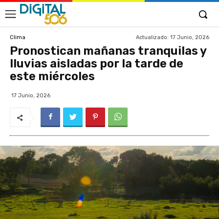
Actualizado:
17 Junio, 2026
Clima
Pronostican mañanas tranquilas y
lluvias aisladas por la tarde de
este miércoles
17 Junio, 2026