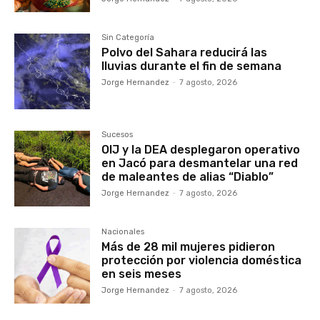
Sin Categoría
Polvo del Sahara reducirá las
lluvias durante el fin de semana
Jorge Hernandez
-
7 agosto, 2026
Sucesos
OIJ y la DEA desplegaron operativo
en Jacó para desmantelar una red
de maleantes de alias “Diablo”
Jorge Hernandez
-
7 agosto, 2026
Nacionales
Más de 28 mil mujeres pidieron
protección por violencia doméstica
en seis meses
Jorge Hernandez
-
7 agosto, 2026