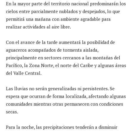
En la mayor parte del territorio nacional predominarán los
cielos entre parcialmente nublados y despejados, lo que
permitirá una mañana con ambiente agradable para
realizar actividades al aire libre.
Con el avance de la tarde aumentará la posibilidad de
aguaceros acompañados de tormenta aislada,
principalmente en sectores cercanos a las montañas del
Pacífico, la Zona Norte, el norte del Caribe y algunas áreas
del Valle Central.
Las lluvias no serán generalizadas ni persistentes. Se
espera que ocurran de forma localizada, afectando algunas
comunidades mientras otras permanecen con condiciones
secas.
Para la noche, las precipitaciones tenderán a disminuir