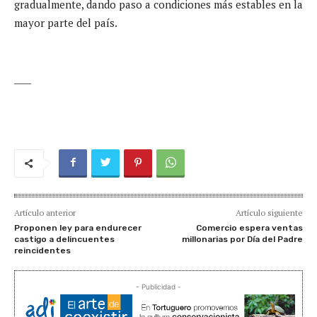
gradualmente, dando paso a condiciones más estables en la
mayor parte del país.
____
Artículo anterior
Artículo siguiente
Proponen ley para endurecer
Comercio espera ventas
castigo a delincuentes
millonarias por Día del Padre
reincidentes
- Publicidad -