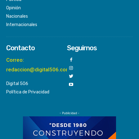
Opinión
Nacionales
Internacionales
Contacto
Seguirnos
Correo:
redaccion@digital506.com
Digital 506
Política de Privacidad
- Publicidad -