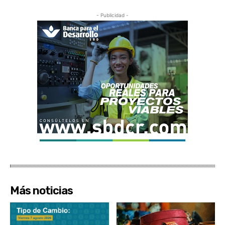
- Publicidad -
Más noticias