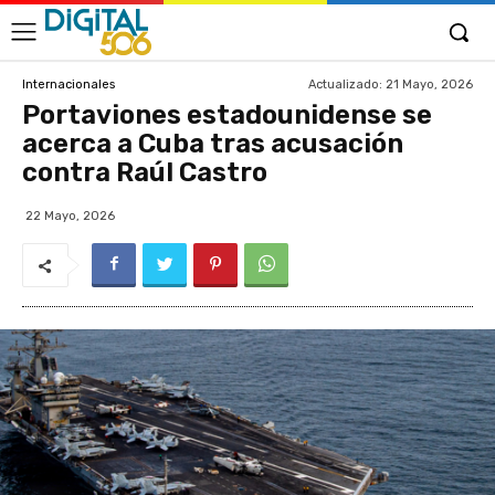
Actualizado:
21 Mayo, 2026
Internacionales
Portaviones estadounidense se
acerca a Cuba tras acusación
contra Raúl Castro
22 Mayo, 2026