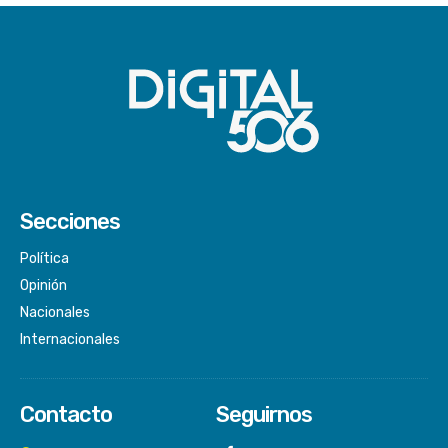
Secciones
Política
Opinión
Nacionales
Internacionales
Contacto
Seguirnos