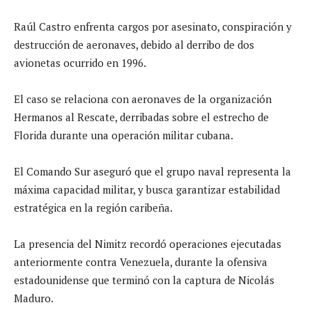
Raúl Castro enfrenta cargos por asesinato, conspiración y
destrucción de aeronaves, debido al derribo de dos
avionetas ocurrido en 1996.
El caso se relaciona con aeronaves de la organización
Hermanos al Rescate, derribadas sobre el estrecho de
Florida durante una operación militar cubana.
El Comando Sur aseguró que el grupo naval representa la
máxima capacidad militar, y busca garantizar estabilidad
estratégica en la región caribeña.
La presencia del Nimitz recordó operaciones ejecutadas
anteriormente contra Venezuela, durante la ofensiva
estadounidense que terminó con la captura de Nicolás
Maduro.