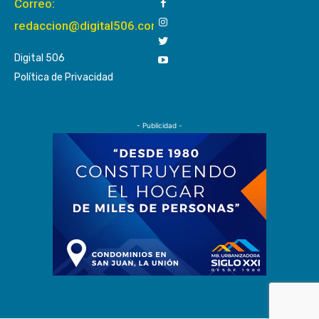
Correo:
redaccion@digital506.com
Digital 506
Política de Privacidad
- Publicidad -