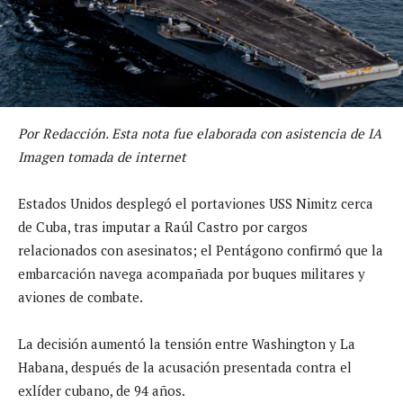
Por Redacción. Esta nota fue elaborada con asistencia de IA
Imagen tomada de internet
Estados Unidos desplegó el portaviones USS Nimitz cerca
de Cuba, tras imputar a Raúl Castro por cargos
relacionados con asesinatos; el Pentágono confirmó que la
embarcación navega acompañada por buques militares y
aviones de combate.
La decisión aumentó la tensión entre Washington y La
Habana, después de la acusación presentada contra el
exlíder cubano, de 94 años.