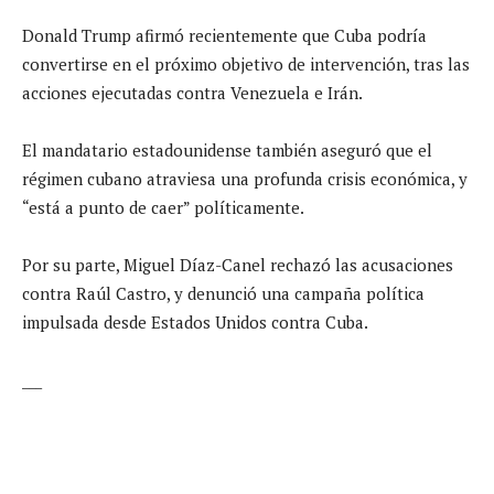
Donald Trump afirmó recientemente que Cuba podría
convertirse en el próximo objetivo de intervención, tras las
acciones ejecutadas contra Venezuela e Irán.
El mandatario estadounidense también aseguró que el
régimen cubano atraviesa una profunda crisis económica, y
“está a punto de caer” políticamente.
Por su parte, Miguel Díaz-Canel rechazó las acusaciones
contra Raúl Castro, y denunció una campaña política
impulsada desde Estados Unidos contra Cuba.
___