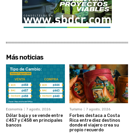
Más noticias
Economía
7 agosto, 2026
Turismo
7 agosto, 2026
Dólar baja y se vende entre
Forbes destaca a Costa
₡457 y ₡458 en principales
Rica entre diez destinos
bancos
donde el viajero crea su
propio recuerdo