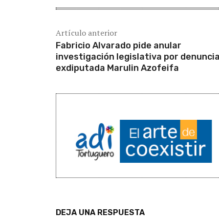
Artículo anterior
Fabricio Alvarado pide anular
investigación legislativa por denunci
exdiputada Marulin Azofeifa
DEJA UNA RESPUESTA