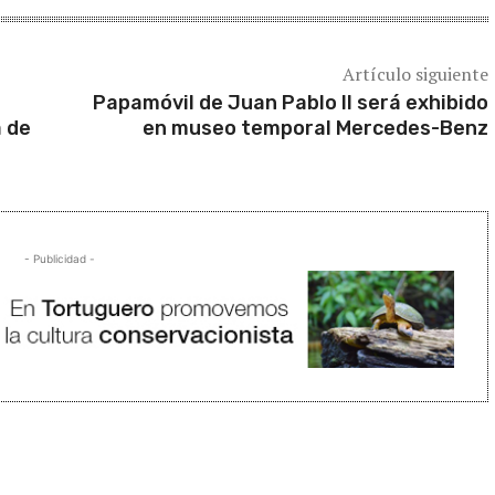
Artículo siguiente
Papamóvil de Juan Pablo II será exhibido
a de
en museo temporal Mercedes-Benz
- Publicidad -