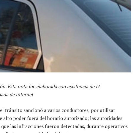
ón. Esta nota fue elaborada con asistencia de IA
ada de internet
de Tránsito sancionó a varios conductores, por utilizar
e alto poder fuera del horario autorizado; las autoridades
que las infracciones fueron detectadas, durante operativos