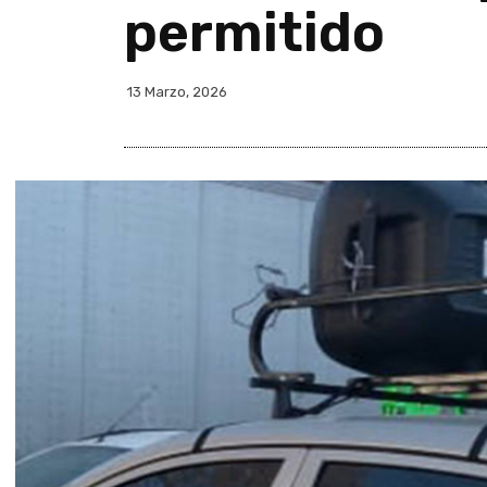
permitido
13 Marzo, 2026