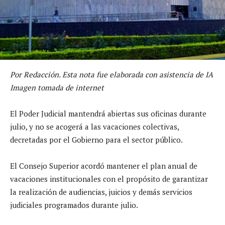
Por Redacción. Esta nota fue elaborada con asistencia de IA
Imagen tomada de internet
El Poder Judicial mantendrá abiertas sus oficinas durante
julio, y no se acogerá a las vacaciones colectivas,
decretadas por el Gobierno para el sector público.
El Consejo Superior acordó mantener el plan anual de
vacaciones institucionales con el propósito de garantizar
la realización de audiencias, juicios y demás servicios
judiciales programados durante julio.