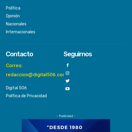
Política
Opinión
Nacionales
Internacionales
Contacto
Seguirnos
Correo:
redaccion@digital506.com
Digital 506
Política de Privacidad
- Publicidad -