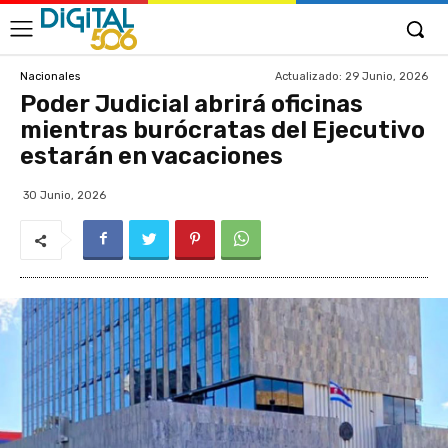
Actualizado:
29 Junio, 2026
Nacionales
Poder Judicial abrirá oficinas
mientras burócratas del Ejecutivo
estarán en vacaciones
30 Junio, 2026