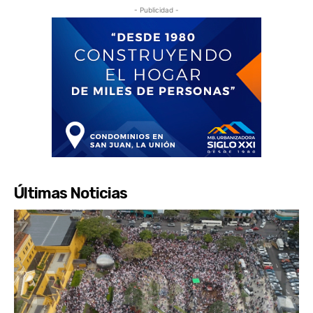
- Publicidad -
Últimas Noticias