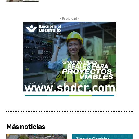
- Publicidad -
Más noticias