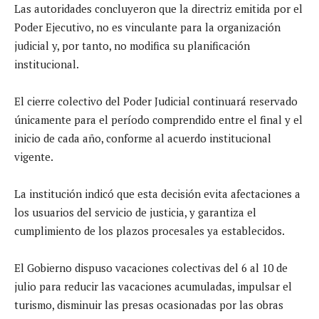
Las autoridades concluyeron que la directriz emitida por el
Poder Ejecutivo, no es vinculante para la organización
judicial y, por tanto, no modifica su planificación
institucional.
El cierre colectivo del Poder Judicial continuará reservado
únicamente para el período comprendido entre el final y el
inicio de cada año, conforme al acuerdo institucional
vigente.
La institución indicó que esta decisión evita afectaciones a
los usuarios del servicio de justicia, y garantiza el
cumplimiento de los plazos procesales ya establecidos.
El Gobierno dispuso vacaciones colectivas del 6 al 10 de
julio para reducir las vacaciones acumuladas, impulsar el
turismo, disminuir las presas ocasionadas por las obras