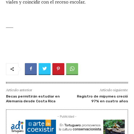
viales y coincidir con el receso escolar.
____
Artículo anterior
Artículo siguiente
Becas permitirán estudiar en
Registro de mipymes creció
Alemania desde Costa Rica
97% en cuatro años
- Publicidad -