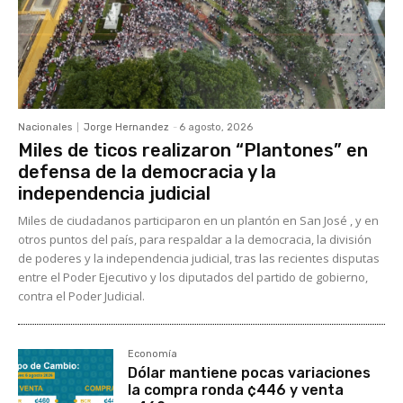
Nacionales
Jorge Hernandez
-
6 agosto, 2026
Miles de ticos realizaron “Plantones” en
defensa de la democracia y la
independencia judicial
Miles de ciudadanos participaron en un plantón en San José , y en
otros puntos del país, para respaldar a la democracia, la división
de poderes y la independencia judicial, tras las recientes disputas
entre el Poder Ejecutivo y los diputados del partido de gobierno,
contra el Poder Judicial.
Economía
Dólar mantiene pocas variaciones
la compra ronda ¢446 y venta